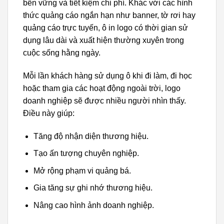
bền vững và tiết kiệm chi phí. Khác với các hình
thức quảng cáo ngắn hạn như banner, tờ rơi hay
quảng cáo trực tuyến, ô in logo có thời gian sử
dụng lâu dài và xuất hiện thường xuyên trong
cuộc sống hằng ngày.
Mỗi lần khách hàng sử dụng ô khi đi làm, đi học
hoặc tham gia các hoạt động ngoài trời, logo
doanh nghiệp sẽ được nhiều người nhìn thấy.
Điều này giúp:
Tăng độ nhận diện thương hiệu.
Tạo ấn tượng chuyên nghiệp.
Mở rộng phạm vi quảng bá.
Gia tăng sự ghi nhớ thương hiệu.
Nâng cao hình ảnh doanh nghiệp.