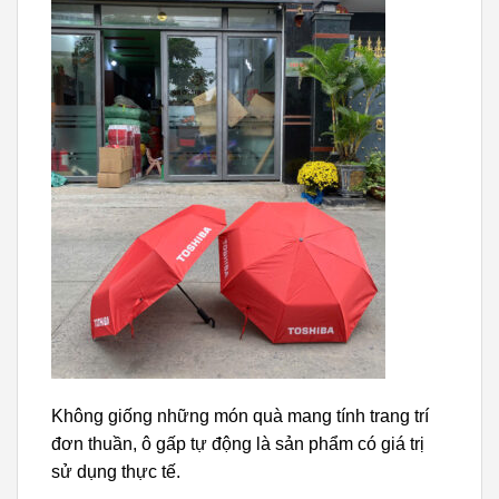
Không giống những món quà mang tính trang trí
đơn thuần, ô gấp tự động là sản phẩm có giá trị
sử dụng thực tế.