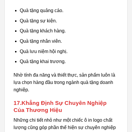
Quà tặng quảng cáo.
Quà tặng sự kiện.
Quà tặng khách hàng.
Quà tặng nhân viên.
Quà lưu niệm hội nghị.
Quà tặng khai trương.
Nhờ tính đa năng và thiết thực, sản phẩm luôn là
lựa chọn hàng đầu trong ngành quà tặng doanh
nghiệp.
17.Khẳng Định Sự Chuyên Nghiệp
Của Thương Hiệu
Những chi tiết nhỏ như một chiếc ô in logo chất
lượng cũng góp phần thể hiện sự chuyên nghiệp