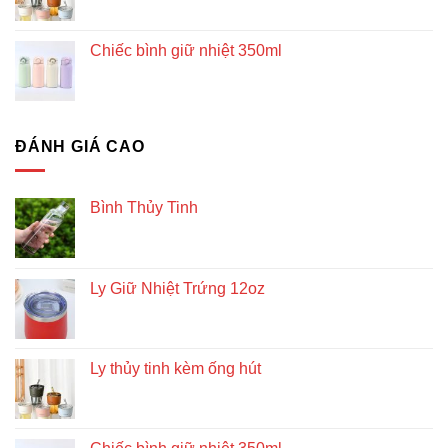
Chiếc bình giữ nhiệt 350ml
ĐÁNH GIÁ CAO
Bình Thủy Tinh
Ly Giữ Nhiệt Trứng 12oz
Ly thủy tinh kèm ống hút