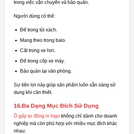
trong việc vận chuyển và bảo quản.
Người dùng có thể:
Để trong túi xách.
Mang theo trong balo.
Cất trong xe hơi.
Để trong cốp xe máy.
Bảo quản tại văn phòng.
Sự tiện lợi này giúp sản phẩm luôn sẵn sàng sử
dụng khi cần thiết.
16.Đa Dạng Mục Đích Sử Dụng
Ô gấp tự động in logo
không chỉ dành cho doanh
nghiệp mà còn phù hợp với nhiều mục đích khác
nhau: