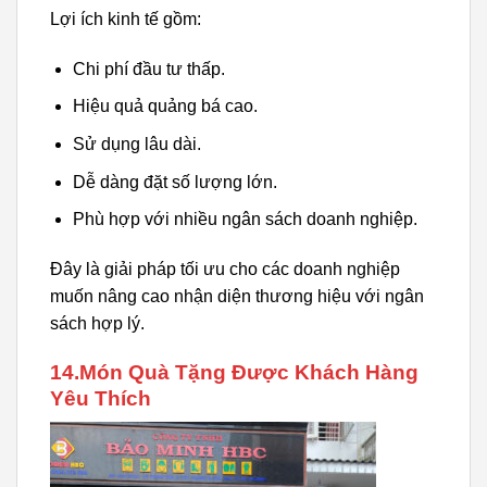
Lợi ích kinh tế gồm:
Chi phí đầu tư thấp.
Hiệu quả quảng bá cao.
Sử dụng lâu dài.
Dễ dàng đặt số lượng lớn.
Phù hợp với nhiều ngân sách doanh nghiệp.
Đây là giải pháp tối ưu cho các doanh nghiệp
muốn nâng cao nhận diện thương hiệu với ngân
sách hợp lý.
14.Món Quà Tặng Được Khách Hàng
Yêu Thích