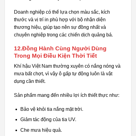
Doanh nghiệp có thể lựa chọn màu sắc, kích
thước và vị trí in phù hợp với bộ nhận diện
thương hiệu, giúp tạo nên sự đồng nhất và
chuyên nghiệp trong các chiến dịch quảng bá.
12.Đồng Hành Cùng Người Dùng
Trong Mọi Điều Kiện Thời Tiết
Khí hậu Việt Nam thường xuyên có nắng nóng và
mưa bất chợt, vì vậy ô gấp tự động luôn là vật
dụng cần thiết.
Sản phẩm mang đến nhiều lợi ích thiết thực như:
Bảo vệ khỏi tia nắng mặt trời.
Giảm tác động của tia UV.
Che mưa hiệu quả.