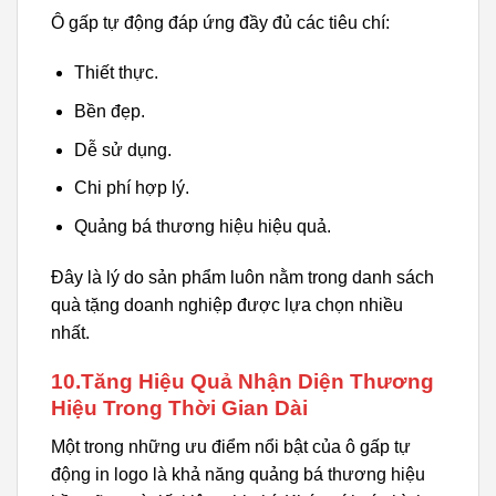
Ô gấp tự động đáp ứng đầy đủ các tiêu chí:
Thiết thực.
Bền đẹp.
Dễ sử dụng.
Chi phí hợp lý.
Quảng bá thương hiệu hiệu quả.
Đây là lý do sản phẩm luôn nằm trong danh sách
quà tặng doanh nghiệp được lựa chọn nhiều
nhất.
10.Tăng Hiệu Quả Nhận Diện Thương
Hiệu Trong Thời Gian Dài
Một trong những ưu điểm nổi bật của ô gấp tự
động in logo là khả năng quảng bá thương hiệu