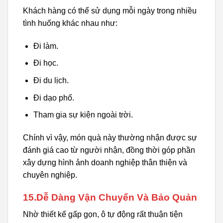
Khách hàng có thể sử dụng mỗi ngày trong nhiều
tình huống khác nhau như:
Đi làm.
Đi học.
Đi du lịch.
Đi dạo phố.
Tham gia sự kiện ngoài trời.
Chính vì vậy, món quà này thường nhận được sự
đánh giá cao từ người nhận, đồng thời góp phần
xây dựng hình ảnh doanh nghiệp thân thiện và
chuyên nghiệp.
15.Dễ Dàng Vận Chuyển Và Bảo Quản
Nhờ thiết kế gấp gọn, ô tự động rất thuận tiện