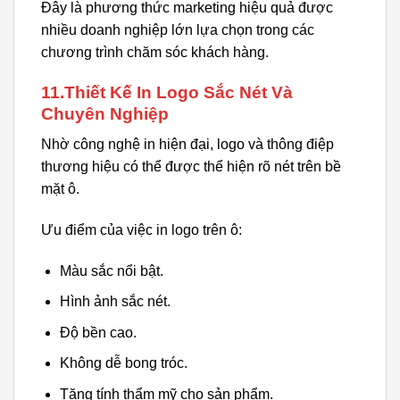
Đây là phương thức marketing hiệu quả được
nhiều doanh nghiệp lớn lựa chọn trong các
chương trình chăm sóc khách hàng.
11.Thiết Kế In Logo Sắc Nét Và
Chuyên Nghiệp
Nhờ công nghệ in hiện đại, logo và thông điệp
thương hiệu có thể được thể hiện rõ nét trên bề
mặt ô.
Ưu điểm của việc in logo trên ô:
Màu sắc nổi bật.
Hình ảnh sắc nét.
Độ bền cao.
Không dễ bong tróc.
Tăng tính thẩm mỹ cho sản phẩm.