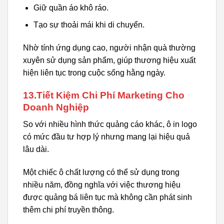
Giữ quần áo khô ráo.
Tạo sự thoải mái khi di chuyển.
Nhờ tính ứng dụng cao, người nhận quà thường
xuyên sử dụng sản phẩm, giúp thương hiệu xuất
hiện liên tục trong cuộc sống hằng ngày.
13.Tiết Kiệm Chi Phí Marketing Cho
Doanh Nghiệp
So với nhiều hình thức quảng cáo khác, ô in logo
có mức đầu tư hợp lý nhưng mang lại hiệu quả
lâu dài.
Một chiếc ô chất lượng có thể sử dụng trong
nhiều năm, đồng nghĩa với việc thương hiệu
được quảng bá liên tục mà không cần phát sinh
thêm chi phí truyền thông.