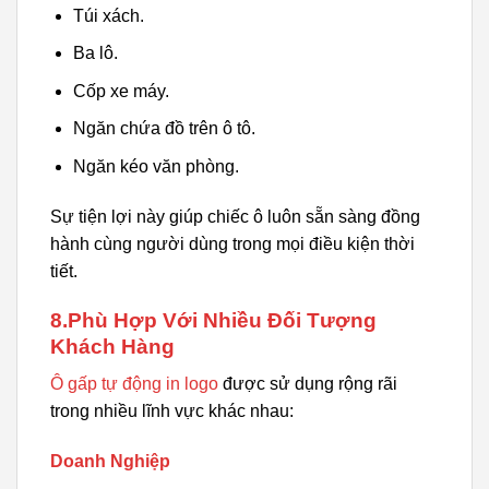
Túi xách.
Ba lô.
Cốp xe máy.
Ngăn chứa đồ trên ô tô.
Ngăn kéo văn phòng.
Sự tiện lợi này giúp chiếc ô luôn sẵn sàng đồng
hành cùng người dùng trong mọi điều kiện thời
tiết.
8.Phù Hợp Với Nhiều Đối Tượng
Khách Hàng
Ô gấp tự động in logo
được sử dụng rộng rãi
trong nhiều lĩnh vực khác nhau:
Doanh Nghiệp