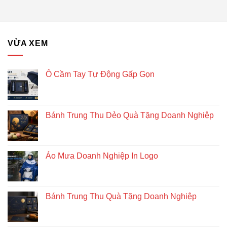
VỪA XEM
Ô Cầm Tay Tự Động Gấp Gọn
Bánh Trung Thu Dẻo Quà Tặng Doanh Nghiệp
Áo Mưa Doanh Nghiệp In Logo
Bánh Trung Thu Quà Tặng Doanh Nghiệp