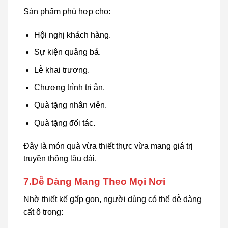
Sản phẩm phù hợp cho:
Hội nghị khách hàng.
Sự kiện quảng bá.
Lễ khai trương.
Chương trình tri ân.
Quà tặng nhân viên.
Quà tặng đối tác.
Đây là món quà vừa thiết thực vừa mang giá trị
truyền thông lâu dài.
7.Dễ Dàng Mang Theo Mọi Nơi
Nhờ thiết kế gấp gọn, người dùng có thể dễ dàng
cất ô trong: