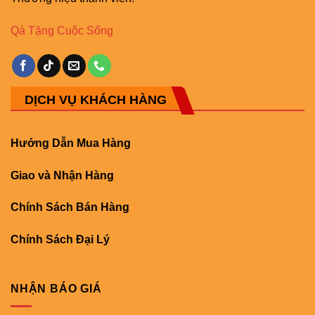
Qà Tặng Cuộc Sống
DỊCH VỤ KHÁCH HÀNG
Hướng Dẫn Mua Hàng
Giao và Nhận Hàng
Chính Sách Bán Hàng
Chính Sách Đại Lý
NHẬN BÁO GIÁ