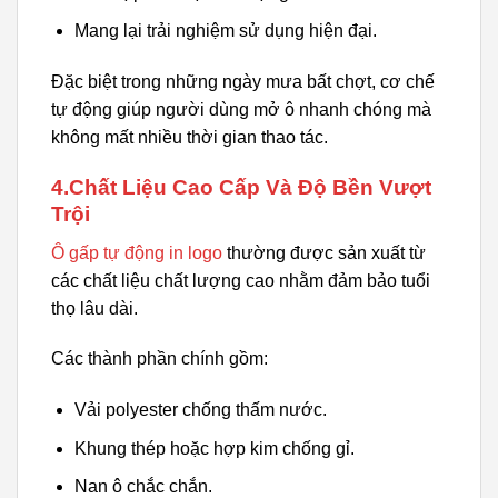
Mang lại trải nghiệm sử dụng hiện đại.
Đặc biệt trong những ngày mưa bất chợt, cơ chế
tự động giúp người dùng mở ô nhanh chóng mà
không mất nhiều thời gian thao tác.
4.Chất Liệu Cao Cấp Và Độ Bền Vượt
Trội
Ô gấp tự động in logo
thường được sản xuất từ
các chất liệu chất lượng cao nhằm đảm bảo tuổi
thọ lâu dài.
Các thành phần chính gồm:
Vải polyester chống thấm nước.
Khung thép hoặc hợp kim chống gỉ.
Nan ô chắc chắn.