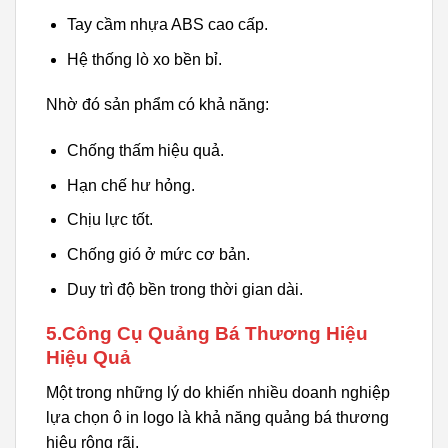
Tay cầm nhựa ABS cao cấp.
Hệ thống lò xo bền bỉ.
Nhờ đó sản phẩm có khả năng:
Chống thấm hiệu quả.
Hạn chế hư hỏng.
Chịu lực tốt.
Chống gió ở mức cơ bản.
Duy trì độ bền trong thời gian dài.
5.Công Cụ Quảng Bá Thương Hiệu
Hiệu Quả
Một trong những lý do khiến nhiều doanh nghiệp
lựa chọn ô in logo là khả năng quảng bá thương
hiệu rộng rãi.