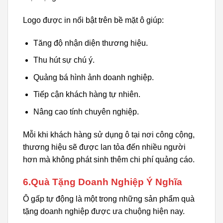
Logo được in nổi bật trên bề mặt ô giúp:
Tăng độ nhận diện thương hiệu.
Thu hút sự chú ý.
Quảng bá hình ảnh doanh nghiệp.
Tiếp cận khách hàng tự nhiên.
Nâng cao tính chuyên nghiệp.
Mỗi khi khách hàng sử dụng ô tại nơi công cộng,
thương hiệu sẽ được lan tỏa đến nhiều người
hơn mà không phát sinh thêm chi phí quảng cáo.
6.Quà Tặng Doanh Nghiệp Ý Nghĩa
Ô gấp tự động là một trong những sản phẩm quà
tặng doanh nghiệp được ưa chuộng hiện nay.