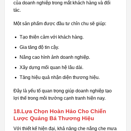
của doanh nghiệp trong mắt khách hàng và đối
tác.
Một sản phẩm được đầu tư chỉn chu sẽ giúp:
Tạo thiện cảm với khách hàng.
Gia tăng độ tin cậy.
Nâng cao hình ảnh doanh nghiệp.
Xây dựng mối quan hệ lâu dài.
Tăng hiệu quả nhận diện thương hiệu.
Đây là yếu tố quan trọng giúp doanh nghiệp tạo
lợi thế trong môi trường cạnh tranh hiện nay.
18.Lựa Chọn Hoàn Hảo Cho Chiến
Lược Quảng Bá Thương Hiệu
Với thiết kế hiện đại, khả năng che nắng che mưa