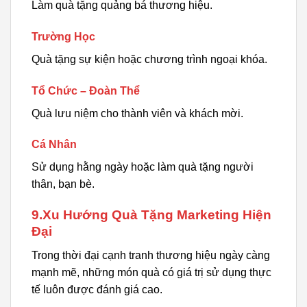
Làm quà tặng quảng bá thương hiệu.
Trường Học
Quà tặng sự kiện hoặc chương trình ngoại khóa.
Tổ Chức – Đoàn Thể
Quà lưu niệm cho thành viên và khách mời.
Cá Nhân
Sử dụng hằng ngày hoặc làm quà tặng người
thân, bạn bè.
9.Xu Hướng Quà Tặng Marketing Hiện
Đại
Trong thời đại cạnh tranh thương hiệu ngày càng
mạnh mẽ, những món quà có giá trị sử dụng thực
tế luôn được đánh giá cao.