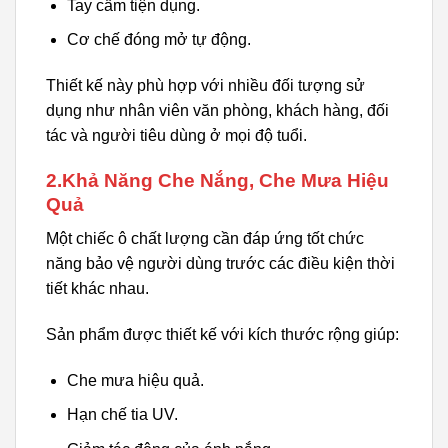
Tay cầm tiện dụng.
Cơ chế đóng mở tự động.
Thiết kế này phù hợp với nhiều đối tượng sử
dụng như nhân viên văn phòng, khách hàng, đối
tác và người tiêu dùng ở mọi độ tuổi.
2.Khả Năng Che Nắng, Che Mưa Hiệu
Quả
Một chiếc ô chất lượng cần đáp ứng tốt chức
năng bảo vệ người dùng trước các điều kiện thời
tiết khác nhau.
Sản phẩm được thiết kế với kích thước rộng giúp:
Che mưa hiệu quả.
Hạn chế tia UV.