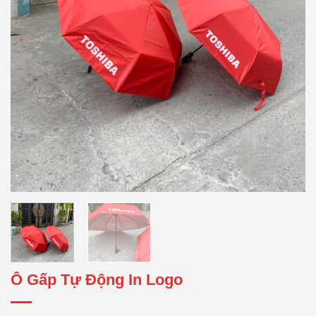
Ô Gấp Tự Động In Logo