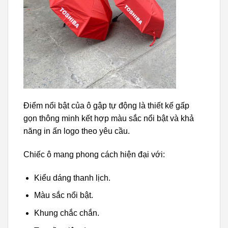
Điểm nổi bật của ô gập tự động là thiết kế gấp
gọn thông minh kết hợp màu sắc nổi bật và khả
năng in ấn logo theo yêu cầu.
Chiếc ô mang phong cách hiện đại với:
Kiểu dáng thanh lịch.
Màu sắc nổi bật.
Khung chắc chắn.