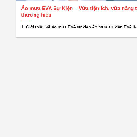
Áo mưa EVA Sự Kiện – Vừa tiện ích, vừa nâng 
thương hiệu
1. Giới thiệu về áo mưa EVA sự kiện Áo mưa sự kiện EVA là [