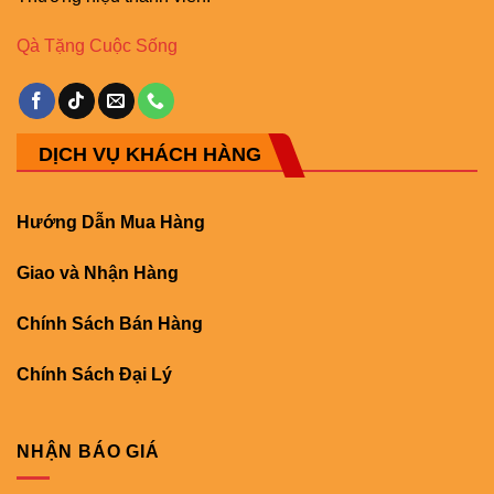
Qà Tặng Cuộc Sống
DỊCH VỤ KHÁCH HÀNG
Hướng Dẫn Mua Hàng
Giao và Nhận Hàng
Chính Sách Bán Hàng
Chính Sách Đại Lý
NHẬN BÁO GIÁ