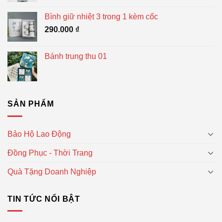
Bình giữ nhiệt 3 trong 1 kèm cốc
290.000
₫
Bánh trung thu 01
SẢN PHẨM
Bảo Hộ Lao Động
Đồng Phục - Thời Trang
Quà Tặng Doanh Nghiệp
TIN TỨC NỔI BẬT