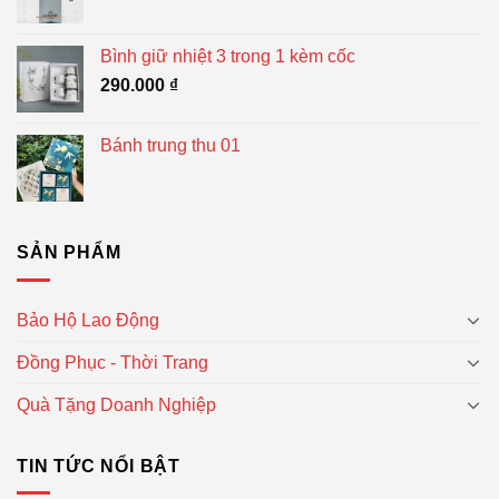
Bình giữ nhiệt 3 trong 1 kèm cốc
290.000
₫
Bánh trung thu 01
SẢN PHẨM
Bảo Hộ Lao Động
Đồng Phục - Thời Trang
Quà Tặng Doanh Nghiệp
TIN TỨC NỔI BẬT