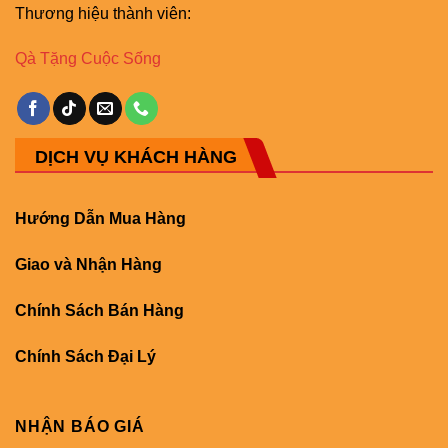
Thương hiệu thành viên:
Qà Tặng Cuộc Sống
DỊCH VỤ KHÁCH HÀNG
Hướng Dẫn Mua Hàng
Giao và Nhận Hàng
Chính Sách Bán Hàng
Chính Sách Đại Lý
NHẬN BÁO GIÁ