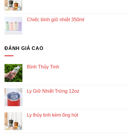
Chiếc bình giữ nhiệt 350ml
ĐÁNH GIÁ CAO
Bình Thủy Tinh
Ly Giữ Nhiệt Trứng 12oz
Ly thủy tinh kèm ống hút