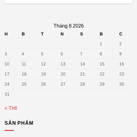
Tháng 8 2026
H
B
T
N
S
B
C
1
2
3
4
5
6
7
8
9
10
11
12
13
14
15
16
17
18
19
20
21
22
23
24
25
26
27
28
29
30
31
« Th6
SẢN PHẨM