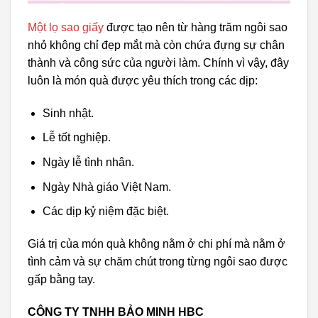
Một lọ sao giấy
được tạo nên từ hàng trăm ngôi sao
nhỏ không chỉ đẹp mắt mà còn chứa đựng sự chân
thành và công sức của người làm. Chính vì vậy, đây
luôn là món quà được yêu thích trong các dịp:
Sinh nhật.
Lễ tốt nghiệp.
Ngày lễ tình nhân.
Ngày Nhà giáo Việt Nam.
Các dịp kỷ niệm đặc biệt.
Giá trị của món quà không nằm ở chi phí mà nằm ở
tình cảm và sự chăm chút trong từng ngôi sao được
gấp bằng tay.
CÔNG TY TNHH BẢO MINH HBC