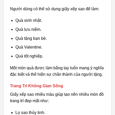
Người dùng có thể sử dụng giấy xếp sao để làm:
Quà sinh nhật.
Quà lưu niệm.
Quà tặng bạn bè.
Quà Valentine.
Quà tốt nghiệp.
Một món quà được làm bằng tay luôn mang ý nghĩa
đặc biệt và thể hiện sự chân thành của người tặng.
Trang Trí Không Gian Sống
Giấy xếp sao nhiều màu giúp tạo nên nhiều món đồ
trang trí đẹp mắt như:
Lọ sao thủy tinh.