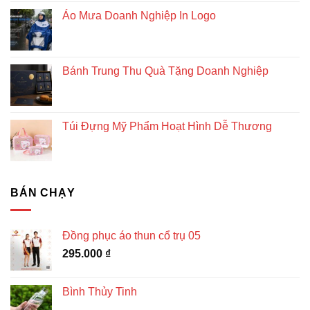
Áo Mưa Doanh Nghiệp In Logo
Bánh Trung Thu Quà Tặng Doanh Nghiệp
Túi Đựng Mỹ Phẩm Hoạt Hình Dễ Thương
BÁN CHẠY
Đồng phục áo thun cổ trụ 05
295.000
₫
Bình Thủy Tinh