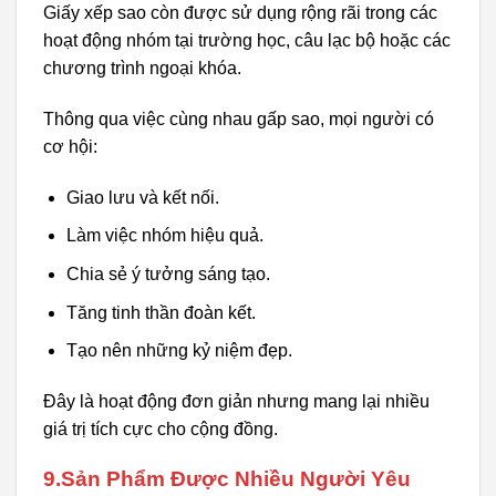
Giấy xếp sao còn được sử dụng rộng rãi trong các
hoạt động nhóm tại trường học, câu lạc bộ hoặc các
chương trình ngoại khóa.
Thông qua việc cùng nhau gấp sao, mọi người có
cơ hội:
Giao lưu và kết nối.
Làm việc nhóm hiệu quả.
Chia sẻ ý tưởng sáng tạo.
Tăng tinh thần đoàn kết.
Tạo nên những kỷ niệm đẹp.
Đây là hoạt động đơn giản nhưng mang lại nhiều
giá trị tích cực cho cộng đồng.
9.Sản Phẩm Được Nhiều Người Yêu