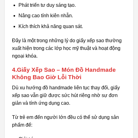
Phát triển tư duy sáng tạo.
Nâng cao tính kiên nhẫn.
Kích thích khả năng quan sát.
Đây là một trong những lý do giấy xếp sao thường
xuất hiện trong các lớp học mỹ thuật và hoạt động
ngoại khóa.
4.Giấy Xếp Sao – Món Đồ Handmade
Không Bao Giờ Lỗi Thời
Dù xu hướng đồ handmade liên tục thay đổi, giấy
xếp sao vẫn giữ được sức hút riêng nhờ sự đơn
giản và tính ứng dụng cao.
Từ trẻ em đến người lớn đều có thể sử dụng sản
phẩm để: