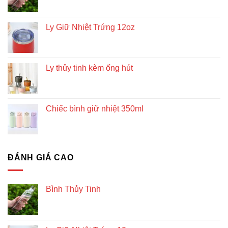
Ly Giữ Nhiệt Trứng 12oz
Ly thủy tinh kèm ống hút
Chiếc bình giữ nhiệt 350ml
ĐÁNH GIÁ CAO
Bình Thủy Tinh