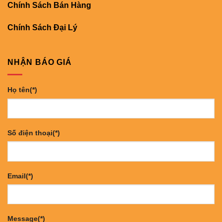
Chính Sách Bán Hàng
Chính Sách Đại Lý
NHẬN BÁO GIÁ
Họ tên(*)
Số điện thoại(*)
Email(*)
Message(*)