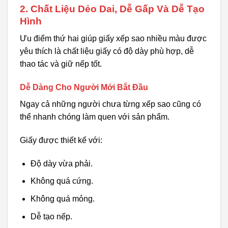
2. Chất Liệu Dẻo Dai, Dễ Gấp Và Dễ Tạo
Hình
Ưu điểm thứ hai giúp giấy xếp sao nhiều màu được
yêu thích là chất liệu giấy có độ dày phù hợp, dễ
thao tác và giữ nếp tốt.
Dễ Dàng Cho Người Mới Bắt Đầu
Ngay cả những người chưa từng xếp sao cũng có
thể nhanh chóng làm quen với sản phẩm.
Giấy được thiết kế với:
Độ dày vừa phải.
Không quá cứng.
Không quá mỏng.
Dễ tạo nếp.