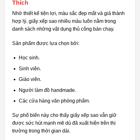
Thích
Nhờ thiết kế tiện lợi, màu sắc đẹp mắt và giá thành
hợp lý, giấy xếp sao nhiều màu luôn nằm trong
danh sách những vật dụng thủ công bán chạy.
Sản phẩm được lựa chọn bởi:
Học sinh.
Sinh viên.
Giáo viên.
Người làm đồ handmade.
Các cửa hàng văn phòng phẩm.
Sự phổ biến này cho thấy giấy xếp sao vẫn giữ
được sức hút mạnh mẽ dù đã xuất hiện trên thị
trường trong thời gian dài.