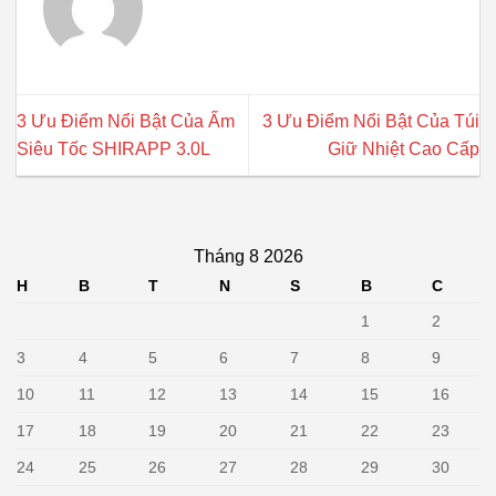
3 Ưu Điểm Nổi Bật Của Ấm
3 Ưu Điểm Nổi Bật Của Túi
Siêu Tốc SHIRAPP 3.0L
Giữ Nhiệt Cao Cấp
Tháng 8 2026
H
B
T
N
S
B
C
1
2
3
4
5
6
7
8
9
10
11
12
13
14
15
16
17
18
19
20
21
22
23
24
25
26
27
28
29
30