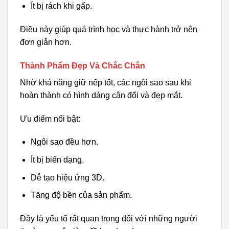
Ít bị rách khi gấp.
Điều này giúp quá trình học và thực hành trở nên
đơn giản hơn.
Thành Phẩm Đẹp Và Chắc Chắn
Nhờ khả năng giữ nếp tốt, các ngôi sao sau khi
hoàn thành có hình dáng cân đối và đẹp mắt.
Ưu điểm nổi bật:
Ngôi sao đều hơn.
Ít bị biến dạng.
Dễ tạo hiệu ứng 3D.
Tăng độ bền của sản phẩm.
Đây là yếu tố rất quan trọng đối với những người