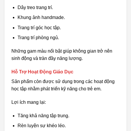
Dây treo trang trí.
Khung ảnh handmade.
Trang trí góc học tập.
Trang trí phòng ngủ.
Những gam màu nổi bật giúp không gian trở nên
sinh động và tràn đầy năng lượng.
Hỗ Trợ Hoạt Động Giáo Dục
Sản phẩm còn được sử dụng trong các hoạt động
học tập nhằm phát triển kỹ năng cho trẻ em.
Lợi ích mang lại:
Tăng khả năng tập trung.
Rèn luyện sự khéo léo.