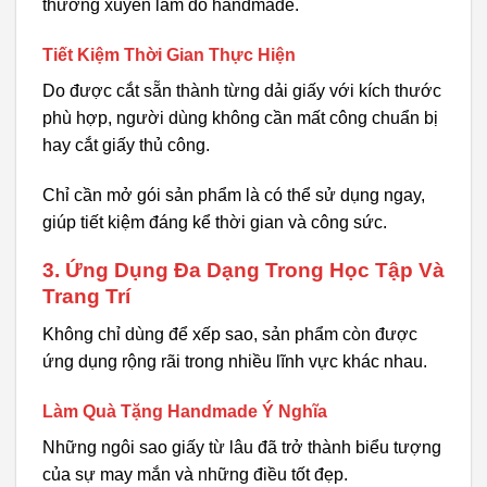
thường xuyên làm đồ handmade.
Tiết Kiệm Thời Gian Thực Hiện
Do được cắt sẵn thành từng dải giấy với kích thước
phù hợp, người dùng không cần mất công chuẩn bị
hay cắt giấy thủ công.
Chỉ cần mở gói sản phẩm là có thể sử dụng ngay,
giúp tiết kiệm đáng kể thời gian và công sức.
3. Ứng Dụng Đa Dạng Trong Học Tập Và
Trang Trí
Không chỉ dùng để xếp sao, sản phẩm còn được
ứng dụng rộng rãi trong nhiều lĩnh vực khác nhau.
Làm Quà Tặng Handmade Ý Nghĩa
Những ngôi sao giấy từ lâu đã trở thành biểu tượng
của sự may mắn và những điều tốt đẹp.