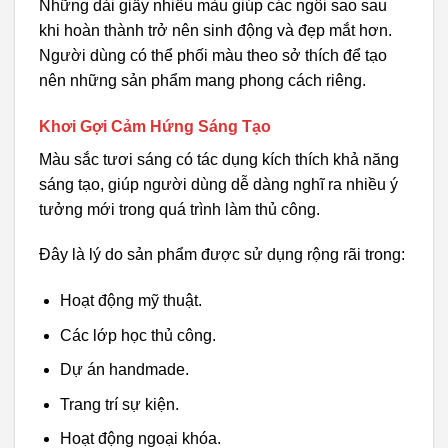
Những dải giấy nhiều màu giúp các ngôi sao sau
khi hoàn thành trở nên sinh động và đẹp mắt hơn.
Người dùng có thể phối màu theo sở thích để tạo
nên những sản phẩm mang phong cách riêng.
Khơi Gợi Cảm Hứng Sáng Tạo
Màu sắc tươi sáng có tác dụng kích thích khả năng
sáng tạo, giúp người dùng dễ dàng nghĩ ra nhiều ý
tưởng mới trong quá trình làm thủ công.
Đây là lý do sản phẩm được sử dụng rộng rãi trong:
Hoạt động mỹ thuật.
Các lớp học thủ công.
Dự án handmade.
Trang trí sự kiện.
Hoạt động ngoại khóa.