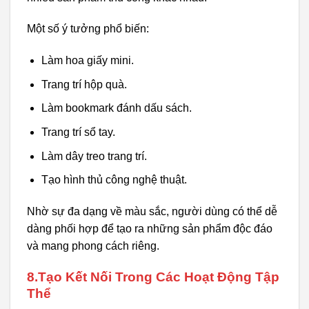
Một số ý tưởng phổ biến:
Làm hoa giấy mini.
Trang trí hộp quà.
Làm bookmark đánh dấu sách.
Trang trí sổ tay.
Làm dây treo trang trí.
Tạo hình thủ công nghệ thuật.
Nhờ sự đa dạng về màu sắc, người dùng có thể dễ
dàng phối hợp để tạo ra những sản phẩm độc đáo
và mang phong cách riêng.
8.Tạo Kết Nối Trong Các Hoạt Động Tập
Thể