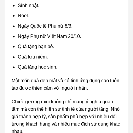
Sinh nhật.
Noel.
Ngày Quốc tế Phụ nữ 8/3.
Ngày Phụ nữ Việt Nam 20/10.
Quà tặng bạn bè.
Quà lưu niệm.
Quà tặng học sinh.
Một món quà đẹp mắt và có tính ứng dụng cao luôn
tạo được thiện cảm với người nhận.
Chiếc gương mini không chỉ mang ý nghĩa quan
tâm mà còn thể hiện sự tinh tế của người tặng. Nhờ
giá thành hợp lý, sản phẩm phù hợp với nhiều đối
tượng khách hàng và nhiều mục đích sử dụng khác
nhau.