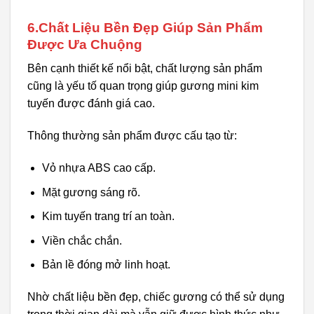
6.Chất Liệu Bền Đẹp Giúp Sản Phẩm
Được Ưa Chuộng
Bên cạnh thiết kế nổi bật, chất lượng sản phẩm
cũng là yếu tố quan trọng giúp gương mini kim
tuyến được đánh giá cao.
Thông thường sản phẩm được cấu tạo từ:
Vỏ nhựa ABS cao cấp.
Mặt gương sáng rõ.
Kim tuyến trang trí an toàn.
Viền chắc chắn.
Bản lề đóng mở linh hoạt.
Nhờ chất liệu bền đẹp, chiếc gương có thể sử dụng