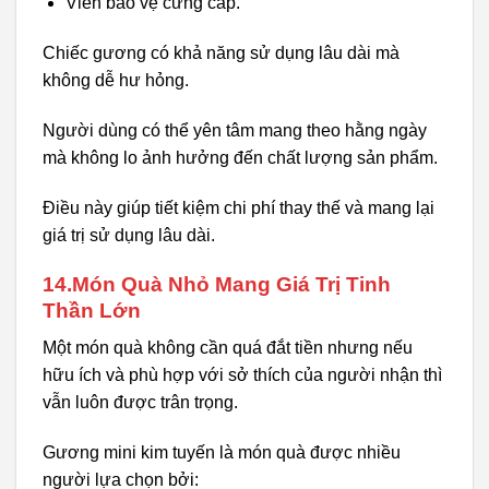
Viền bảo vệ cứng cáp.
Chiếc gương có khả năng sử dụng lâu dài mà
không dễ hư hỏng.
Người dùng có thể yên tâm mang theo hằng ngày
mà không lo ảnh hưởng đến chất lượng sản phẩm.
Điều này giúp tiết kiệm chi phí thay thế và mang lại
giá trị sử dụng lâu dài.
14.Món Quà Nhỏ Mang Giá Trị Tinh
Thần Lớn
Một món quà không cần quá đắt tiền nhưng nếu
hữu ích và phù hợp với sở thích của người nhận thì
vẫn luôn được trân trọng.
Gương mini kim tuyến là món quà được nhiều
người lựa chọn bởi: