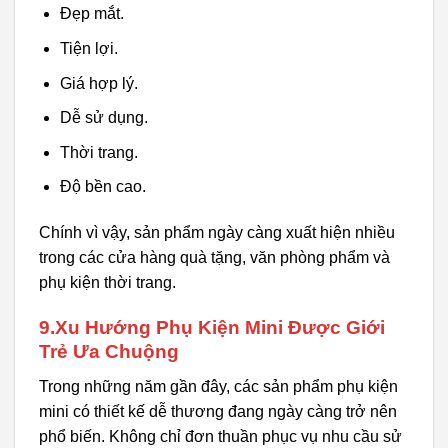
Đẹp mắt.
Tiện lợi.
Giá hợp lý.
Dễ sử dụng.
Thời trang.
Độ bền cao.
Chính vì vậy, sản phẩm ngày càng xuất hiện nhiều
trong các cửa hàng quà tặng, văn phòng phẩm và
phụ kiện thời trang.
9.Xu Hướng Phụ Kiện Mini Được Giới
Trẻ Ưa Chuộng
Trong những năm gần đây, các sản phẩm phụ kiện
mini có thiết kế dễ thương đang ngày càng trở nên
phổ biến. Không chỉ đơn thuần phục vụ nhu cầu sử