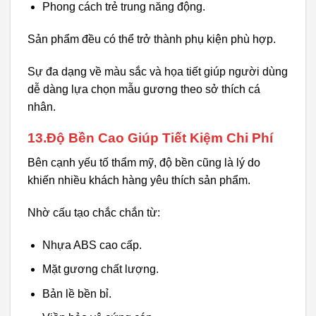
Phong cách trẻ trung năng động.
Sản phẩm đều có thể trở thành phụ kiện phù hợp.
Sự đa dạng về màu sắc và họa tiết giúp người dùng
dễ dàng lựa chọn mẫu gương theo sở thích cá
nhân.
13.Độ Bền Cao Giúp Tiết Kiệm Chi Phí
Bên cạnh yếu tố thẩm mỹ, độ bền cũng là lý do
khiến nhiều khách hàng yêu thích sản phẩm.
Nhờ cấu tạo chắc chắn từ:
Nhựa ABS cao cấp.
Mặt gương chất lượng.
Bản lề bền bỉ.