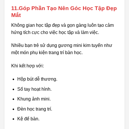
11.Góp Phần Tạo Nên Góc Học Tập Đẹp
Mắt
Không gian học tập đẹp và gọn gàng luôn tạo cảm
hứng tích cực cho việc học tập và làm việc.
Nhiều bạn trẻ sử dụng gương mini kim tuyến như
một món phụ kiện trang trí bàn học.
Khi kết hợp với:
Hộp bút dễ thương.
Sổ tay hoạt hình.
Khung ảnh mini.
Đèn học trang trí.
Kệ để bàn.