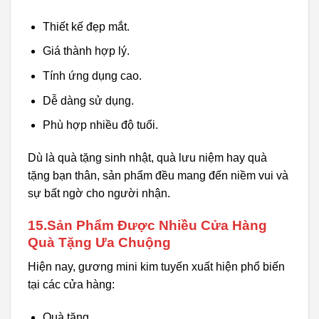
Thiết kế đẹp mắt.
Giá thành hợp lý.
Tính ứng dụng cao.
Dễ dàng sử dụng.
Phù hợp nhiều độ tuổi.
Dù là quà tặng sinh nhật, quà lưu niệm hay quà
tặng bạn thân, sản phẩm đều mang đến niềm vui và
sự bất ngờ cho người nhận.
15.Sản Phẩm Được Nhiều Cửa Hàng
Quà Tặng Ưa Chuộng
Hiện nay, gương mini kim tuyến xuất hiện phổ biến
tại các cửa hàng:
Quà tặng.