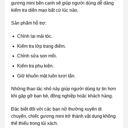
gương mini bên cạnh sẽ giúp người dùng dễ dàng
kiểm tra diện mạo bất cứ lúc nào.
Sản phẩm hỗ trợ:
Chỉnh lại mái tóc.
Kiểm tra lớp trang điểm.
Chỉnh sửa son môi.
Kiểm tra phụ kiện.
Giữ khuôn mặt luôn tươi tắn.
Những thao tác nhỏ này giúp người dùng tự tin hơn
khi gặp gỡ bạn bè, đồng nghiệp hoặc khách hàng.
Đặc biệt đối với các bạn nữ thường xuyên di
chuyển, chiếc gương mini trở thành vật dụng không
thể thiếu trong túi xách.