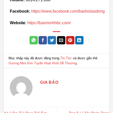
Facebook:
https://www.facebook.com/baoholaodong
Website
:
https://baominhhbc.com/
Mục nhập này đã được đăng trong
Tin Tức
và được gắn thẻ
Gương Mini Kim Tuyến Hoạt Hình Dễ Thương
.
GIA BẢO