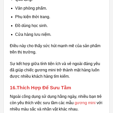
Văn phòng phẩm.
Phụ kiện thời trang.
Đồ dùng học sinh.
Cửa hàng lưu niệm.
Điều này cho thấy sức hút mạnh mẽ của sản phẩm
trên thị trường.
Sự kết hợp giữa tính tiện ích và vẻ ngoài đáng yêu
đã giúp chiếc gương mini trở thành mặt hàng luôn
được nhiều khách hàng tìm kiếm.
16.Thích Hợp Để Sưu Tầm
Ngoài công dụng sử dụng hằng ngày, nhiều bạn trẻ
còn yêu thích việc sưu tầm các mẫu
gương mini
với
nhiều màu sắc và nhân vật khác nhau.