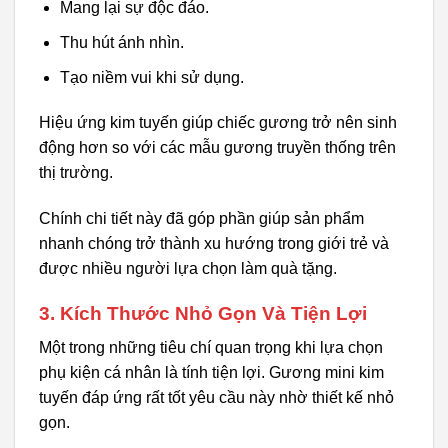
Mang lại sự độc đáo.
Thu hút ánh nhìn.
Tạo niềm vui khi sử dụng.
Hiệu ứng kim tuyến giúp chiếc gương trở nên sinh
động hơn so với các mẫu gương truyền thống trên
thị trường.
Chính chi tiết này đã góp phần giúp sản phẩm
nhanh chóng trở thành xu hướng trong giới trẻ và
được nhiều người lựa chọn làm quà tặng.
3. Kích Thước Nhỏ Gọn Và Tiện Lợi
Một trong những tiêu chí quan trọng khi lựa chọn
phụ kiện cá nhân là tính tiện lợi. Gương mini kim
tuyến đáp ứng rất tốt yêu cầu này nhờ thiết kế nhỏ
gọn.