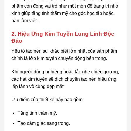
phẩm còn đóng vai trò như một món đồ trang trí nhỏ
xinh giúp tăng tính thẩm mỹ cho góc học tập hoặc
bàn làm việc.
2. Hiệu Ứng Kim Tuyến Lung Linh Độc
Đáo
Yếu tố tạo nên sự khác biệt lớn nhất của sản phẩm
chính là lớp kim tuyến chuyển động bên trong.
Khi người dùng nghiêng hoặc lắc nhẹ chiếc gương,
các hạt kim tuyến sẽ dịch chuyển tạo nên hiệu ứng
lấp lánh vô cùng đẹp mắt.
Ưu điểm của thiết kế này bao gồm:
Tăng tính thẩm mỹ.
Tạo cảm giác sang trọng.