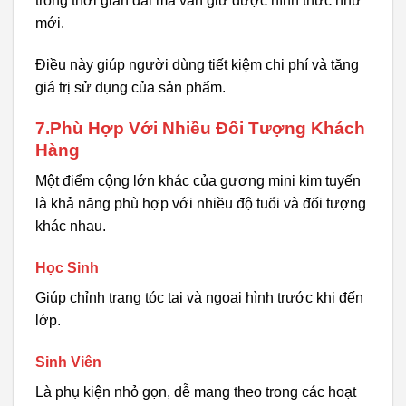
trong thời gian dài mà vẫn giữ được hình thức như
mới.
Điều này giúp người dùng tiết kiệm chi phí và tăng
giá trị sử dụng của sản phẩm.
7.Phù Hợp Với Nhiều Đối Tượng Khách
Hàng
Một điểm cộng lớn khác của gương mini kim tuyến
là khả năng phù hợp với nhiều độ tuổi và đối tượng
khác nhau.
Học Sinh
Giúp chỉnh trang tóc tai và ngoại hình trước khi đến
lớp.
Sinh Viên
Là phụ kiện nhỏ gọn, dễ mang theo trong các hoạt