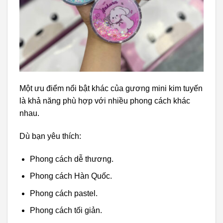
Một ưu điểm nổi bật khác của gương mini kim tuyến
là khả năng phù hợp với nhiều phong cách khác
nhau.
Dù bạn yêu thích:
Phong cách dễ thương.
Phong cách Hàn Quốc.
Phong cách pastel.
Phong cách tối giản.