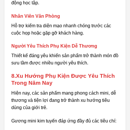
động học tập.
Nhân Viên Văn Phòng
Hỗ trợ kiểm tra diện mạo nhanh chóng trước các
cuộc họp hoặc gặp gỡ khách hàng.
Người Yêu Thích Phụ Kiện Dễ Thương
Thiết kế đáng yêu khiến sản phẩm trở thành món đồ
sưu tầm được nhiều người yêu thích.
8.Xu Hướng Phụ Kiện Được Yêu Thích
Trong Năm Nay
Hiện nay, các sản phẩm mang phong cách mini, dễ
thương và tiện lợi đang trở thành xu hướng tiêu
dùng của giới trẻ.
Gương mini kim tuyến đáp ứng đầy đủ các tiêu chí: