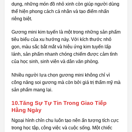
dụng, những món đồ nhỏ xinh còn giúp người dùng
thể hiện phong cách cá nhân và tạo điểm nhấn
riêng biệt.
Gương mini kim tuyến là một trong những sản phẩm
tiêu biểu của xu hướng này. Với kích thước nhỏ
gọn, màu sắc bắt mắt và hiệu ứng kim tuyến lấp
lánh, sản phẩm nhanh chóng chiếm được cảm tình
của học sinh, sinh viên và dân văn phòng.
Nhiều người lựa chọn gương mini không chỉ vì
công năng soi gương mà còn bởi giá trị thẩm mỹ mà
sản phẩm mang lại.
10.Tăng Sự Tự Tin Trong Giao Tiếp
Hằng Ngày
Ngoại hình chỉn chu luôn tạo nên ấn tượng tích cực
trong học tập, công việc và cuộc sống. Một chiếc