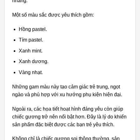
nhàng.
Một số màu sắc được yêu thích gồm:
Hồng pastel.
Tím pastel.
Xanh mint.
Xanh dương.
Vàng nhạt.
Những gam màu này tạo cảm giác trẻ trung, ngọt
ngào và phù hợp với xu hướng phụ kiện hiện đại.
Ngoài ra, các họa tiết hoạt hình đáng yêu còn giúp
chiếc gương trở nên nổi bật hơn. Đây là lý do khiến
sản phẩm đặc biệt được các bạn trẻ yêu thích.
Không chỉ là chiếc gương soi thông thường, sản