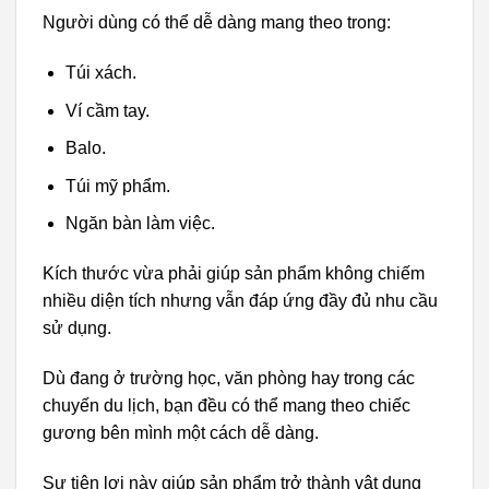
Người dùng có thể dễ dàng mang theo trong:
Túi xách.
Ví cầm tay.
Balo.
Túi mỹ phẩm.
Ngăn bàn làm việc.
Kích thước vừa phải giúp sản phẩm không chiếm
nhiều diện tích nhưng vẫn đáp ứng đầy đủ nhu cầu
sử dụng.
Dù đang ở trường học, văn phòng hay trong các
chuyến du lịch, bạn đều có thể mang theo chiếc
gương bên mình một cách dễ dàng.
Sự tiện lợi này giúp sản phẩm trở thành vật dụng