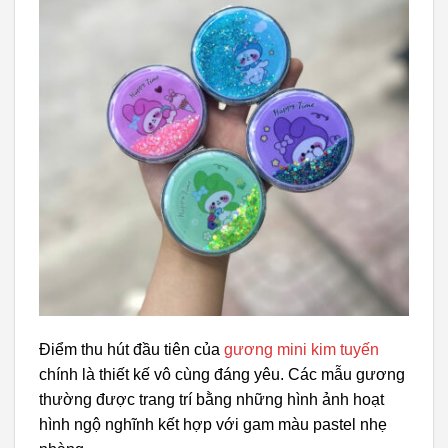
Điểm thu hút đầu tiên của
gương mini kim tuyến
chính là thiết kế vô cùng đáng yêu. Các mẫu gương
thường được trang trí bằng những hình ảnh hoạt
hình ngộ nghĩnh kết hợp với gam màu pastel nhẹ