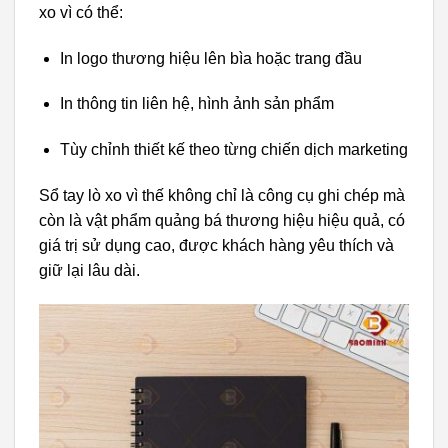
xo vì có thể:
In logo thương hiệu lên bìa hoặc trang đầu
In thông tin liên hệ, hình ảnh sản phẩm
Tùy chỉnh thiết kế theo từng chiến dịch marketing
Sổ tay lò xo vì thế không chỉ là công cụ ghi chép mà
còn là vật phẩm quảng bá thương hiệu hiệu quả, có
giá trị sử dụng cao, được khách hàng yêu thích và
giữ lại lâu dài.