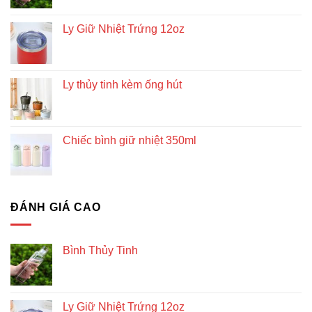
Ly Giữ Nhiệt Trứng 12oz
Ly thủy tinh kèm ống hút
Chiếc bình giữ nhiệt 350ml
ĐÁNH GIÁ CAO
Bình Thủy Tinh
Ly Giữ Nhiệt Trứng 12oz