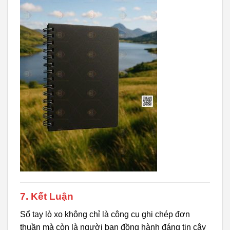
7. Kết Luận
Sổ tay lò xo không chỉ là công cụ ghi chép đơn
thuần mà còn là người bạn đồng hành đáng tin cậy