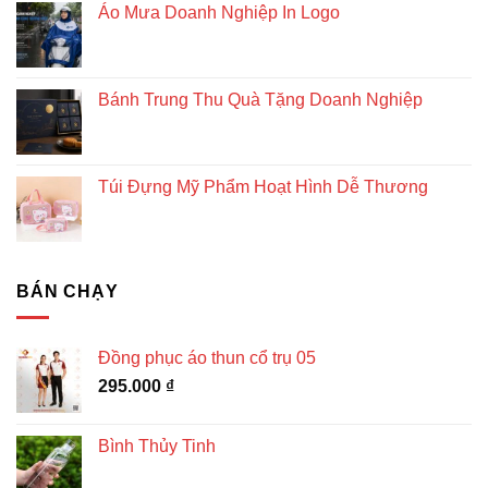
Áo Mưa Doanh Nghiệp In Logo
Bánh Trung Thu Quà Tặng Doanh Nghiệp
Túi Đựng Mỹ Phẩm Hoạt Hình Dễ Thương
BÁN CHẠY
Đồng phục áo thun cổ trụ 05
295.000
₫
Bình Thủy Tinh