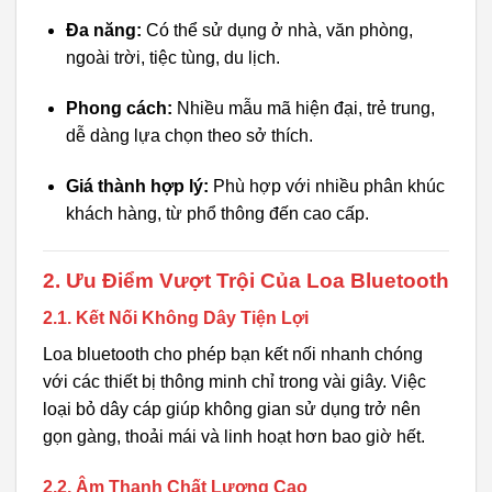
Đa năng:
Có thể sử dụng ở nhà, văn phòng,
ngoài trời, tiệc tùng, du lịch.
Phong cách:
Nhiều mẫu mã hiện đại, trẻ trung,
dễ dàng lựa chọn theo sở thích.
Giá thành hợp lý:
Phù hợp với nhiều phân khúc
khách hàng, từ phổ thông đến cao cấp.
2. Ưu Điểm Vượt Trội Của Loa Bluetooth
2.1. Kết Nối Không Dây Tiện Lợi
Loa bluetooth cho phép bạn kết nối nhanh chóng
với các thiết bị thông minh chỉ trong vài giây. Việc
loại bỏ dây cáp giúp không gian sử dụng trở nên
gọn gàng, thoải mái và linh hoạt hơn bao giờ hết.
2.2. Âm Thanh Chất Lượng Cao