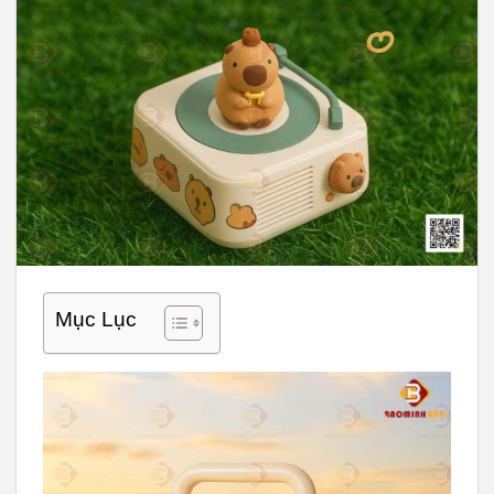
Mục Lục