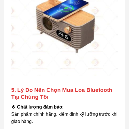
5. Lý Do Nên Chọn Mua Loa Bluetooth
Tại Chúng Tôi
🌟
Chất lượng đảm bảo:
Sản phẩm chính hãng, kiểm định kỹ lưỡng trước khi
giao hàng.