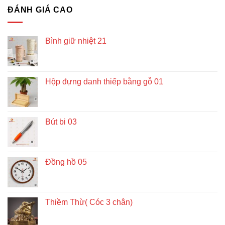
ĐÁNH GIÁ CAO
Bình giữ nhiệt 21
Hộp đựng danh thiếp bằng gỗ 01
Bút bi 03
Đồng hồ 05
Thiềm Thừ( Cóc 3 chân)