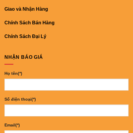
Giao và Nhận Hàng
Chính Sách Bán Hàng
Chính Sách Đại Lý
NHẬN BÁO GIÁ
Họ tên(*)
Số điện thoại(*)
Email(*)