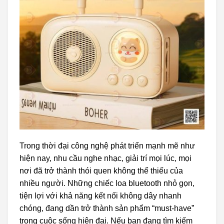
Trong thời đại công nghệ phát triển mạnh mẽ như
hiện nay, nhu cầu nghe nhạc, giải trí mọi lúc, mọi
nơi đã trở thành thói quen không thể thiếu của
nhiều người. Những chiếc loa bluetooth nhỏ gọn,
tiện lợi với khả năng kết nối không dây nhanh
chóng, đang dần trở thành sản phẩm “must-have”
trong cuộc sống hiện đại. Nếu bạn đang tìm kiếm