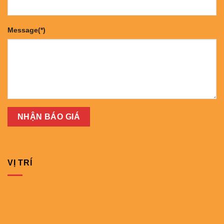
Message(*)
VỊ TRÍ