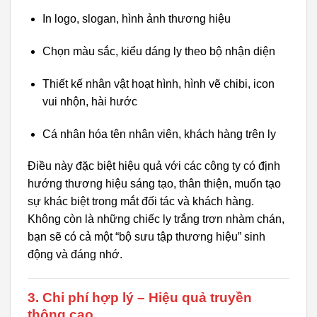
In logo, slogan, hình ảnh thương hiệu
Chọn màu sắc, kiểu dáng ly theo bộ nhận diện
Thiết kế nhân vật hoạt hình, hình vẽ chibi, icon
vui nhộn, hài hước
Cá nhân hóa tên nhân viên, khách hàng trên ly
Điều này đặc biệt hiệu quả với các công ty có định
hướng thương hiệu sáng tạo, thân thiện, muốn tạo
sự khác biệt trong mắt đối tác và khách hàng.
Không còn là những chiếc ly trắng trơn nhàm chán,
bạn sẽ có cả một “bộ sưu tập thương hiệu” sinh
động và đáng nhớ.
3.
Chi phí hợp lý – Hiệu quả truyền
thông cao