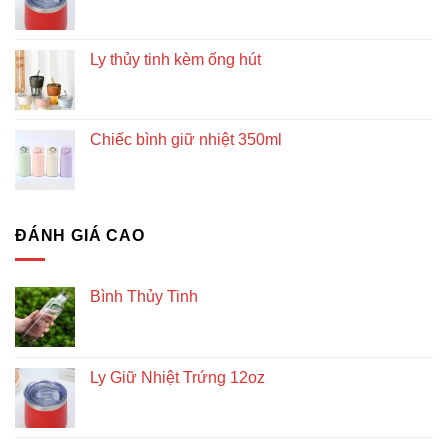
Ly thủy tinh kèm ống hút
Chiếc bình giữ nhiệt 350ml
ĐÁNH GIÁ CAO
Bình Thủy Tinh
Ly Giữ Nhiệt Trứng 12oz