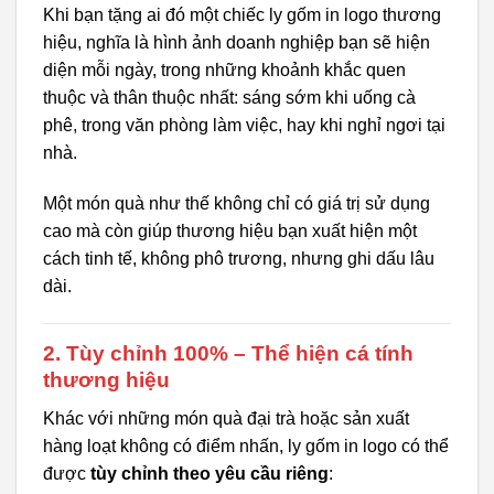
Khi bạn tặng ai đó một chiếc ly gốm in logo thương
hiệu, nghĩa là hình ảnh doanh nghiệp bạn sẽ hiện
diện mỗi ngày, trong những khoảnh khắc quen
thuộc và thân thuộc nhất: sáng sớm khi uống cà
phê, trong văn phòng làm việc, hay khi nghỉ ngơi tại
nhà.
Một món quà như thế không chỉ có giá trị sử dụng
cao mà còn giúp thương hiệu bạn xuất hiện một
cách tinh tế, không phô trương, nhưng ghi dấu lâu
dài.
2.
Tùy chỉnh 100% – Thể hiện cá tính
thương hiệu
Khác với những món quà đại trà hoặc sản xuất
hàng loạt không có điểm nhấn, ly gốm in logo có thể
được
tùy chỉnh theo yêu cầu riêng
: