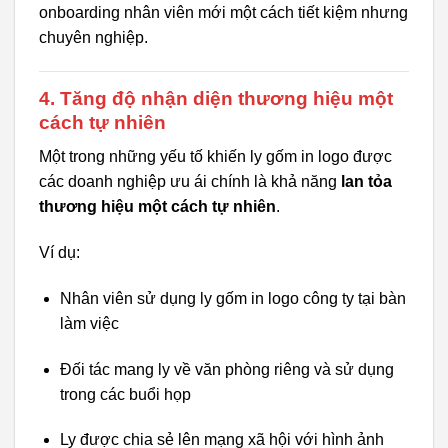
onboarding nhân viên mới một cách tiết kiệm nhưng
chuyên nghiệp.
4.
Tăng độ nhận diện thương hiệu một
cách tự nhiên
Một trong những yếu tố khiến ly gốm in logo được
các doanh nghiệp ưu ái chính là khả năng
lan tỏa
thương hiệu một cách tự nhiên
.
Ví dụ:
Nhân viên sử dụng ly gốm in logo công ty tại bàn
làm việc
Đối tác mang ly về văn phòng riêng và sử dụng
trong các buổi họp
Ly được chia sẻ lên mạng xã hội với hình ảnh