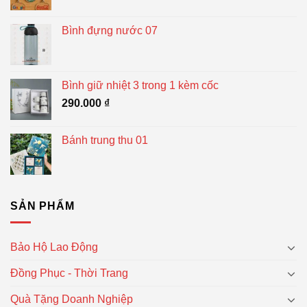
Bình đựng nước 07
Bình giữ nhiệt 3 trong 1 kèm cốc
290.000
₫
Bánh trung thu 01
SẢN PHẨM
Bảo Hộ Lao Động
Đồng Phục - Thời Trang
Quà Tặng Doanh Nghiệp