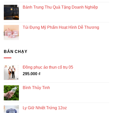
Bánh Trung Thu Quà Tặng Doanh Nghiệp
Túi Đựng Mỹ Phẩm Hoạt Hình Dễ Thương
BÁN CHẠY
Đồng phục áo thun cổ trụ 05
295.000
₫
Bình Thủy Tinh
Ly Giữ Nhiệt Trứng 12oz