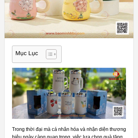
Mục Lục
Trong thời đại mà cá nhân hóa và nhận diện thương
hiệu ngày càng quan trọng, việc lựa chọn quà tặng