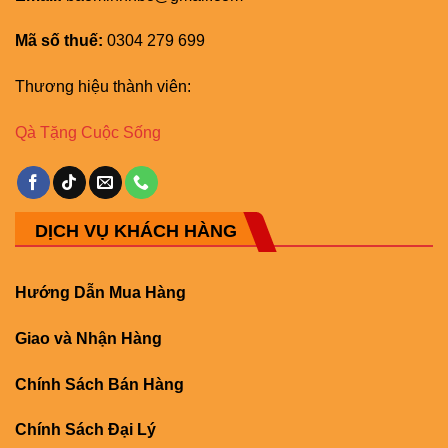
Mã số thuế:
0304 279 699
Thương hiệu thành viên:
Qà Tặng Cuộc Sống
DỊCH VỤ KHÁCH HÀNG
Hướng Dẫn Mua Hàng
Giao và Nhận Hàng
Chính Sách Bán Hàng
Chính Sách Đại Lý