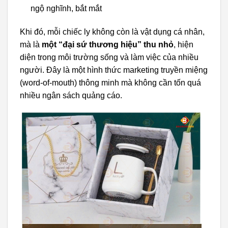
ngộ nghĩnh, bắt mắt
Khi đó, mỗi chiếc ly không còn là vật dụng cá nhân,
mà là
một “đại sứ thương hiệu” thu nhỏ
, hiện
diện trong môi trường sống và làm việc của nhiều
người. Đây là một hình thức marketing truyền miệng
(word-of-mouth) thông minh mà không cần tốn quá
nhiều ngân sách quảng cáo.