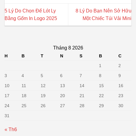
5 Lý Do Chọn Đế Lót Ly
8 Lý Do Bạn Nên Sở Hữu
Bằng Gốm In Logo 2025
Một Chiếc Túi Vải Mini
Tháng 8 2026
H
B
T
N
S
B
C
1
2
3
4
5
6
7
8
9
10
11
12
13
14
15
16
17
18
19
20
21
22
23
24
25
26
27
28
29
30
31
« Th6