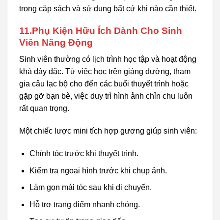
trong cặp sách và sử dụng bất cứ khi nào cần thiết.
11.Phụ Kiện Hữu Ích Dành Cho Sinh
Viên Năng Động
Sinh viên thường có lịch trình học tập và hoạt động
khá dày đặc. Từ việc học trên giảng đường, tham
gia câu lạc bộ cho đến các buổi thuyết trình hoặc
gặp gỡ bạn bè, việc duy trì hình ảnh chỉn chu luôn
rất quan trọng.
Một chiếc lược mini tích hợp gương giúp sinh viên:
Chỉnh tóc trước khi thuyết trình.
Kiểm tra ngoại hình trước khi chụp ảnh.
Làm gọn mái tóc sau khi di chuyển.
Hỗ trợ trang điểm nhanh chóng.