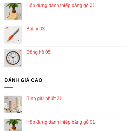
Hộp đựng danh thiếp bằng gỗ 01
Bút bi 03
Đồng hồ 05
ĐÁNH GIÁ CAO
Bình giữ nhiệt 21
Hộp đựng danh thiếp bằng gỗ 01