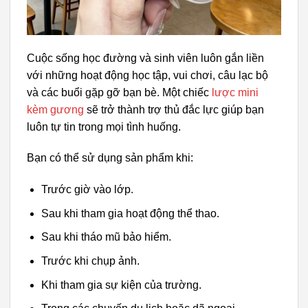
Cuộc sống học đường và sinh viên luôn gắn liền
với những hoạt động học tập, vui chơi, câu lạc bộ
và các buổi gặp gỡ bạn bè. Một chiếc
lược mini
kèm gương
sẽ trở thành trợ thủ đắc lực giúp bạn
luôn tự tin trong mọi tình huống.
Bạn có thể sử dụng sản phẩm khi:
Trước giờ vào lớp.
Sau khi tham gia hoạt động thể thao.
Sau khi tháo mũ bảo hiểm.
Trước khi chụp ảnh.
Khi tham gia sự kiện của trường.