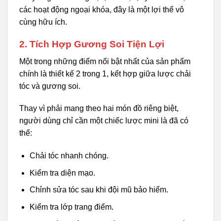
các hoạt động ngoại khóa, đây là một lợi thế vô
cùng hữu ích.
2. Tích Hợp Gương Soi Tiện Lợi
Một trong những điểm nổi bật nhất của sản phẩm
chính là thiết kế 2 trong 1, kết hợp giữa lược chải
tóc và gương soi.
Thay vì phải mang theo hai món đồ riêng biệt,
người dùng chỉ cần một chiếc lược mini là đã có
thể:
Chải tóc nhanh chóng.
Kiểm tra diện mạo.
Chỉnh sửa tóc sau khi đội mũ bảo hiểm.
Kiểm tra lớp trang điểm.