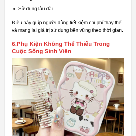
Sử dụng lâu dài.
Điều này giúp người dùng tiết kiệm chi phí thay thế
và mang lại giá trị sử dụng bền vững theo thời gian.
6.Phụ Kiện Không Thể Thiếu Trong
Cuộc Sống Sinh Viên