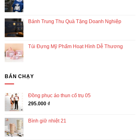
Bánh Trung Thu Quà Tặng Doanh Nghiệp
Túi Đựng Mỹ Phẩm Hoạt Hình Dễ Thương
BÁN CHẠY
Đồng phục áo thun cổ trụ 05
295.000
₫
Bình giữ nhiệt 21