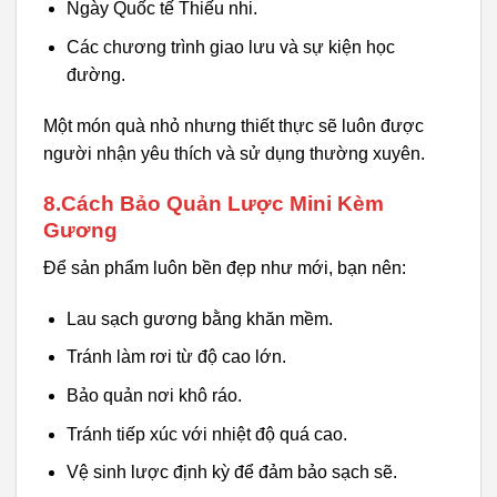
Ngày Quốc tế Thiếu nhi.
Các chương trình giao lưu và sự kiện học
đường.
Một món quà nhỏ nhưng thiết thực sẽ luôn được
người nhận yêu thích và sử dụng thường xuyên.
8.Cách Bảo Quản Lược Mini Kèm
Gương
Để sản phẩm luôn bền đẹp như mới, bạn nên:
Lau sạch gương bằng khăn mềm.
Tránh làm rơi từ độ cao lớn.
Bảo quản nơi khô ráo.
Tránh tiếp xúc với nhiệt độ quá cao.
Vệ sinh lược định kỳ để đảm bảo sạch sẽ.