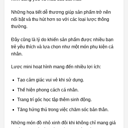
Những họa tiết dễ thương giúp sản phẩm trở nên
nổi bật và thu hút hơn so với các loại lược thông
thường.
Đây cũng là lý do khiến sản phẩm được nhiều bạn
trẻ yêu thích và lựa chọn như một món phụ kiện cá
nhân.
Lược mini hoạt hình mang đến nhiều lợi ích:
Tạo cảm giác vui vẻ khi sử dụng.
Thể hiện phong cách cá nhân.
Trang trí góc học tập thêm sinh động.
Tăng hứng thú trong việc chăm sóc bản thân.
Những món đồ nhỏ xinh đôi khi không chỉ mang giá