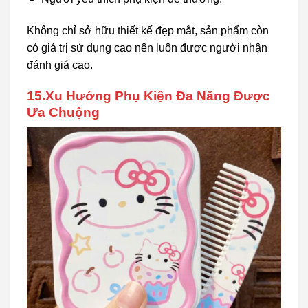
Không chỉ sở hữu thiết kế đẹp mắt, sản phẩm còn
có giá trị sử dụng cao nên luôn được người nhận
đánh giá cao.
15.Xu Hướng Phụ Kiện Đa Năng Được
Ưa Chuộng