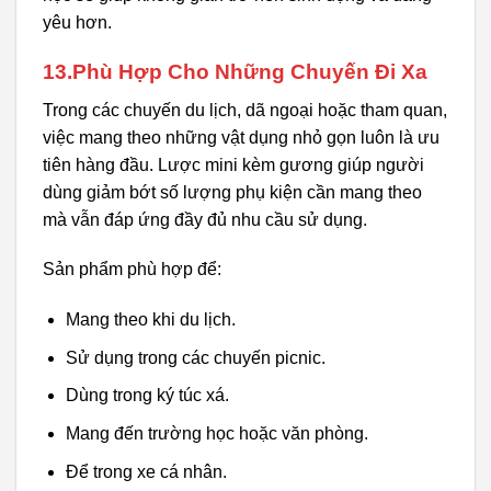
yêu hơn.
13.Phù Hợp Cho Những Chuyến Đi Xa
Trong các chuyến du lịch, dã ngoại hoặc tham quan,
việc mang theo những vật dụng nhỏ gọn luôn là ưu
tiên hàng đầu. Lược mini kèm gương giúp người
dùng giảm bớt số lượng phụ kiện cần mang theo
mà vẫn đáp ứng đầy đủ nhu cầu sử dụng.
Sản phẩm phù hợp để:
Mang theo khi du lịch.
Sử dụng trong các chuyến picnic.
Dùng trong ký túc xá.
Mang đến trường học hoặc văn phòng.
Để trong xe cá nhân.