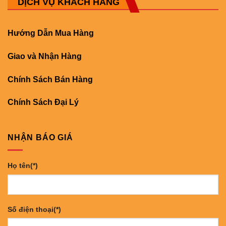
DỊCH VỤ KHÁCH HÀNG
Hướng Dẫn Mua Hàng
Giao và Nhận Hàng
Chính Sách Bán Hàng
Chính Sách Đại Lý
NHẬN BÁO GIÁ
Họ tên(*)
Số điện thoại(*)