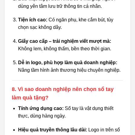
dùng yên tâm lưu trữ thông tin cá nhân.
Tiện ích cao:
Có ngăn phụ, khe cắm bút, tùy
chọn sạc không dây.
Giấy cao cấp – trải nghiệm viết mượt mà:
Không lem, không thấm, bền theo thời gian.
Dễ in logo, phù hợp làm quà doanh nghiệp:
Nâng tầm hình ảnh thương hiệu chuyên nghiệp.
8. Vì sao doanh nghiệp nên chọn sổ tay
làm quà tặng?
Tính ứng dụng cao:
Sổ tay là vật dụng thiết
thực, dùng hàng ngày.
Hiệu quả truyền thông lâu dài:
Logo in trên sổ