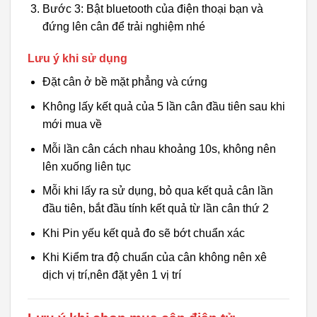
Bước 3: Bật bluetooth của điện thoại bạn và
đứng lên cân để trải nghiệm nhé
Lưu ý khi sử dụng
Đặt cân ở bề mặt phẳng và cứng
Không lấy kết quả của 5 lần cân đầu tiên sau khi
mới mua về
Mỗi lần cân cách nhau khoảng 10s, không nên
lên xuống liên tục
Mỗi khi lấy ra sử dụng, bỏ qua kết quả cân lần
đầu tiên, bắt đầu tính kết quả từ lần cân thứ 2
Khi Pin yếu kết quả đo sẽ bớt chuẩn xác
Khi Kiểm tra độ chuẩn của cân không nên xê
dịch vị trí,nên đặt yên 1 vị trí