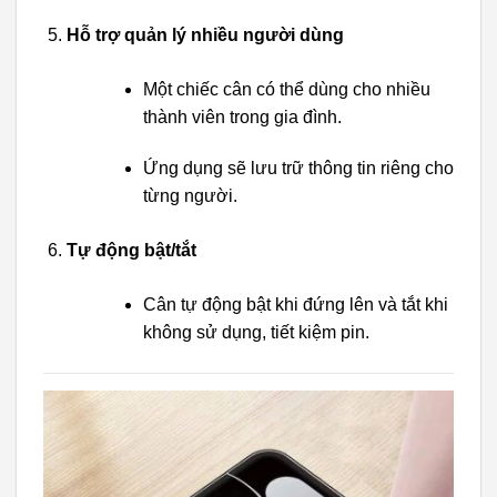
Hỗ trợ quản lý nhiều người dùng
Một chiếc cân có thể dùng cho nhiều
thành viên trong gia đình.
Ứng dụng sẽ lưu trữ thông tin riêng cho
từng người.
Tự động bật/tắt
Cân tự động bật khi đứng lên và tắt khi
không sử dụng, tiết kiệm pin.