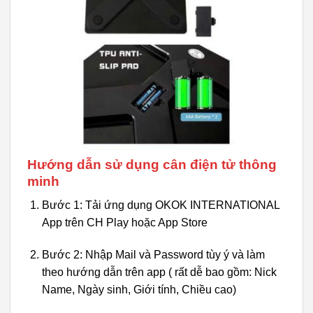
Hướng dẫn sử dụng cân điện tử thông
minh
Bước 1: Tải ứng dụng OKOK INTERNATIONAL
App trên CH Play hoặc App Store
Bước 2: Nhập Mail và Password tùy ý và làm
theo hướng dẫn trên app ( rất dễ bao gồm: Nick
Name, Ngày sinh, Giới tính, Chiều cao)