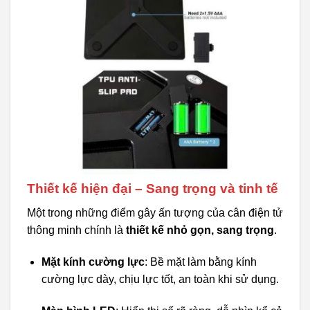
Thiết kế hiện đại – Sang trọng và tinh tế
Một trong những điểm gây ấn tượng của cân điện tử
thông minh chính là
thiết kế nhỏ gọn, sang trọng
.
Mặt kính cường lực
: Bề mặt làm bằng kính
cường lực dày, chịu lực tốt, an toàn khi sử dụng.