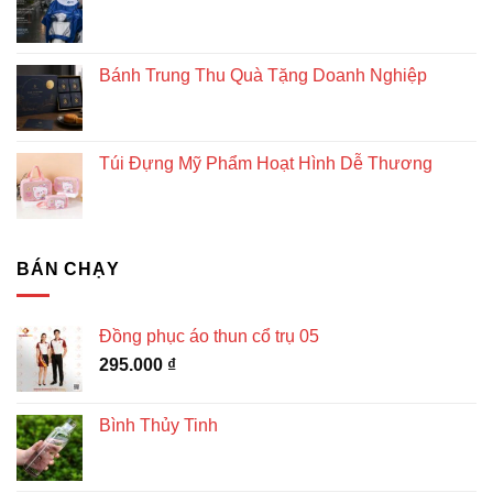
Bánh Trung Thu Quà Tặng Doanh Nghiệp
Túi Đựng Mỹ Phẩm Hoạt Hình Dễ Thương
BÁN CHẠY
Đồng phục áo thun cổ trụ 05
295.000
₫
Bình Thủy Tinh