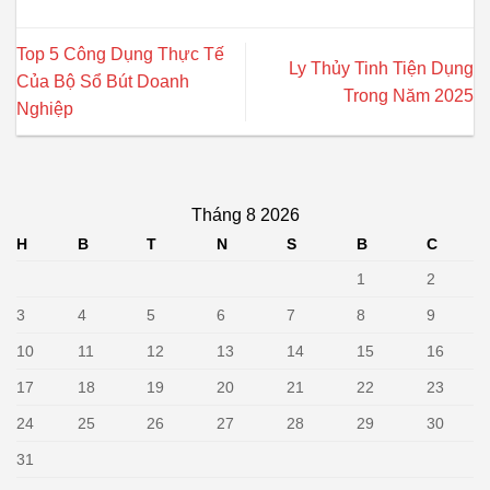
Top 5 Công Dụng Thực Tế
Ly Thủy Tinh Tiện Dụng
Của Bộ Sổ Bút Doanh
Trong Năm 2025
Nghiệp
Tháng 8 2026
H
B
T
N
S
B
C
1
2
3
4
5
6
7
8
9
10
11
12
13
14
15
16
17
18
19
20
21
22
23
24
25
26
27
28
29
30
31