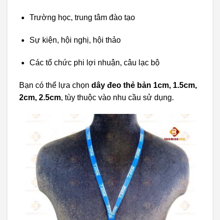
Trường học, trung tâm đào tạo
Sự kiện, hội nghị, hội thảo
Các tổ chức phi lợi nhuận, câu lạc bộ
Bạn có thể lựa chọn
dây đeo thẻ bản 1cm, 1.5cm,
2cm, 2.5cm
, tùy thuộc vào nhu cầu sử dụng.