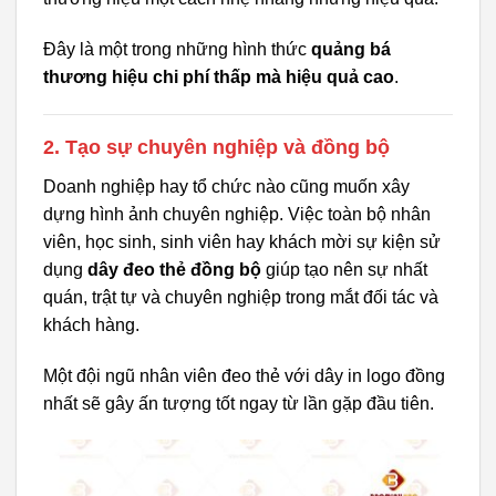
Đây là một trong những hình thức
quảng bá
thương hiệu chi phí thấp mà hiệu quả cao
.
2. Tạo sự chuyên nghiệp và đồng bộ
Doanh nghiệp hay tổ chức nào cũng muốn xây
dựng hình ảnh chuyên nghiệp. Việc toàn bộ nhân
viên, học sinh, sinh viên hay khách mời sự kiện sử
dụng
dây đeo thẻ đồng bộ
giúp tạo nên sự nhất
quán, trật tự và chuyên nghiệp trong mắt đối tác và
khách hàng.
Một đội ngũ nhân viên đeo thẻ với dây in logo đồng
nhất sẽ gây ấn tượng tốt ngay từ lần gặp đầu tiên.