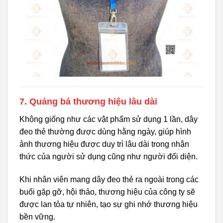
7. Quảng bá thương hiệu lâu dài
Không giống như các vật phẩm sử dụng 1 lần, dây
đeo thẻ thường được dùng hằng ngày, giúp hình
ảnh thương hiệu được duy trì lâu dài trong nhận
thức của người sử dụng cũng như người đối diện.
Khi nhân viên mang dây đeo thẻ ra ngoài trong các
buổi gặp gỡ, hội thảo, thương hiệu của công ty sẽ
được lan tỏa tự nhiên, tạo sự ghi nhớ thương hiệu
bền vững.