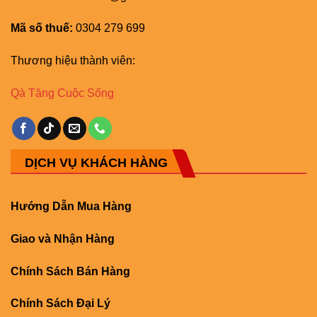
Mã số thuế:
0304 279 699
Thương hiệu thành viên:
Qà Tặng Cuộc Sống
DỊCH VỤ KHÁCH HÀNG
Hướng Dẫn Mua Hàng
Giao và Nhận Hàng
Chính Sách Bán Hàng
Chính Sách Đại Lý