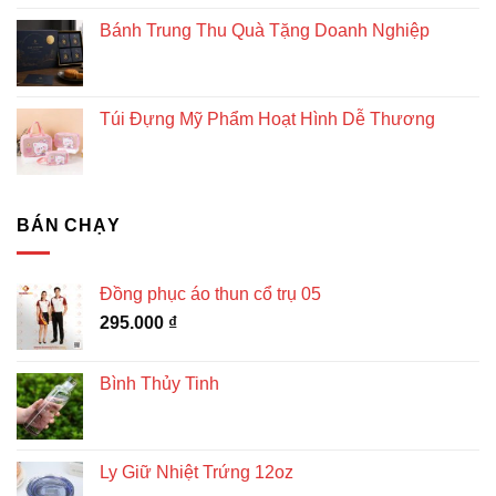
Bánh Trung Thu Quà Tặng Doanh Nghiệp
Túi Đựng Mỹ Phẩm Hoạt Hình Dễ Thương
BÁN CHẠY
Đồng phục áo thun cổ trụ 05
295.000
₫
Bình Thủy Tinh
Ly Giữ Nhiệt Trứng 12oz