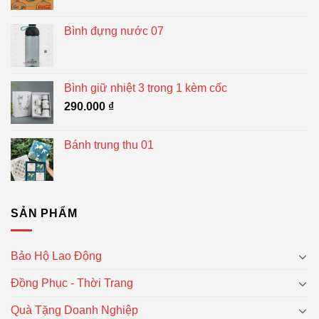
Bình đựng nước 07
Bình giữ nhiệt 3 trong 1 kèm cốc
290.000
₫
Bánh trung thu 01
SẢN PHẨM
Bảo Hộ Lao Động
Đồng Phục - Thời Trang
Quà Tặng Doanh Nghiệp