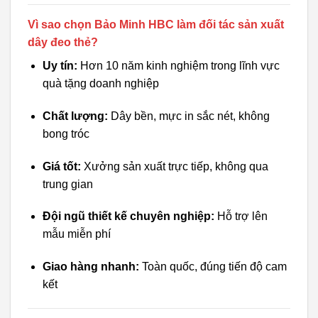
Vì sao chọn Bảo Minh HBC làm đối tác sản xuất
dây đeo thẻ?
Uy tín:
Hơn 10 năm kinh nghiệm trong lĩnh vực
quà tặng doanh nghiệp
Chất lượng:
Dây bền, mực in sắc nét, không
bong tróc
Giá tốt:
Xưởng sản xuất trực tiếp, không qua
trung gian
Đội ngũ thiết kế chuyên nghiệp:
Hỗ trợ lên
mẫu miễn phí
Giao hàng nhanh:
Toàn quốc, đúng tiến độ cam
kết