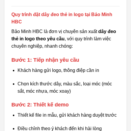
Quy trình đặt dây đeo thẻ in logo tại Bảo Minh
HBC
Bảo Minh HBC là đơn vị chuyên sản xuất
dây đeo
thẻ in logo theo yêu cầu
, với quy trình làm việc
chuyên nghiệp, nhanh chóng:
Bước 1: Tiếp nhận yêu cầu
Khách hàng gửi logo, thông điệp cần in
Chọn kích thước dây, màu sắc, loại móc (móc
sắt, móc nhựa, móc xoay)
Bước 2: Thiết kế demo
Thiết kế file in mẫu, gửi khách hàng duyệt trước
Điều chỉnh theo ý khách đến khi hài lòng