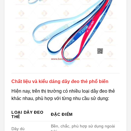
Chất liệu và kiểu dáng dây đeo thẻ phổ biến
Hiện nay, trên thị trường có nhiều loại dây đeo thẻ
khác nhau, phù hợp với từng nhu cầu sử dụng:
LOẠI DÂY ĐEO
ĐẶC ĐIỂM
THẺ
Bền, chắc, phù hợp sử dụng ngoài
Dây dù