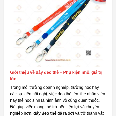
Giới thiệu về dây đeo thẻ – Phụ kiện nhỏ, giá trị
lớn
Trong môi trường doanh nghiệp, trường học hay
các sự kiện hội nghị, việc đeo thẻ tên, thẻ nhân viên
hay thẻ học sinh là hình ảnh vô cùng quen thuộc.
Để giúp việc mang thẻ trở nên tiện lợi và chuyên
nghiệp hơn,
dây đeo thẻ
đã ra đời và trở thành vật