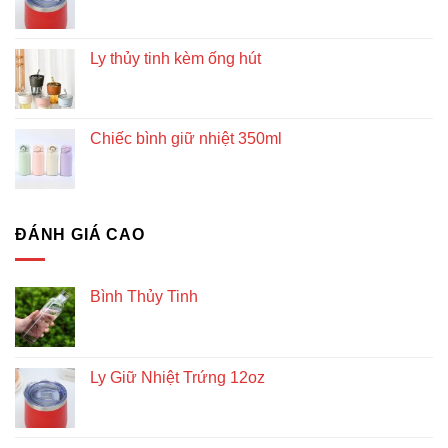
Ly thủy tinh kèm ống hút
Chiếc bình giữ nhiệt 350ml
ĐÁNH GIÁ CAO
Bình Thủy Tinh
Ly Giữ Nhiệt Trứng 12oz