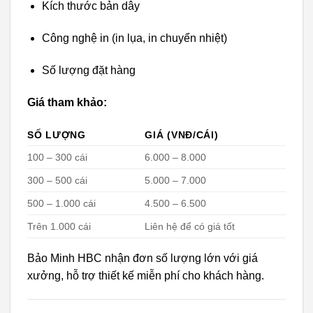
Kích thước bản dây
Công nghệ in (in lụa, in chuyển nhiệt)
Số lượng đặt hàng
Giá tham khảo:
SỐ LƯỢNG
GIÁ (VNĐ/CÁI)
100 – 300 cái
6.000 – 8.000
300 – 500 cái
5.000 – 7.000
500 – 1.000 cái
4.500 – 6.500
Trên 1.000 cái
Liên hệ để có giá tốt
Bảo Minh HBC nhận đơn số lượng lớn với giá
xưởng, hỗ trợ thiết kế miễn phí cho khách hàng.