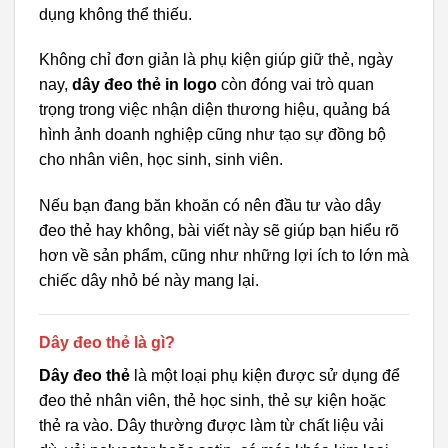
dụng không thể thiếu.
Không chỉ đơn giản là phụ kiện giúp giữ thẻ, ngày
nay,
dây đeo thẻ in logo
còn đóng vai trò quan
trọng trong việc nhận diện thương hiệu, quảng bá
hình ảnh doanh nghiệp cũng như tạo sự đồng bộ
cho nhân viên, học sinh, sinh viên.
Nếu bạn đang băn khoăn có nên đầu tư vào dây
đeo thẻ hay không, bài viết này sẽ giúp bạn hiểu rõ
hơn về sản phẩm, cũng như những lợi ích to lớn mà
chiếc dây nhỏ bé này mang lại.
Dây đeo thẻ là gì?
Dây đeo thẻ
là một loại phụ kiện được sử dụng để
đeo thẻ nhân viên, thẻ học sinh, thẻ sự kiện hoặc
thẻ ra vào. Dây thường được làm từ chất liệu vải