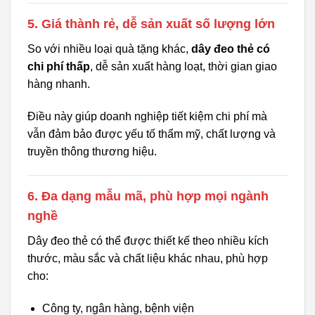
5. Giá thành rẻ, dễ sản xuất số lượng lớn
So với nhiều loại quà tặng khác,
dây đeo thẻ có
chi phí thấp
, dễ sản xuất hàng loạt, thời gian giao
hàng nhanh.
Điều này giúp doanh nghiệp tiết kiệm chi phí mà
vẫn đảm bảo được yếu tố thẩm mỹ, chất lượng và
truyền thông thương hiệu.
6. Đa dạng mẫu mã, phù hợp mọi ngành
nghề
Dây đeo thẻ có thể được thiết kế theo nhiều kích
thước, màu sắc và chất liệu khác nhau, phù hợp
cho:
Công ty, ngân hàng, bệnh viện