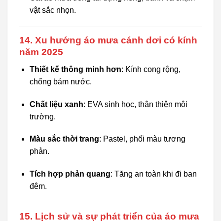
vật sắc nhọn.
14. Xu hướng áo mưa cánh dơi có kính
năm 2025
Thiết kế thông minh hơn
: Kính cong rộng,
chống bám nước.
Chất liệu xanh
: EVA sinh học, thân thiện môi
trường.
Màu sắc thời trang
: Pastel, phối màu tương
phản.
Tích hợp phản quang
: Tăng an toàn khi đi ban
đêm.
15. Lịch sử và sự phát triển của áo mưa