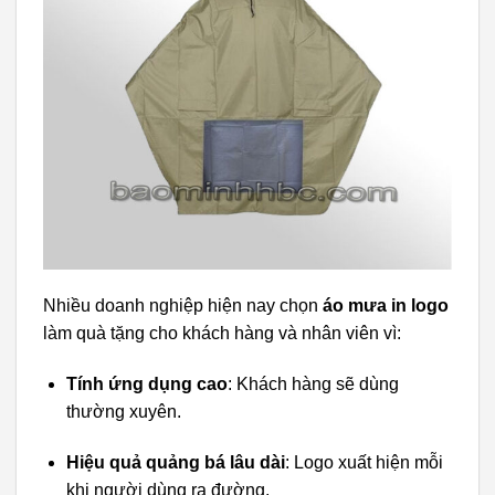
Nhiều doanh nghiệp hiện nay chọn
áo mưa in logo
làm quà tặng cho khách hàng và nhân viên vì:
Tính ứng dụng cao
: Khách hàng sẽ dùng
thường xuyên.
Hiệu quả quảng bá lâu dài
: Logo xuất hiện mỗi
khi người dùng ra đường.