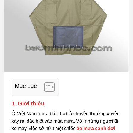
Mục Lục
1. Giới thiệu
Ở Việt Nam, mưa bất chợt là chuyện thường xuyên
xảy ra, đặc biệt vào mùa mưa. Với những người đi
xe máy, việc sở hữu một chiếc
áo mưa cánh dơi