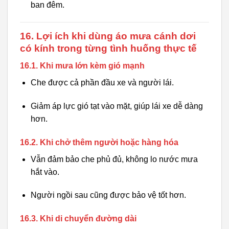
ban đêm.
16. Lợi ích khi dùng áo mưa cánh dơi
có kính trong từng tình huống thực tế
16.1. Khi mưa lớn kèm gió mạnh
Che được cả phần đầu xe và người lái.
Giảm áp lực gió tạt vào mặt, giúp lái xe dễ dàng
hơn.
16.2. Khi chở thêm người hoặc hàng hóa
Vẫn đảm bảo che phủ đủ, không lo nước mưa
hắt vào.
Người ngồi sau cũng được bảo vệ tốt hơn.
16.3. Khi di chuyển đường dài