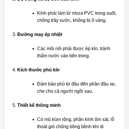
Kính phải làm từ nhựa PVC trong suốt,
chống trầy xước, không bị ố vàng.
Đường may ép nhiệt
Các mối nối phải được ép kín, tránh
thấm nước vào bên trong.
Kích thước phủ kín
Đảm bảo phủ từ đầu đến phần đầu xe,
che cho cả người ngồi sau.
Thiết kế thông minh
Có mũ trùm rộng, phần kính ôm sát, lỗ
thoát gió chống bồng bềnh khi di