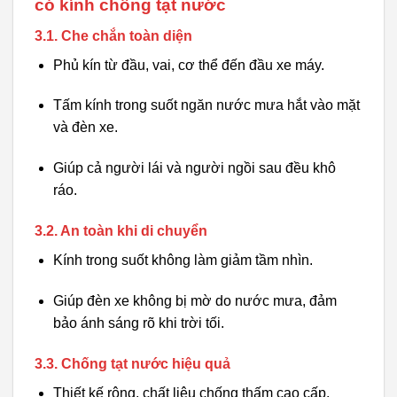
có kính chống tạt nước
3.1. Che chắn toàn diện
Phủ kín từ đầu, vai, cơ thể đến đầu xe máy.
Tấm kính trong suốt ngăn nước mưa hắt vào mặt
và đèn xe.
Giúp cả người lái và người ngồi sau đều khô
ráo.
3.2. An toàn khi di chuyển
Kính trong suốt không làm giảm tầm nhìn.
Giúp đèn xe không bị mờ do nước mưa, đảm
bảo ánh sáng rõ khi trời tối.
3.3. Chống tạt nước hiệu quả
Thiết kế rộng, chất liệu chống thấm cao cấp.