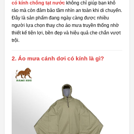
có kính chống tạt nước
không chỉ giúp bạn khô
ráo mà còn đảm bảo tầm nhìn an toàn khi di chuyển.
Đây là sản phẩm đang ngày càng được nhiều
người lựa chọn thay cho áo mưa truyền thống nhờ
thiết kế tiện lợi, bền đẹp và hiệu quả che chắn vượt
trội.
2. Áo mưa cánh dơi có kính là gì?