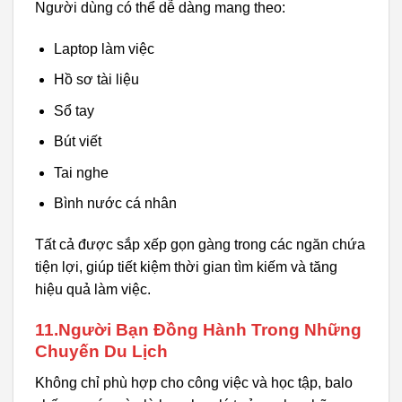
Người dùng có thể dễ dàng mang theo:
Laptop làm việc
Hồ sơ tài liệu
Sổ tay
Bút viết
Tai nghe
Bình nước cá nhân
Tất cả được sắp xếp gọn gàng trong các ngăn chứa
tiện lợi, giúp tiết kiệm thời gian tìm kiếm và tăng
hiệu quả làm việc.
11.Người Bạn Đồng Hành Trong Những
Chuyến Du Lịch
Không chỉ phù hợp cho công việc và học tập, balo