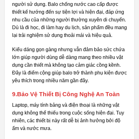
người sử dụng. Balo chống nước cao cấp được
thiết kế hướng đến sự tiện lợi và hiện đại, đáp ứng
nhu cầu của những người thường xuyên di chuyển.
Dù là đi học, đi làm hay du lịch, sản phẩm đều mang
lại trải nghiệm sử dụng thoải mái và hiệu quả.
Kiểu dáng gọn gàng nhưng vẫn đảm bảo sức chứa
lớn giúp người dùng dễ dàng mang theo nhiều vật
dụng cần thiết mà không tạo cảm giác cồng kềnh.
Đây là điểm cộng giúp balo trở thành phụ kiện được
yêu thích trong nhiều năm gần đây.
9.Bảo Vệ Thiết Bị Công Nghệ An Toàn
Laptop, máy tính bảng và điện thoại là những vật
dụng không thể thiếu trong cuộc sống hiện đại. Tuy
nhiên, các thiết bị này rất dễ bị ảnh hưởng bởi độ
ẩm và nước mưa.