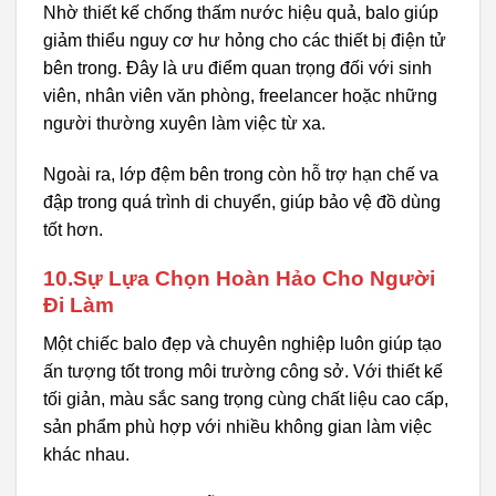
Nhờ thiết kế chống thấm nước hiệu quả, balo giúp
giảm thiểu nguy cơ hư hỏng cho các thiết bị điện tử
bên trong. Đây là ưu điểm quan trọng đối với sinh
viên, nhân viên văn phòng, freelancer hoặc những
người thường xuyên làm việc từ xa.
Ngoài ra, lớp đệm bên trong còn hỗ trợ hạn chế va
đập trong quá trình di chuyển, giúp bảo vệ đồ dùng
tốt hơn.
10.Sự Lựa Chọn Hoàn Hảo Cho Người
Đi Làm
Một chiếc balo đẹp và chuyên nghiệp luôn giúp tạo
ấn tượng tốt trong môi trường công sở. Với thiết kế
tối giản, màu sắc sang trọng cùng chất liệu cao cấp,
sản phẩm phù hợp với nhiều không gian làm việc
khác nhau.