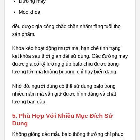
Đường may
Móc khóa
đều được gia công chắc chắn nhằm tăng tuổi thọ
sản phẩm.
Khóa kéo hoạt động mượt mà, hạn chế tình trạng
kẹt khóa sau thời gian dài sử dụng. Các đường may
được gia cố kỹ lưỡng giúp balo chịu được trọng
lượng lớn mà không bị bung chỉ hay biến dạng.
Nhờ đó, người dùng có thể sử dụng balo trong
nhiều năm mà vẫn giữ được hình dáng và chất
lượng ban đầu.
5. Phù Hợp Với Nhiều Mục Đích Sử
Dụng
Không giống các mẫu balo thông thường chỉ phục