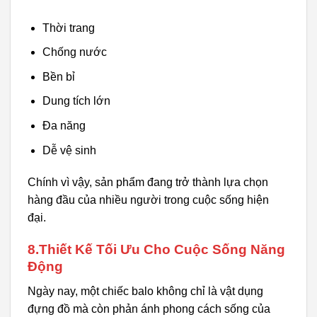
Thời trang
Chống nước
Bền bỉ
Dung tích lớn
Đa năng
Dễ vệ sinh
Chính vì vậy, sản phẩm đang trở thành lựa chọn
hàng đầu của nhiều người trong cuộc sống hiện
đại.
8.Thiết Kế Tối Ưu Cho Cuộc Sống Năng
Động
Ngày nay, một chiếc balo không chỉ là vật dụng
đựng đồ mà còn phản ánh phong cách sống của