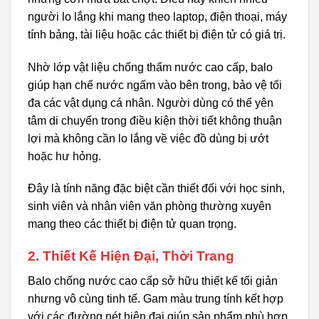
người lo lắng khi mang theo laptop, điện thoại, máy
tính bảng, tài liệu hoặc các thiết bị điện tử có giá trị.
Nhờ lớp vật liệu chống thấm nước cao cấp, balo
giúp hạn chế nước ngấm vào bên trong, bảo vệ tối
đa các vật dụng cá nhân. Người dùng có thể yên
tâm di chuyển trong điều kiện thời tiết không thuận
lợi mà không cần lo lắng về việc đồ dùng bị ướt
hoặc hư hỏng.
Đây là tính năng đặc biệt cần thiết đối với học sinh,
sinh viên và nhân viên văn phòng thường xuyên
mang theo các thiết bị điện tử quan trọng.
2. Thiết Kế Hiện Đại, Thời Trang
Balo chống nước cao cấp sở hữu thiết kế tối giản
nhưng vô cùng tinh tế. Gam màu trung tính kết hợp
với các đường nét hiện đại giúp sản phẩm phù hợp