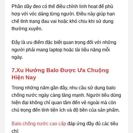
Phần dây đeo có thể điều chỉnh linh hoạt để phù
hợp với vóc dáng từng người. Điều này giúp hạn
chế tình trạng đau vai hoặc khó chịu khi sử dụng
thường xuyên.
Đây là ưu điểm đặc biệt quan trọng đối với những
người phải mang laptop hoặc tài liệu nặng mỗi
ngày.
7.Xu Hướng Balo Được Ưa Chuộng
Hiện Nay
Trong những năm gần đây, nhu cầu sử dụng balo
chống nước ngày càng tăng mạnh. Người tiêu dùng
hiện đại không chỉ quan tâm đến vẻ ngoài mà còn
chú trọng đến tính tiện ích và độ bền của sản phẩm.
Balo chống nước cao cấp
đáp ứng đầy đủ các tiêu
chí: