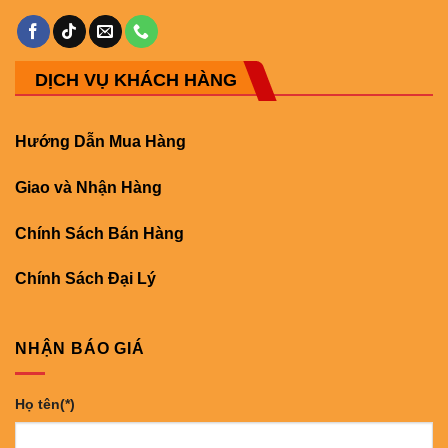
DỊCH VỤ KHÁCH HÀNG
Hướng Dẫn Mua Hàng
Giao và Nhận Hàng
Chính Sách Bán Hàng
Chính Sách Đại Lý
NHẬN BÁO GIÁ
Họ tên(*)