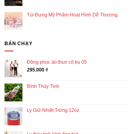
Túi Đựng Mỹ Phẩm Hoạt Hình Dễ Thương
BÁN CHẠY
Đồng phục áo thun cổ trụ 05
295.000
₫
Bình Thủy Tinh
Ly Giữ Nhiệt Trứng 12oz