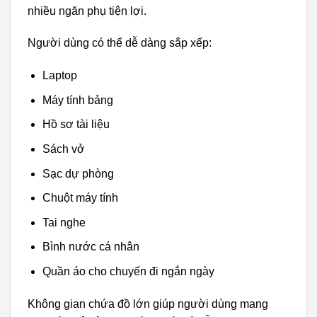
nhiều ngăn phụ tiện lợi.
Người dùng có thể dễ dàng sắp xếp:
Laptop
Máy tính bảng
Hồ sơ tài liệu
Sách vở
Sạc dự phòng
Chuột máy tính
Tai nghe
Bình nước cá nhân
Quần áo cho chuyến đi ngắn ngày
Không gian chứa đồ lớn giúp người dùng mang