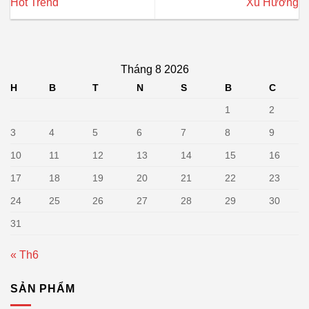
Hot Trend
Xu Hướng
Tháng 8 2026
H
B
T
N
S
B
C
1
2
3
4
5
6
7
8
9
10
11
12
13
14
15
16
17
18
19
20
21
22
23
24
25
26
27
28
29
30
31
« Th6
SẢN PHẨM