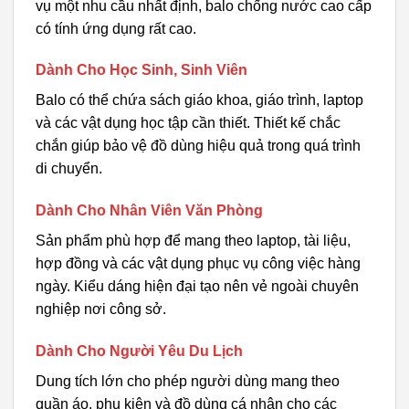
vụ một nhu cầu nhất định, balo chống nước cao cấp
có tính ứng dụng rất cao.
Dành Cho Học Sinh, Sinh Viên
Balo có thể chứa sách giáo khoa, giáo trình, laptop
và các vật dụng học tập cần thiết. Thiết kế chắc
chắn giúp bảo vệ đồ dùng hiệu quả trong quá trình
di chuyển.
Dành Cho Nhân Viên Văn Phòng
Sản phẩm phù hợp để mang theo laptop, tài liệu,
hợp đồng và các vật dụng phục vụ công việc hàng
ngày. Kiểu dáng hiện đại tạo nên vẻ ngoài chuyên
nghiệp nơi công sở.
Dành Cho Người Yêu Du Lịch
Dung tích lớn cho phép người dùng mang theo
quần áo, phụ kiện và đồ dùng cá nhân cho các