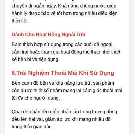
chuyến đi ngắn ngày. Khả năng chống nước giúp
hành lý được bảo vệ tốt hơn trong nhiều điều kiện
thời tiết.
Dành Cho Hoạt Động Ngoài Trời
Balo thích hợp sử dụng trong các buổi dã ngoại,
cắm trại hoặc tham gia hoạt động thể thao nhờ thiết
kế bền bỉ và tiện dụng.
6.Trải Nghiệm Thoải Mái Khi Sử Dụng
Bên cạnh độ bền và khả năng lưu trữ, sản phẩm
còn được thiết kế nhằm mang lại cảm giác thoải mái
tối đa cho người dùng.
Quai đeo bản lớn giúp phân tán trọng lượng đồng
đều lên hai vai, giảm áp lực khi mang nhiều đồ
trong thời gian dài.