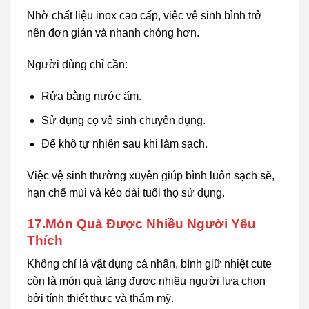
Nhờ chất liệu inox cao cấp, việc vệ sinh bình trở
nên đơn giản và nhanh chóng hơn.
Người dùng chỉ cần:
Rửa bằng nước ấm.
Sử dụng cọ vệ sinh chuyên dụng.
Để khô tự nhiên sau khi làm sạch.
Việc vệ sinh thường xuyên giúp bình luôn sạch sẽ,
hạn chế mùi và kéo dài tuổi thọ sử dụng.
17.Món Quà Được Nhiều Người Yêu
Thích
Không chỉ là vật dụng cá nhân, bình giữ nhiệt cute
còn là món quà tặng được nhiều người lựa chọn
bởi tính thiết thực và thẩm mỹ.