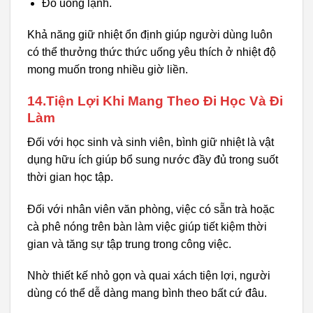
Đồ uống lạnh.
Khả năng giữ nhiệt ổn định giúp người dùng luôn
có thể thưởng thức thức uống yêu thích ở nhiệt độ
mong muốn trong nhiều giờ liền.
14.Tiện Lợi Khi Mang Theo Đi Học Và Đi
Làm
Đối với học sinh và sinh viên, bình giữ nhiệt là vật
dụng hữu ích giúp bổ sung nước đầy đủ trong suốt
thời gian học tập.
Đối với nhân viên văn phòng, việc có sẵn trà hoặc
cà phê nóng trên bàn làm việc giúp tiết kiệm thời
gian và tăng sự tập trung trong công việc.
Nhờ thiết kế nhỏ gọn và quai xách tiện lợi, người
dùng có thể dễ dàng mang bình theo bất cứ đâu.