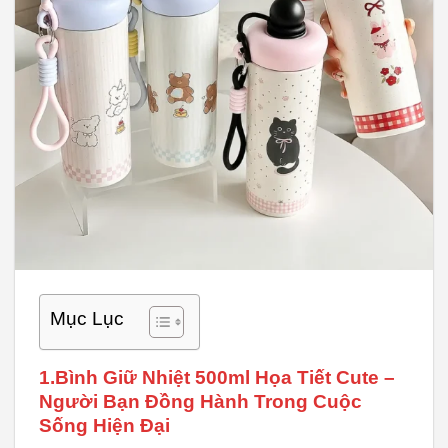
Mục Lục
1.Bình Giữ Nhiệt 500ml Họa Tiết Cute –
Người Bạn Đồng Hành Trong Cuộc
Sống Hiện Đại