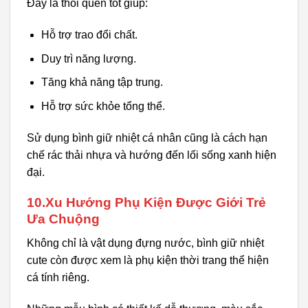
Đây là thói quen tốt giúp:
Hỗ trợ trao đổi chất.
Duy trì năng lượng.
Tăng khả năng tập trung.
Hỗ trợ sức khỏe tổng thể.
Sử dụng bình giữ nhiệt cá nhân cũng là cách hạn
chế rác thải nhựa và hướng đến lối sống xanh hiện
đại.
10.Xu Hướng Phụ Kiện Được Giới Trẻ
Ưa Chuộng
Không chỉ là vật dụng đựng nước, bình giữ nhiệt
cute còn được xem là phụ kiện thời trang thể hiện
cá tính riêng.