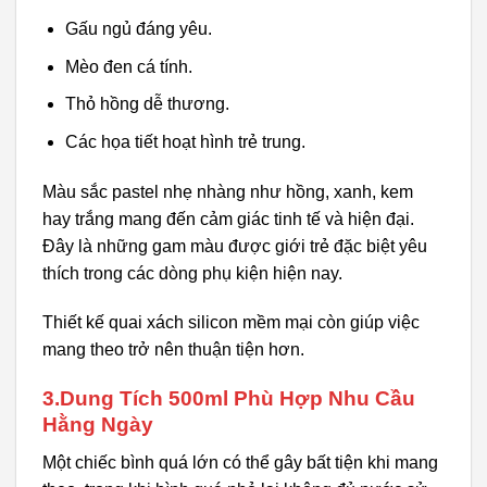
Gấu ngủ đáng yêu.
Mèo đen cá tính.
Thỏ hồng dễ thương.
Các họa tiết hoạt hình trẻ trung.
Màu sắc pastel nhẹ nhàng như hồng, xanh, kem
hay trắng mang đến cảm giác tinh tế và hiện đại.
Đây là những gam màu được giới trẻ đặc biệt yêu
thích trong các dòng phụ kiện hiện nay.
Thiết kế quai xách silicon mềm mại còn giúp việc
mang theo trở nên thuận tiện hơn.
3.Dung Tích 500ml Phù Hợp Nhu Cầu
Hằng Ngày
Một chiếc bình quá lớn có thể gây bất tiện khi mang