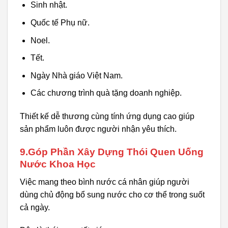
Sinh nhật.
Quốc tế Phụ nữ.
Noel.
Tết.
Ngày Nhà giáo Việt Nam.
Các chương trình quà tặng doanh nghiệp.
Thiết kế dễ thương cùng tính ứng dụng cao giúp
sản phẩm luôn được người nhận yêu thích.
9.Góp Phần Xây Dựng Thói Quen Uống
Nước Khoa Học
Việc mang theo bình nước cá nhân giúp người
dùng chủ động bổ sung nước cho cơ thể trong suốt
cả ngày.