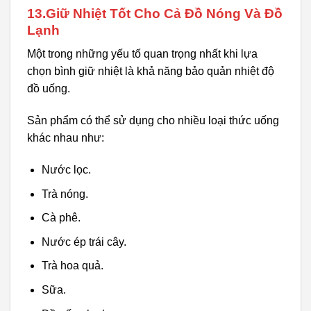
13.Giữ Nhiệt Tốt Cho Cả Đồ Nóng Và Đồ
Lạnh
Một trong những yếu tố quan trọng nhất khi lựa
chọn bình giữ nhiệt là khả năng bảo quản nhiệt độ
đồ uống.
Sản phẩm có thể sử dụng cho nhiều loại thức uống
khác nhau như:
Nước lọc.
Trà nóng.
Cà phê.
Nước ép trái cây.
Trà hoa quả.
Sữa.