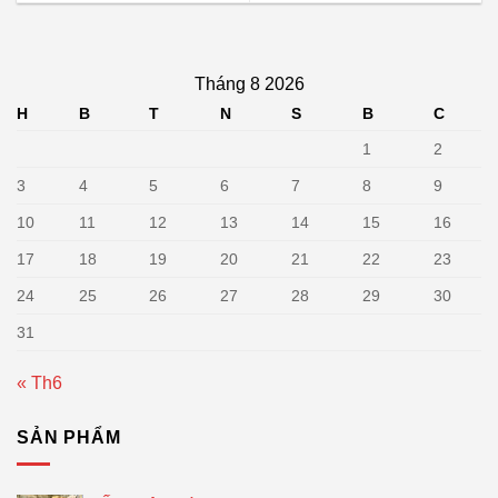
Tháng 8 2026
H
B
T
N
S
B
C
1
2
3
4
5
6
7
8
9
10
11
12
13
14
15
16
17
18
19
20
21
22
23
24
25
26
27
28
29
30
31
« Th6
SẢN PHẨM