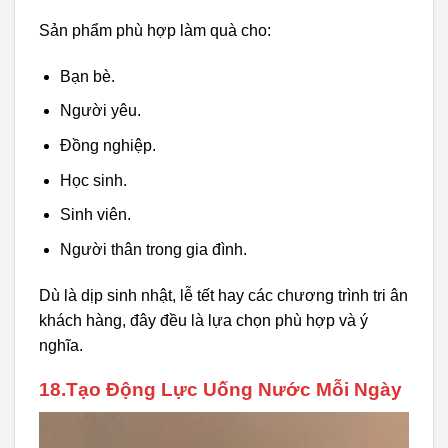
Sản phẩm phù hợp làm quà cho:
Bạn bè.
Người yêu.
Đồng nghiệp.
Học sinh.
Sinh viên.
Người thân trong gia đình.
Dù là dịp sinh nhật, lễ tết hay các chương trình tri ân
khách hàng, đây đều là lựa chọn phù hợp và ý
nghĩa.
18.Tạo Động Lực Uống Nước Mỗi Ngày