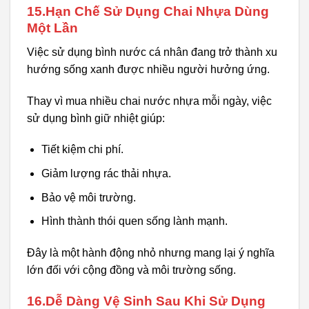
15.Hạn Chế Sử Dụng Chai Nhựa Dùng
Một Lần
Việc sử dụng bình nước cá nhân đang trở thành xu
hướng sống xanh được nhiều người hưởng ứng.
Thay vì mua nhiều chai nước nhựa mỗi ngày, việc
sử dụng bình giữ nhiệt giúp:
Tiết kiệm chi phí.
Giảm lượng rác thải nhựa.
Bảo vệ môi trường.
Hình thành thói quen sống lành mạnh.
Đây là một hành động nhỏ nhưng mang lại ý nghĩa
lớn đối với cộng đồng và môi trường sống.
16.Dễ Dàng Vệ Sinh Sau Khi Sử Dụng