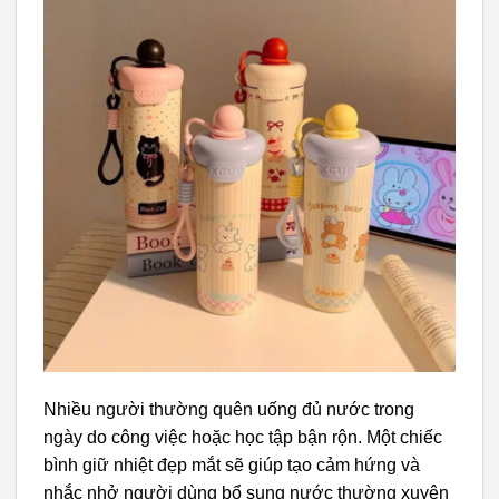
Nhiều người thường quên uống đủ nước trong
ngày do công việc hoặc học tập bận rộn. Một chiếc
bình giữ nhiệt đẹp mắt sẽ giúp tạo cảm hứng và
nhắc nhở người dùng bổ sung nước thường xuyên