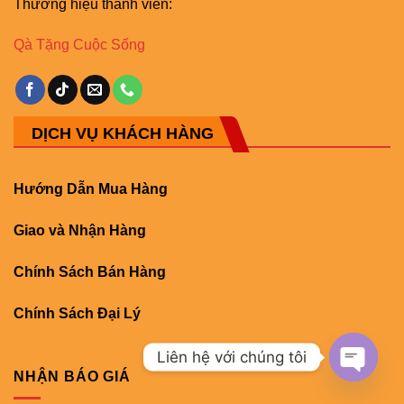
Thương hiệu thành viên:
Qà Tặng Cuộc Sống
DỊCH VỤ KHÁCH HÀNG
Hướng Dẫn Mua Hàng
Giao và Nhận Hàng
Chính Sách Bán Hàng
Chính Sách Đại Lý
Liên hệ với chúng tôi
NHẬN BÁO GIÁ
OPEN