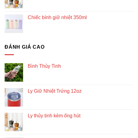
Chiếc bình giữ nhiệt 350ml
ĐÁNH GIÁ CAO
Bình Thủy Tinh
Ly Giữ Nhiệt Trứng 12oz
Ly thủy tinh kèm ống hút