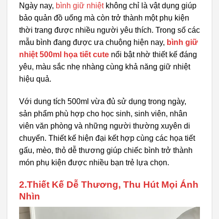
Ngày nay,
bình giữ nhiệt
không chỉ là vật dụng giúp
bảo quản đồ uống mà còn trở thành một phụ kiện
thời trang được nhiều người yêu thích. Trong số các
mẫu bình đang được ưa chuộng hiện nay,
bình giữ
nhiệt 500ml họa tiết cute
nổi bật nhờ thiết kế đáng
yêu, màu sắc nhẹ nhàng cùng khả năng giữ nhiệt
hiệu quả.
Với dung tích 500ml vừa đủ sử dụng trong ngày,
sản phẩm phù hợp cho học sinh, sinh viên, nhân
viên văn phòng và những người thường xuyên di
chuyển. Thiết kế hiện đại kết hợp cùng các họa tiết
gấu, mèo, thỏ dễ thương giúp chiếc bình trở thành
món phụ kiện được nhiều bạn trẻ lựa chọn.
2.Thiết Kế Dễ Thương, Thu Hút Mọi Ánh
Nhìn