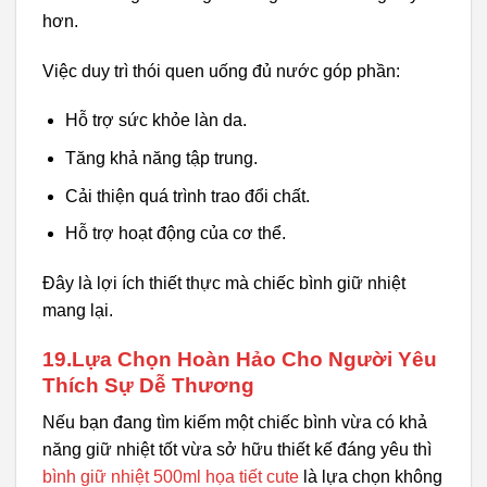
hơn.
Việc duy trì thói quen uống đủ nước góp phần:
Hỗ trợ sức khỏe làn da.
Tăng khả năng tập trung.
Cải thiện quá trình trao đổi chất.
Hỗ trợ hoạt động của cơ thể.
Đây là lợi ích thiết thực mà chiếc bình giữ nhiệt
mang lại.
19.Lựa Chọn Hoàn Hảo Cho Người Yêu
Thích Sự Dễ Thương
Nếu bạn đang tìm kiếm một chiếc bình vừa có khả
năng giữ nhiệt tốt vừa sở hữu thiết kế đáng yêu thì
bình giữ nhiệt 500ml họa tiết cute
là lựa chọn không