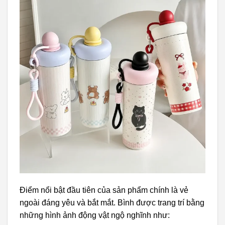
Điểm nổi bật đầu tiên của sản phẩm chính là vẻ
ngoài đáng yêu và bắt mắt. Bình được trang trí bằng
những hình ảnh động vật ngộ nghĩnh như: