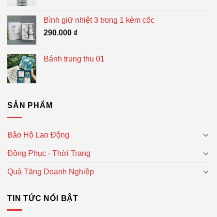
Bình giữ nhiệt 3 trong 1 kèm cốc
290.000
₫
Bánh trung thu 01
SẢN PHẨM
Bảo Hộ Lao Động
Đồng Phục - Thời Trang
Quà Tặng Doanh Nghiệp
TIN TỨC NỔI BẬT