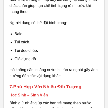
chắc chắn giúp hạn chế tình trạng rò rỉ nước khi
mang theo.
Người dùng có thể đặt bình trong:
Balo.
Túi xách.
Túi đeo chéo.
Giỏ đựng đồ.
mà không cần lo lắng nước bị tràn ra ngoài gây ảnh
hưởng đến các vật dụng khác.
7.Phù Hợp Với Nhiều Đối Tượng
Học Sinh – Sinh Viên
Bình giữ nhiệt giúp các bạn trẻ mang theo nước