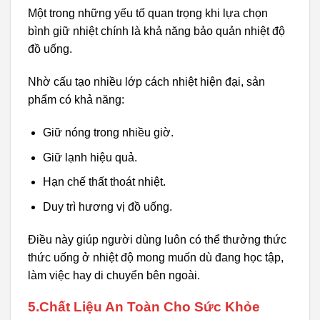
Một trong những yếu tố quan trọng khi lựa chọn
bình giữ nhiệt chính là khả năng bảo quản nhiệt độ
đồ uống.
Nhờ cấu tạo nhiều lớp cách nhiệt hiện đại, sản
phẩm có khả năng:
Giữ nóng trong nhiều giờ.
Giữ lạnh hiệu quả.
Hạn chế thất thoát nhiệt.
Duy trì hương vị đồ uống.
Điều này giúp người dùng luôn có thể thưởng thức
thức uống ở nhiệt độ mong muốn dù đang học tập,
làm việc hay di chuyển bên ngoài.
5.Chất Liệu An Toàn Cho Sức Khỏe