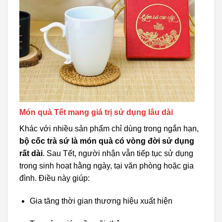
Món quà Tết mang giá trị sử dụng lâu dài
Khác với nhiều sản phẩm chỉ dùng trong ngắn hạn,
bộ cốc trà sứ là món quà có vòng đời sử dụng
rất dài
. Sau Tết, người nhận vẫn tiếp tục sử dụng
trong sinh hoạt hằng ngày, tại văn phòng hoặc gia
đình. Điều này giúp:
Gia tăng thời gian thương hiệu xuất hiện