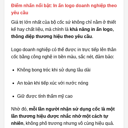
Điểm nhấn nổi bật: In ấn logo doanh nghiệp theo
yêu cầu
Giá trị lớn nhất của bộ cốc sứ không chỉ nằm ở thiết
kế hay chất liệu, mà chính là
khả năng in ấn logo,
thông điệp thương hiệu theo yêu cầu
.
Logo doanh nghiệp có thể được in trực tiếp lên thân
cốc bằng công nghệ in bền màu, sắc nét, đảm bảo:
Không bong tróc khi sử dụng lâu dài
An toàn khi tiếp xúc với nước nóng
Giữ được tính thẩm mỹ cao
Nhờ đó,
mỗi lần người nhận sử dụng cốc là một
lần thương hiệu được nhắc nhớ một cách tự
nhiên
, không phô trương nhưng vô cùng hiệu quả.