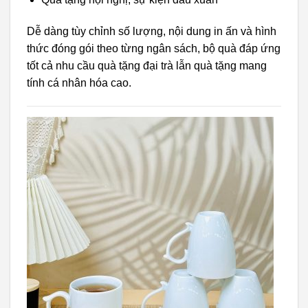
Dễ dàng tùy chỉnh số lượng, nội dung in ấn và hình
thức đóng gói theo từng ngân sách, bộ quà đáp ứng
tốt cả nhu cầu quà tặng đại trà lẫn quà tặng mang
tính cá nhân hóa cao.