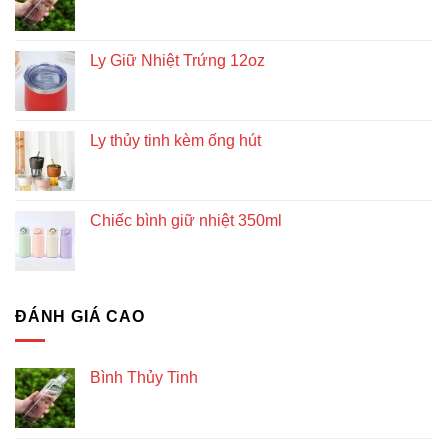
Ly Giữ Nhiệt Trứng 12oz
Ly thủy tinh kèm ống hút
Chiếc bình giữ nhiệt 350ml
ĐÁNH GIÁ CAO
Bình Thủy Tinh