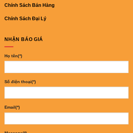
Chính Sách Bán Hàng
Chính Sách Đại Lý
NHẬN BÁO GIÁ
Họ tên(*)
Số điện thoại(*)
Email(*)