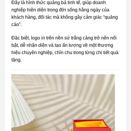
Đây là hình thức quảng bá tinh tế, giúp doanh
nghiệp hiện diện trong đời sống hằng ngày của
khách hàng, đối tác mà không gây cảm giác “quảng
cáo”.
Đặc biệt, logo in trên nền sứ trắng càng trở nên nổi
bật, dễ nhận diện và tạo ấn tượng về một thương
hiệu chuyên nghiệp, chỉn chu trong từng chi tiết quà
tặng.