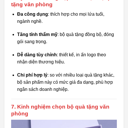
tặng văn phòng
Đa công dụng
: thích hợp cho mọi lứa tuổi,
ngành nghề.
Tăng tính thẩm mỹ
: bộ quà tặng đồng bộ, đóng
gói sang trọng.
Dễ dàng tùy chỉnh
: thiết kế, in ấn logo theo
nhận diện thương hiệu.
Chi phí hợp lý
: so với nhiều loại quà tặng khác,
bộ sản phẩm này có mức giá đa dạng, phù hợp
ngân sách doanh nghiệp.
7. Kinh nghiệm chọn bộ quà tặng văn
phòng