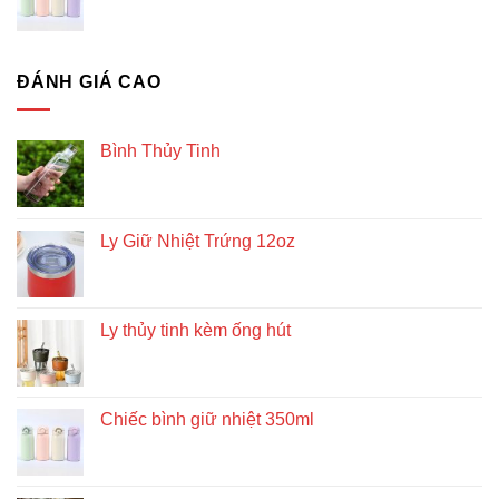
ĐÁNH GIÁ CAO
Bình Thủy Tinh
Ly Giữ Nhiệt Trứng 12oz
Ly thủy tinh kèm ống hút
Chiếc bình giữ nhiệt 350ml