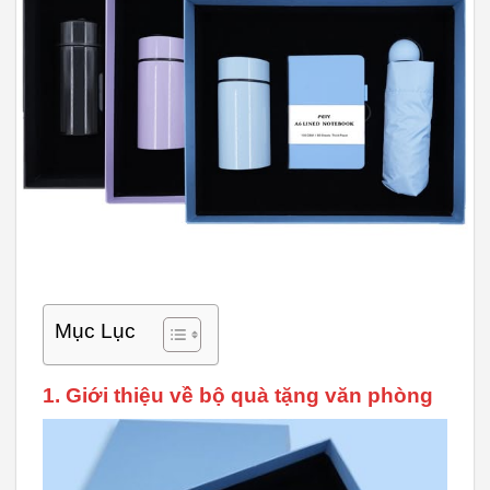
Mục Lục
1. Giới thiệu về bộ quà tặng văn phòng