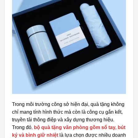
Trong môi trường công sở hiện đại, quà tặng không
chỉ mang tính hình thức mà còn là công cụ gắn kết,
truyền tải thông điệp và xây dựng thương hiệu.
Trong đó
,
bộ quà tặng văn phòng gồm sổ tay, bút
ký và bình giữ nhiệt
là lựa chọn được nhiều doanh