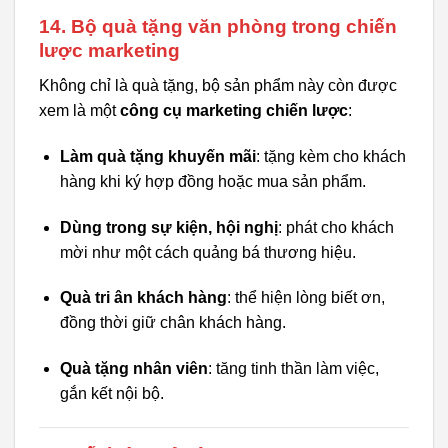
14. Bộ quà tặng văn phòng trong chiến
lược marketing
Không chỉ là quà tặng, bộ sản phẩm này còn được
xem là một
công cụ marketing chiến lược
:
Làm quà tặng khuyến mãi
: tặng kèm cho khách
hàng khi ký hợp đồng hoặc mua sản phẩm.
Dùng trong sự kiện, hội nghị
: phát cho khách
mời như một cách quảng bá thương hiệu.
Quà tri ân khách hàng
: thể hiện lòng biết ơn,
đồng thời giữ chân khách hàng.
Quà tặng nhân viên
: tăng tinh thần làm việc,
gắn kết nội bộ.