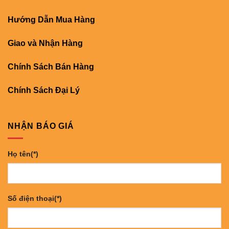
Hướng Dẫn Mua Hàng
Giao và Nhận Hàng
Chính Sách Bán Hàng
Chính Sách Đại Lý
NHẬN BÁO GIÁ
Họ tên(*)
Số điện thoại(*)