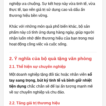
nghiệp ưa chuộng. Sự kết hợp này vừa tinh tế, vừa
thực tế, tạo nên giá trị sử dụng cao và dấu ấn
thương hiệu bền vững.
Khác với những món quà phổ biến khác, bộ sản
phẩm này có tính ứng dụng hàng ngày, giúp người
nhận luôn nhớ đến thương hiệu của bạn trong mọi
hoạt động công việc và cuộc sống.
2. Ý nghĩa của bộ quà tặng văn phòng
2.1. Thể hiện sự chuyên nghiệp
Một doanh nghiệp tặng đối tác hoặc nhân viên
sổ
tay sang trọng, bút ký tinh tế và bình giữ nhiệt
tiện dụng
chắc chắn sẽ để lại ấn tượng mạnh mẽ
về sự chuyên nghiệp và chu đáo.
2.2. Tăng giá trị thương hiệu