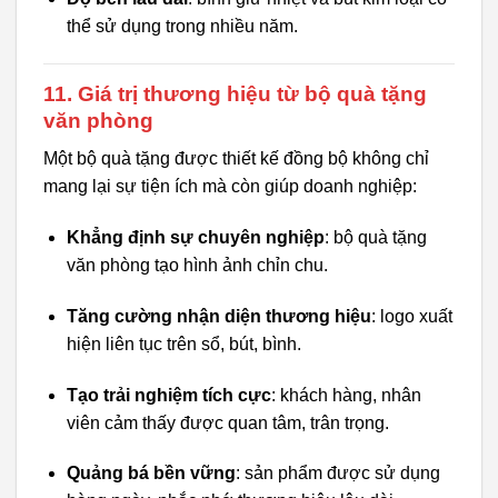
thể sử dụng trong nhiều năm.
11. Giá trị thương hiệu từ bộ quà tặng
văn phòng
Một bộ quà tặng được thiết kế đồng bộ không chỉ
mang lại sự tiện ích mà còn giúp doanh nghiệp:
Khẳng định sự chuyên nghiệp
: bộ quà tặng
văn phòng tạo hình ảnh chỉn chu.
Tăng cường nhận diện thương hiệu
: logo xuất
hiện liên tục trên sổ, bút, bình.
Tạo trải nghiệm tích cực
: khách hàng, nhân
viên cảm thấy được quan tâm, trân trọng.
Quảng bá bền vững
: sản phẩm được sử dụng