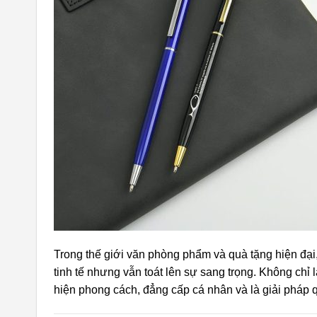
Trong thế giới văn phòng phẩm và quà tặng hiện đại
tinh tế nhưng vẫn toát lên sự sang trọng. Không chỉ 
hiện phong cách, đẳng cấp cá nhân và là giải pháp q