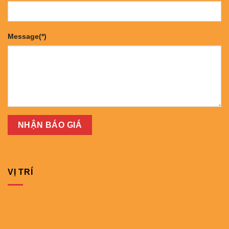
Message(*)
VỊ TRÍ