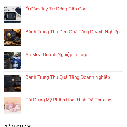
Ô Cầm Tay Tự Động Gấp Gọn
Bánh Trung Thu Dẻo Quà Tặng Doanh Nghiệp
Áo Mưa Doanh Nghiệp In Logo
Bánh Trung Thu Quà Tặng Doanh Nghiệp
Túi Đựng Mỹ Phẩm Hoạt Hình Dễ Thương