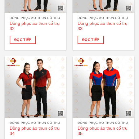
ĐỒNG PHỤC ÁO THUN CỔ THỤ
ĐỒNG PHỤC ÁO THUN CỔ THỤ
Đồng phục áo thun cổ trụ
Đồng phục áo thun cổ trụ
32
33
ĐỌC TIẾP
ĐỌC TIẾP
ĐỒNG PHỤC ÁO THUN CỔ THỤ
ĐỒNG PHỤC ÁO THUN CỔ THỤ
Đồng phục áo thun cổ trụ
Đồng phục áo thun cổ trụ
34
35