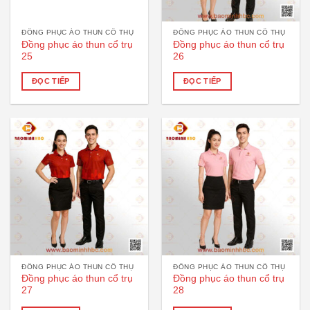
ĐỒNG PHỤC ÁO THUN CỔ THỤ
ĐỒNG PHỤC ÁO THUN CỔ THỤ
Đồng phục áo thun cổ trụ
Đồng phục áo thun cổ trụ
25
26
ĐỌC TIẾP
ĐỌC TIẾP
ĐỒNG PHỤC ÁO THUN CỔ THỤ
ĐỒNG PHỤC ÁO THUN CỔ THỤ
Đồng phục áo thun cổ trụ
Đồng phục áo thun cổ trụ
27
28