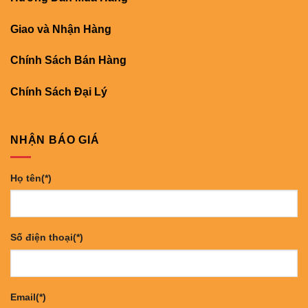
Giao và Nhận Hàng
Chính Sách Bán Hàng
Chính Sách Đại Lý
NHẬN BÁO GIÁ
Họ tên(*)
Số điện thoại(*)
Email(*)