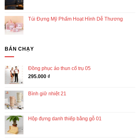
Túi Đựng Mỹ Phẩm Hoạt Hình Dễ Thương
BÁN CHẠY
Đồng phục áo thun cổ trụ 05
295.000
₫
Bình giữ nhiệt 21
Hộp đựng danh thiếp bằng gỗ 01