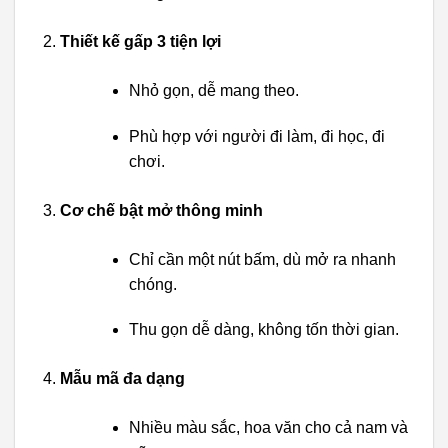
Thiết kế gấp 3 tiện lợi
Nhỏ gọn, dễ mang theo.
Phù hợp với người đi làm, đi học, đi
chơi.
Cơ chế bật mở thông minh
Chỉ cần một nút bấm, dù mở ra nhanh
chóng.
Thu gọn dễ dàng, không tốn thời gian.
Mẫu mã đa dạng
Nhiều màu sắc, hoa văn cho cả nam và