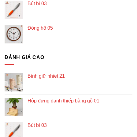
Bút bi 03
Đồng hồ 05
ĐÁNH GIÁ CAO
Bình giữ nhiệt 21
Hộp đựng danh thiếp bằng gỗ 01
Bút bi 03