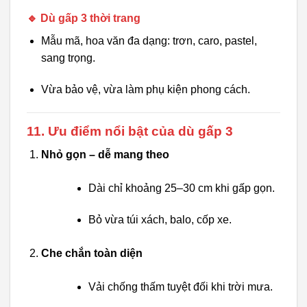
🔹 Dù gấp 3 thời trang
Mẫu mã, hoa văn đa dạng: trơn, caro, pastel,
sang trọng.
Vừa bảo vệ, vừa làm phụ kiện phong cách.
11. Ưu điểm nổi bật của dù gấp 3
Nhỏ gọn – dễ mang theo
Dài chỉ khoảng 25–30 cm khi gấp gọn.
Bỏ vừa túi xách, balo, cốp xe.
Che chắn toàn diện
Vải chống thấm tuyệt đối khi trời mưa.