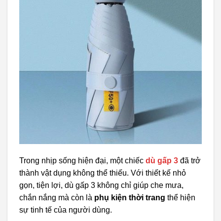
Trong nhịp sống hiện đại, một chiếc
dù gấp 3
đã trở
thành vật dụng không thể thiếu. Với thiết kế nhỏ
gọn, tiện lợi, dù gấp 3 không chỉ giúp che mưa,
chắn nắng mà còn là
phụ kiện thời trang
thể hiện
sự tinh tế của người dùng.