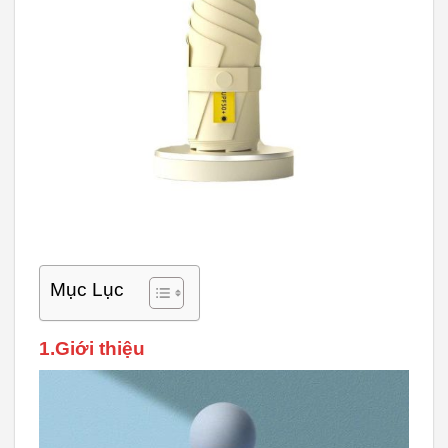
Mục Lục
1.Giới thiệu