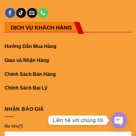
DỊCH VỤ KHÁCH HÀNG
Hướng Dẫn Mua Hàng
Giao và Nhận Hàng
Chính Sách Bán Hàng
Chính Sách Đại Lý
NHẬN BÁO GIÁ
Liên hệ với chúng tôi
Họ tên(*)
OPEN