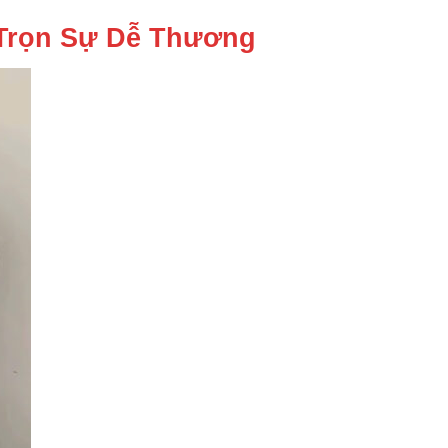
Trọn Sự Dễ Thương