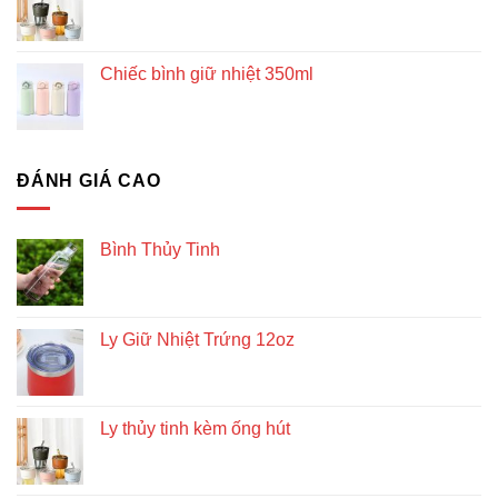
Chiếc bình giữ nhiệt 350ml
ĐÁNH GIÁ CAO
Bình Thủy Tinh
Ly Giữ Nhiệt Trứng 12oz
Ly thủy tinh kèm ống hút