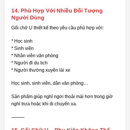
14. Phù Hợp Với Nhiều Đối Tượng
Người Dùng
Gối chữ U thiết kế theo yêu cầu phù hợp với:
* Học sinh
* Sinh viên
* Nhân viên văn phòng
* Người đi du lịch
* Người thường xuyên lái xe
Học sinh, sinh viên, dân văn phòng…
Sản phẩm giúp nghỉ ngơi thoải mái hơn trong giờ
nghỉ trưa hoặc khi di chuyển xa.
⸻