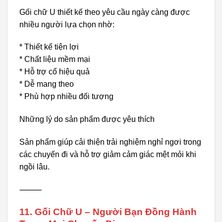
Gối chữ U thiết kế theo yêu cầu ngày càng được
nhiều người lựa chọn nhờ:
* Thiết kế tiện lợi
* Chất liệu mềm mại
* Hỗ trợ cổ hiệu quả
* Dễ mang theo
* Phù hợp nhiều đối tượng
Những lý do sản phẩm được yêu thích
Sản phẩm giúp cải thiện trải nghiệm nghỉ ngơi trong
các chuyến đi và hỗ trợ giảm cảm giác mệt mỏi khi
ngồi lâu.
⸻
11. Gối Chữ U – Người Bạn Đồng Hành