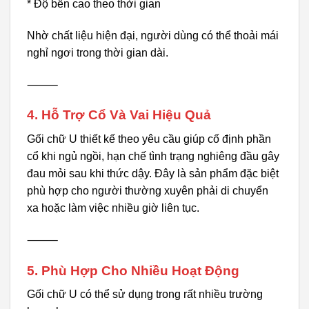
* Độ bền cao theo thời gian
Nhờ chất liệu hiện đại, người dùng có thể thoải mái
nghỉ ngơi trong thời gian dài.
⸻
4. Hỗ Trợ Cổ Và Vai Hiệu Quả
Gối chữ U thiết kế theo yêu cầu giúp cố định phần
cổ khi ngủ ngồi, hạn chế tình trạng nghiêng đầu gây
đau mỏi sau khi thức dậy. Đây là sản phẩm đặc biệt
phù hợp cho người thường xuyên phải di chuyển
xa hoặc làm việc nhiều giờ liên tục.
⸻
5. Phù Hợp Cho Nhiều Hoạt Động
Gối chữ U có thể sử dụng trong rất nhiều trường