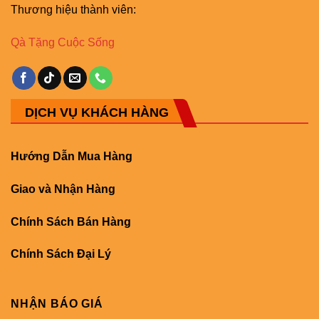
Thương hiệu thành viên:
Qà Tặng Cuộc Sống
DỊCH VỤ KHÁCH HÀNG
Hướng Dẫn Mua Hàng
Giao và Nhận Hàng
Chính Sách Bán Hàng
Chính Sách Đại Lý
NHẬN BÁO GIÁ