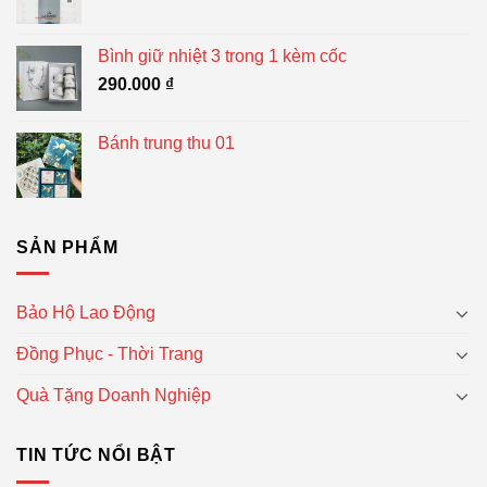
Bình giữ nhiệt 3 trong 1 kèm cốc
290.000
₫
Bánh trung thu 01
SẢN PHẨM
Bảo Hộ Lao Động
Đồng Phục - Thời Trang
Quà Tặng Doanh Nghiệp
TIN TỨC NỔI BẬT