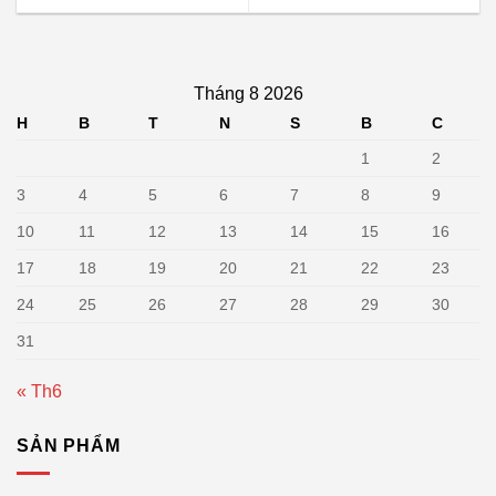
Tháng 8 2026
H
B
T
N
S
B
C
1
2
3
4
5
6
7
8
9
10
11
12
13
14
15
16
17
18
19
20
21
22
23
24
25
26
27
28
29
30
31
« Th6
SẢN PHẨM