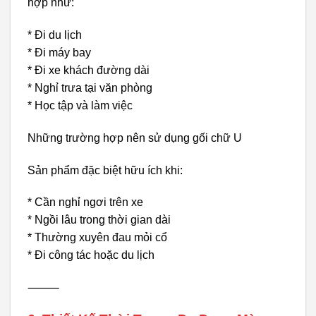
hợp như:
* Đi du lịch
* Đi máy bay
* Đi xe khách đường dài
* Nghỉ trưa tại văn phòng
* Học tập và làm việc
Những trường hợp nên sử dụng gối chữ U
Sản phẩm đặc biệt hữu ích khi:
* Cần nghỉ ngơi trên xe
* Ngồi lâu trong thời gian dài
* Thường xuyên đau mỏi cổ
* Đi công tác hoặc du lịch
⸻