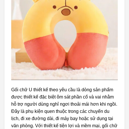
Gối chữ U thiết kế theo yêu cầu là dòng sản phẩm
được thiết kế đặc biệt ôm sát phần cổ và vai nhằm
hỗ trợ người dùng nghỉ ngơi thoải mái hơn khi ngồi.
Đây là phụ kiện quen thuộc trong các chuyến du
lịch, đi xe đường dài, đi máy bay hoặc sử dụng tại
văn phòng. Với thiết kế tiện lợi và mềm mại, gối chữ