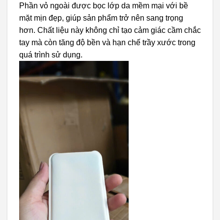
Phần vỏ ngoài được bọc lớp da mềm mại với bề
mặt mịn đẹp, giúp sản phẩm trở nên sang trọng
hơn. Chất liệu này không chỉ tạo cảm giác cầm chắc
tay mà còn tăng độ bền và hạn chế trầy xước trong
quá trình sử dụng.