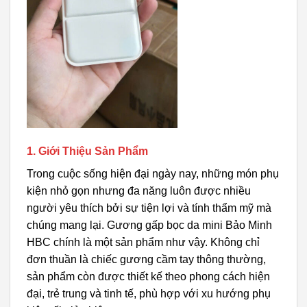
1. Giới Thiệu Sản Phẩm
Trong cuộc sống hiện đại ngày nay, những món phụ
kiện nhỏ gọn nhưng đa năng luôn được nhiều
người yêu thích bởi sự tiện lợi và tính thẩm mỹ mà
chúng mang lại. Gương gấp bọc da mini Bảo Minh
HBC chính là một sản phẩm như vậy. Không chỉ
đơn thuần là chiếc gương cầm tay thông thường,
sản phẩm còn được thiết kế theo phong cách hiện
đại, trẻ trung và tinh tế, phù hợp với xu hướng phụ