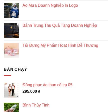
Áo Mưa Doanh Nghiệp In Logo
Bánh Trung Thu Quà Tặng Doanh Nghiệp
Túi Đựng Mỹ Phẩm Hoạt Hình Dễ Thương
BÁN CHẠY
Đồng phục áo thun cổ trụ 05
295.000
₫
Bình Thủy Tinh