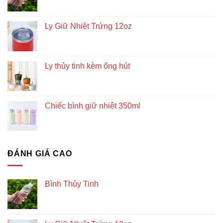
Ly Giữ Nhiệt Trứng 12oz
Ly thủy tinh kèm ống hút
Chiếc bình giữ nhiệt 350ml
ĐÁNH GIÁ CAO
Bình Thủy Tinh