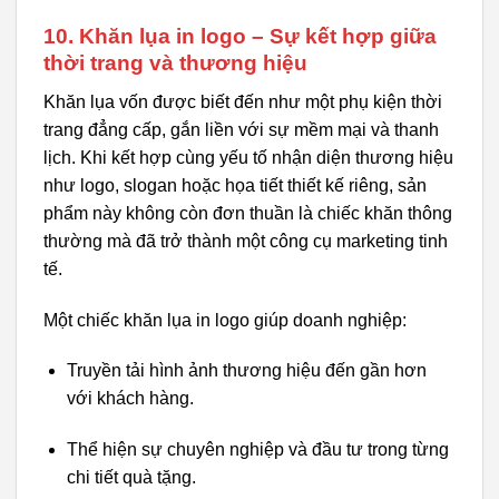
10. Khăn lụa in logo – Sự kết hợp giữa
thời trang và thương hiệu
Khăn lụa vốn được biết đến như một phụ kiện thời
trang đẳng cấp, gắn liền với sự mềm mại và thanh
lịch. Khi kết hợp cùng yếu tố nhận diện thương hiệu
như logo, slogan hoặc họa tiết thiết kế riêng, sản
phẩm này không còn đơn thuần là chiếc khăn thông
thường mà đã trở thành một công cụ marketing tinh
tế.
Một chiếc khăn lụa in logo giúp doanh nghiệp:
Truyền tải hình ảnh thương hiệu đến gần hơn
với khách hàng.
Thể hiện sự chuyên nghiệp và đầu tư trong từng
chi tiết quà tặng.