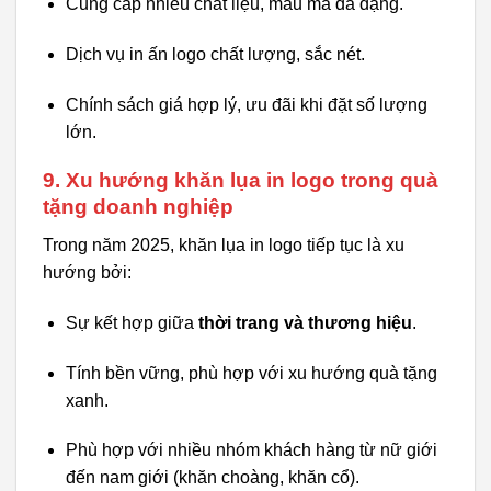
Cung cấp nhiều chất liệu, mẫu mã đa dạng.
Dịch vụ in ấn logo chất lượng, sắc nét.
Chính sách giá hợp lý, ưu đãi khi đặt số lượng
lớn.
9. Xu hướng khăn lụa in logo trong quà
tặng doanh nghiệp
Trong năm 2025, khăn lụa in logo tiếp tục là xu
hướng bởi:
Sự kết hợp giữa
thời trang và thương hiệu
.
Tính bền vững, phù hợp với xu hướng quà tặng
xanh.
Phù hợp với nhiều nhóm khách hàng từ nữ giới
đến nam giới (khăn choàng, khăn cổ).