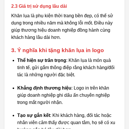
2.3 Giá trị sử dụng lâu dài
Khăn lụa là phụ kiện thời trang bền đẹp, có thể sử
dụng trong nhiều năm mà không lỗi mốt. Điều này
giúp thương hiệu doanh nghiệp đồng hành cùng
khách hàng lâu dài hơn.
3. Ý nghĩa khi tặng khăn lụa in logo
Thể hiện sự trân trọng
: Khăn lụa là món quà
tinh tế, gửi gắm thông điệp rằng khách hàng/đối
tác là những người đặc biệt.
Khẳng định thương hiệu
: Logo in trên khăn
giúp doanh nghiệp ghi dấu ấn chuyên nghiệp
trong mắt người nhận.
Tạo sự gắn kết
: Khi khách hàng, đối tác hoặc
nhân viên cảm thấy được quan tâm, họ sẽ có xu