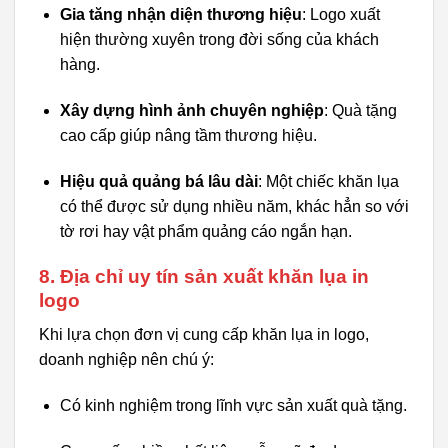
Gia tăng nhận diện thương hiệu
: Logo xuất
hiện thường xuyên trong đời sống của khách
hàng.
Xây dựng hình ảnh chuyên nghiệp
: Quà tặng
cao cấp giúp nâng tầm thương hiệu.
Hiệu quả quảng bá lâu dài
: Một chiếc khăn lụa
có thể được sử dụng nhiều năm, khác hẳn so với
tờ rơi hay vật phẩm quảng cáo ngắn hạn.
8. Địa chỉ uy tín sản xuất khăn lụa in
logo
Khi lựa chọn đơn vị cung cấp khăn lụa in logo,
doanh nghiệp nên chú ý:
Có kinh nghiệm trong lĩnh vực sản xuất quà tặng.