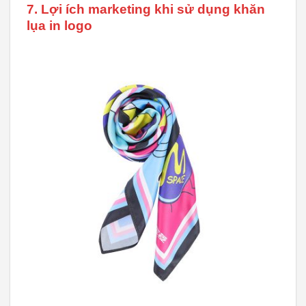
7. Lợi ích marketing khi sử dụng khăn
lụa in logo