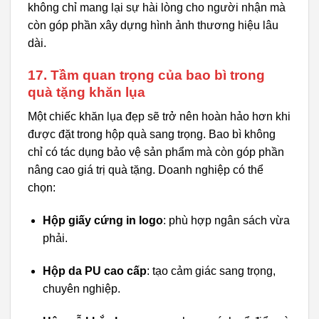
không chỉ mang lại sự hài lòng cho người nhận mà
còn góp phần xây dựng hình ảnh thương hiệu lâu
dài.
17. Tầm quan trọng của bao bì trong
quà tặng khăn lụa
Một chiếc khăn lụa đẹp sẽ trở nên hoàn hảo hơn khi
được đặt trong hộp quà sang trọng. Bao bì không
chỉ có tác dụng bảo vệ sản phẩm mà còn góp phần
nâng cao giá trị quà tặng. Doanh nghiệp có thể
chọn:
Hộp giấy cứng in logo
: phù hợp ngân sách vừa
phải.
Hộp da PU cao cấp
: tạo cảm giác sang trọng,
chuyên nghiệp.