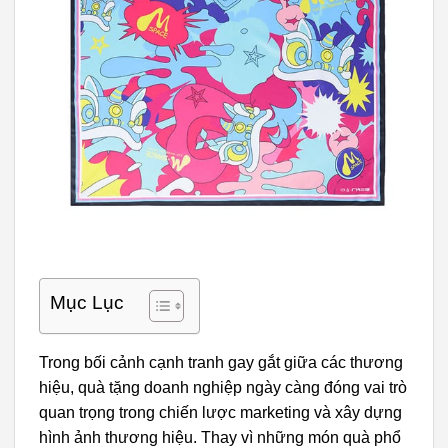
Mục Lục
Trong bối cảnh cạnh tranh gay gắt giữa các thương
hiệu, quà tặng doanh nghiệp ngày càng đóng vai trò
quan trọng trong chiến lược marketing và xây dựng
hình ảnh thương hiệu. Thay vì những món quà phổ