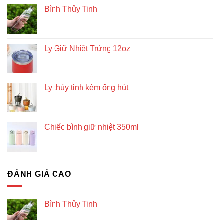
Bình Thủy Tinh
Ly Giữ Nhiệt Trứng 12oz
Ly thủy tinh kèm ống hút
Chiếc bình giữ nhiệt 350ml
ĐÁNH GIÁ CAO
Bình Thủy Tinh