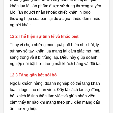
khăn lụa là sản phẩm được sử dụng thường xuyên.
Mỗi lần người nhận khoác chiếc khăn in logo,
thương hiệu của bạn lại được giới thiệu đến nhiều
người khác.
12.2 Thể hiện sự tinh tế và khác biệt
Thay vì chọn những món quà phổ biến như bút, ly
sứ hay sổ tay, khăn lụa mang lại cảm giác mới mẻ,
sang trọng và ít bị trùng lặp. Điều này giúp doanh
nghiệp nổi bật hơn trong mắt khách hàng và đối tác.
12.3 Tăng gắn kết nội bộ
Ngoài khách hàng, doanh nghiệp có thể tặng khăn
lụa in logo cho nhân viên. Đây là cách tạo sự đồng
bộ, khích lệ tinh thần làm việc và giúp nhân viên
cảm thấy tự hào khi mang theo phụ kiện mang dấu
ấn thương hiệu.