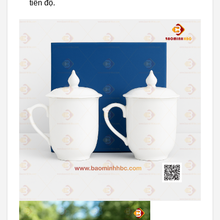
tiến độ.