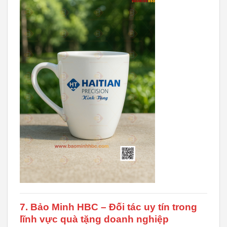
7. Bảo Minh HBC – Đối tác uy tín trong
lĩnh vực quà tặng doanh nghiệp