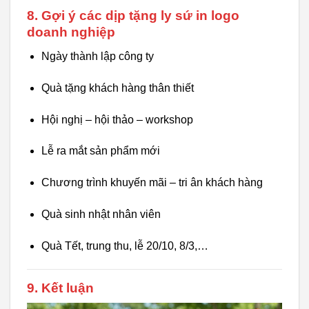
8. Gợi ý các dịp tặng ly sứ in logo
doanh nghiệp
Ngày thành lập công ty
Quà tặng khách hàng thân thiết
Hội nghị – hội thảo – workshop
Lễ ra mắt sản phẩm mới
Chương trình khuyến mãi – tri ân khách hàng
Quà sinh nhật nhân viên
Quà Tết, trung thu, lễ 20/10, 8/3,…
9. Kết luận