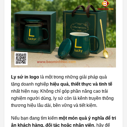
Ly sứ in logo
là một trong những giải pháp quà
tặng doanh nghiệp
hiệu quả, thiết thực và tinh tế
nhất hiện nay. Không chỉ góp phần nâng cao trải
nghiệm người dùng, ly sứ còn là kênh truyền thông
thương hiệu lâu dài, bền vững và tiết kiệm.
Nếu bạn đang tìm kiếm
một món quà ý nghĩa để tri
ân khách hàng, đối tác hoặc nhân viên
, hãy để