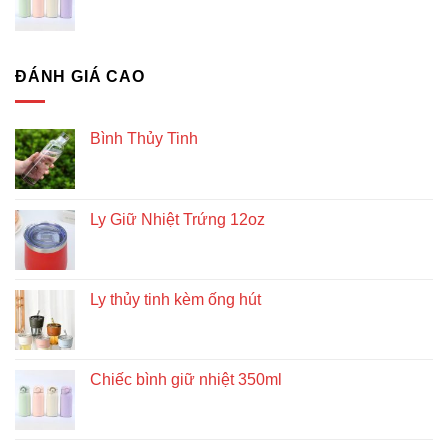
ĐÁNH GIÁ CAO
Bình Thủy Tinh
Ly Giữ Nhiệt Trứng 12oz
Ly thủy tinh kèm ống hút
Chiếc bình giữ nhiệt 350ml