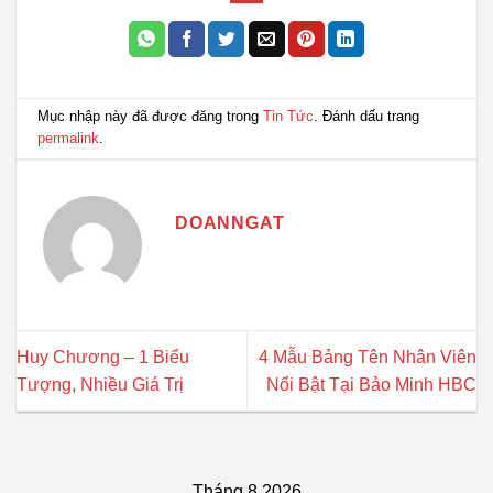
Mục nhập này đã được đăng trong
Tin Tức
. Đánh dấu trang
permalink
.
DOANNGAT
Huy Chương – 1 Biểu
4 Mẫu Bảng Tên Nhân Viên
Tượng, Nhiều Giá Trị
Nổi Bật Tại Bảo Minh HBC
Tháng 8 2026