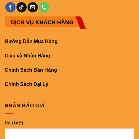
DỊCH VỤ KHÁCH HÀNG
Hướng Dẫn Mua Hàng
Giao và Nhận Hàng
Chính Sách Bán Hàng
Chính Sách Đại Lý
NHẬN BÁO GIÁ
Họ tên(*)