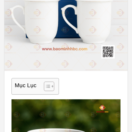
Mục Lục