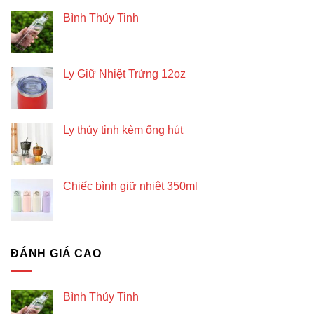
Bình Thủy Tinh
Ly Giữ Nhiệt Trứng 12oz
Ly thủy tinh kèm ống hút
Chiếc bình giữ nhiệt 350ml
ĐÁNH GIÁ CAO
Bình Thủy Tinh