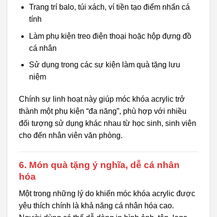
Trang trí balo, túi xách, ví tiền tạo điểm nhấn cá
tính
Làm phụ kiện treo điện thoại hoặc hộp đựng đồ
cá nhân
Sử dụng trong các sự kiện làm quà tặng lưu
niệm
Chính sự linh hoạt này giúp móc khóa acrylic trở
thành một phụ kiện “đa năng”, phù hợp với nhiều
đối tượng sử dụng khác nhau từ học sinh, sinh viên
cho đến nhân viên văn phòng.
6. Món quà tặng ý nghĩa, dễ cá nhân
hóa
Một trong những lý do khiến móc khóa acrylic được
yêu thích chính là khả năng cá nhân hóa cao.