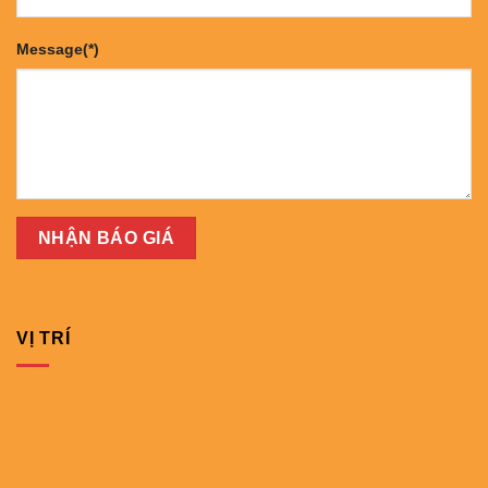
Message(*)
VỊ TRÍ