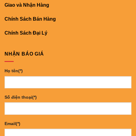
Giao và Nhận Hàng
Chính Sách Bán Hàng
Chính Sách Đại Lý
NHẬN BÁO GIÁ
Họ tên(*)
Số điện thoại(*)
Email(*)