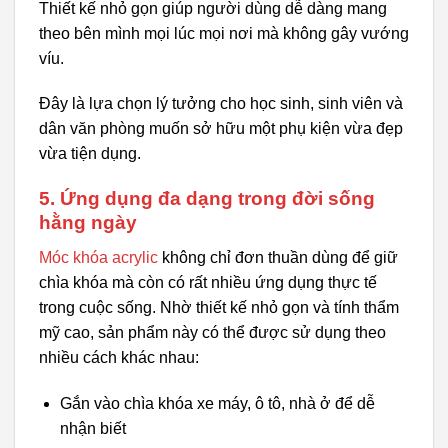
Thiết kế nhỏ gọn giúp người dùng dễ dàng mang
theo bên mình mọi lúc mọi nơi mà không gây vướng
víu.
Đây là lựa chọn lý tưởng cho học sinh, sinh viên và
dân văn phòng muốn sở hữu một phụ kiện vừa đẹp
vừa tiện dụng.
5. Ứng dụng đa dạng trong đời sống
hằng ngày
Móc khóa acrylic
không chỉ đơn thuần dùng để giữ
chìa khóa mà còn có rất nhiều ứng dụng thực tế
trong cuộc sống. Nhờ thiết kế nhỏ gọn và tính thẩm
mỹ cao, sản phẩm này có thể được sử dụng theo
nhiều cách khác nhau:
Gắn vào chìa khóa xe máy, ô tô, nhà ở để dễ
nhận biết