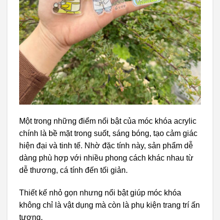
Một trong những điểm nổi bật của móc khóa acrylic
chính là bề mặt trong suốt, sáng bóng, tạo cảm giác
hiện đại và tinh tế. Nhờ đặc tính này, sản phẩm dễ
dàng phù hợp với nhiều phong cách khác nhau từ
dễ thương, cá tính đến tối giản.
Thiết kế nhỏ gọn nhưng nổi bật giúp móc khóa
không chỉ là vật dụng mà còn là phụ kiện trang trí ấn
tượng.