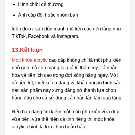
Hình chibi dễ thương
Ảnh cặp đôi hoặc nhóm bạn
luôn được săn đón mạnh mẽ trên các nền tảng như
TikTok, Facebook và Instagram.
13.Kết luận
Móc khóa acrylic
cao cấp không chỉ là một phụ kiện
nhỏ gọn mà còn mang lại giá trị thẩm mỹ, cá nhân
hóa và tiện ích cao trong đời sống hằng ngày. Với
độ bền tốt, thiết kế đa dạng và khả năng in hình sắc
nét, sản phẩm này xứng đáng trở thành lựa chọn
hàng đầu cho cả sử dụng cá nhân lẫn làm quà tặng.
Nếu bạn đang tìm kiếm một món phụ kiện vừa đẹp,
vừa bền, vừa thể hiện cá tính riêng thì móc khóa
acrylic chính là lựa chọn hoàn hảo.