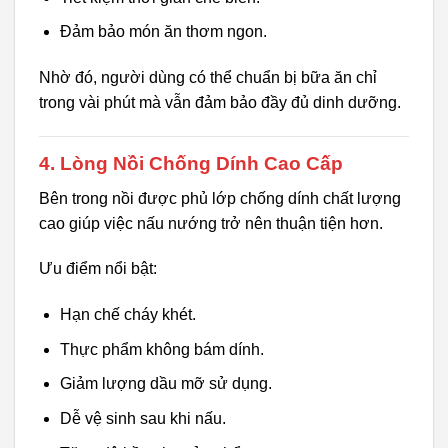
Đảm bảo món ăn thơm ngon.
Nhờ đó, người dùng có thể chuẩn bị bữa ăn chỉ
trong vài phút mà vẫn đảm bảo đầy đủ dinh dưỡng.
4. Lòng Nồi Chống Dính Cao Cấp
Bên trong nồi được phủ lớp chống dính chất lượng
cao giúp việc nấu nướng trở nên thuận tiện hơn.
Ưu điểm nổi bật:
Hạn chế cháy khét.
Thực phẩm không bám dính.
Giảm lượng dầu mỡ sử dụng.
Dễ vệ sinh sau khi nấu.