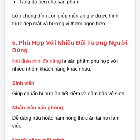
Tăng độ bền cho sản phẩm.
Lớp chống dính còn giúp món ăn giữ được hình
thức đẹp mắt và hương vị thơm ngon hơn.
5. Phù Hợp Với Nhiều Đối Tượng Người
Dùng
Nồi điện mini đa năng
là sản phẩm phù hợp với
nhiều nhóm khách hàng khác nhau.
Sinh viên
Giúp chuẩn bị bữa ăn tiết kiệm và đảm bảo vệ sinh.
Nhân viên văn phòng
Dễ dàng nấu hoặc hâm nóng thức ăn tại nơi làm
việc.