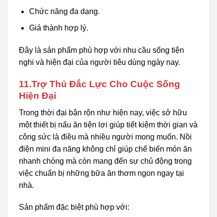
Chức năng đa dạng.
Giá thành hợp lý.
Đây là sản phẩm phù hợp với nhu cầu sống tiện
nghi và hiện đại của người tiêu dùng ngày nay.
11.Trợ Thủ Đắc Lực Cho Cuộc Sống
Hiện Đại
Trong thời đại bận rộn như hiện nay, việc sở hữu
một thiết bị nấu ăn tiện lợi giúp tiết kiệm thời gian và
công sức là điều mà nhiều người mong muốn. Nồi
điện mini đa năng không chỉ giúp chế biến món ăn
nhanh chóng mà còn mang đến sự chủ động trong
việc chuẩn bị những bữa ăn thơm ngon ngay tại
nhà.
Sản phẩm đặc biệt phù hợp với: