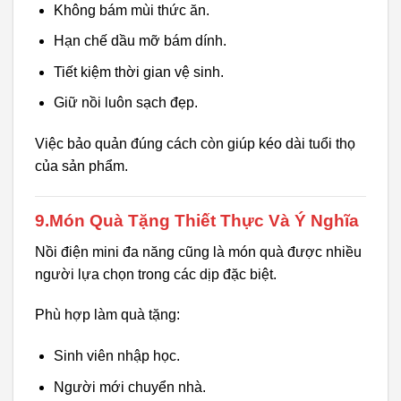
Không bám mùi thức ăn.
Hạn chế dầu mỡ bám dính.
Tiết kiệm thời gian vệ sinh.
Giữ nồi luôn sạch đẹp.
Việc bảo quản đúng cách còn giúp kéo dài tuổi thọ
của sản phẩm.
9.Món Quà Tặng Thiết Thực Và Ý Nghĩa
Nồi điện mini đa năng cũng là món quà được nhiều
người lựa chọn trong các dịp đặc biệt.
Phù hợp làm quà tặng:
Sinh viên nhập học.
Người mới chuyển nhà.