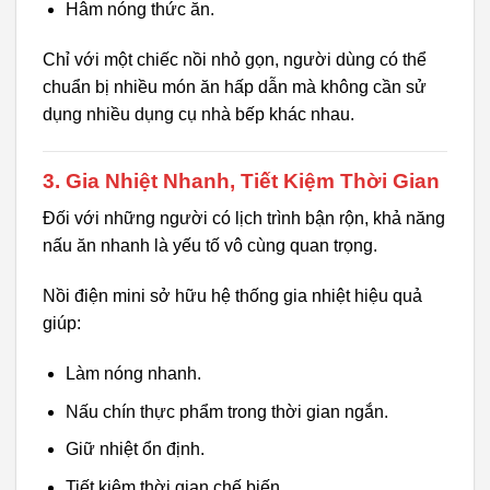
Hâm nóng thức ăn.
Chỉ với một chiếc nồi nhỏ gọn, người dùng có thể
chuẩn bị nhiều món ăn hấp dẫn mà không cần sử
dụng nhiều dụng cụ nhà bếp khác nhau.
3. Gia Nhiệt Nhanh, Tiết Kiệm Thời Gian
Đối với những người có lịch trình bận rộn, khả năng
nấu ăn nhanh là yếu tố vô cùng quan trọng.
Nồi điện mini sở hữu hệ thống gia nhiệt hiệu quả
giúp:
Làm nóng nhanh.
Nấu chín thực phẩm trong thời gian ngắn.
Giữ nhiệt ổn định.
Tiết kiệm thời gian chế biến.