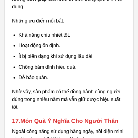
dụng.
Những ưu điểm nổi bật:
Khả năng chịu nhiệt tốt.
Hoạt động ổn định.
Ít bị biến dạng khi sử dụng lâu dài.
Chống bám dính hiệu quả.
Dễ bảo quản.
Nhờ vậy, sản phẩm có thể đồng hành cùng người
dùng trong nhiều năm mà vẫn giữ được hiệu suất
tốt.
17.Món Quà Ý Nghĩa Cho Người Thân
Ngoài công năng sử dụng hằng ngày, nồi điện mini