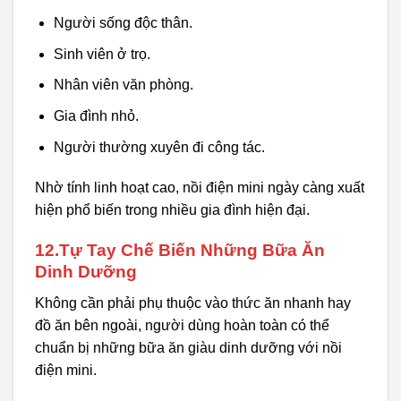
Người sống độc thân.
Sinh viên ở trọ.
Nhân viên văn phòng.
Gia đình nhỏ.
Người thường xuyên đi công tác.
Nhờ tính linh hoạt cao, nồi điện mini ngày càng xuất
hiện phổ biến trong nhiều gia đình hiện đại.
12.Tự Tay Chế Biến Những Bữa Ăn
Dinh Dưỡng
Không cần phải phụ thuộc vào thức ăn nhanh hay
đồ ăn bên ngoài, người dùng hoàn toàn có thể
chuẩn bị những bữa ăn giàu dinh dưỡng với nồi
điện mini.