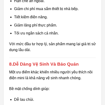
Hạn chế ăn ngoài.
Giảm chi phí mua sắm thiết bị nhà bếp.
Tiết kiệm điện năng.
Giảm lãng phí thực phẩm.
Tối ưu ngân sách cá nhân.
Với mức đầu tư hợp lý, sản phẩm mang lại giá trị sử
dụng lâu dài.
8.Dễ Dàng Vệ Sinh Và Bảo Quản
Một ưu điểm khác khiến nhiều người yêu thích nồi
điện mini là khả năng vệ sinh nhanh chóng.
Bề mặt chống dính giúp:
Dễ lau chùi.