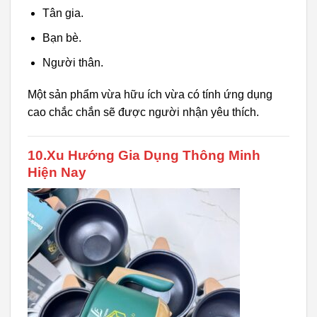
Tân gia.
Bạn bè.
Người thân.
Một sản phẩm vừa hữu ích vừa có tính ứng dụng
cao chắc chắn sẽ được người nhận yêu thích.
10.Xu Hướng Gia Dụng Thông Minh
Hiện Nay