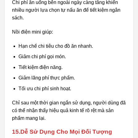
Chi phí ăn uống bên ngoài ngày càng tăng khiến
nhiều người lựa chọn tự nấu ăn để tiết kiệm ngân
sách.
Nồi điện mini giúp:
Hạn chế chi tiêu cho đồ ăn nhanh.
Giảm chi phí gọi món.
Tiết kiệm điện năng.
Giảm lãng phí thực phẩm.
Tối ưu chi phí sinh hoạt.
Chỉ sau một thời gian ngắn sử dụng, người dùng đã
có thể nhận thấy hiệu quả kinh tế rõ rệt mà sản
phẩm mang lại.
15.Dễ Sử Dụng Cho Mọi Đối Tượng