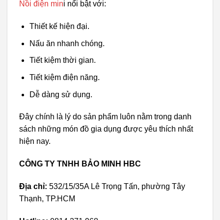
Nồi điện min
i nổi bật với:
Thiết kế hiện đại.
Nấu ăn nhanh chóng.
Tiết kiệm thời gian.
Tiết kiệm điện năng.
Dễ dàng sử dụng.
Đây chính là lý do sản phẩm luôn nằm trong danh
sách những món đồ gia dụng được yêu thích nhất
hiện nay.
CÔNG TY TNHH BẢO MINH HBC
Địa chỉ:
532/15/35A Lê Trọng Tấn, phường Tây
Thạnh, TP.HCM