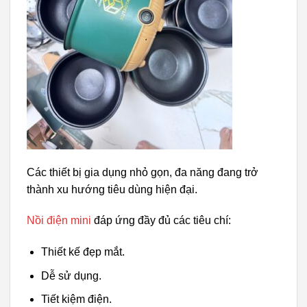
Các thiết bị gia dụng nhỏ gọn, đa năng đang trở
thành xu hướng tiêu dùng hiện đại.
Nồi điện mini
đáp ứng đầy đủ các tiêu chí:
Thiết kế đẹp mắt.
Dễ sử dụng.
Tiết kiệm điện.