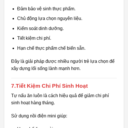
Đảm bảo vệ sinh thực phẩm.
Chủ động lựa chọn nguyên liệu.
Kiểm soát dinh dưỡng.
Tiết kiệm chi phí.
Hạn chế thực phẩm chế biến sẵn.
Đây là giải pháp được nhiều người trẻ lựa chọn để
xây dựng lối sống lành mạnh hơn.
7.Tiết Kiệm Chi Phí Sinh Hoạt
Tự nấu ăn luôn là cách hiệu quả để giảm chi phí
sinh hoạt hàng tháng.
Sử dụng nồi điện mini giúp: