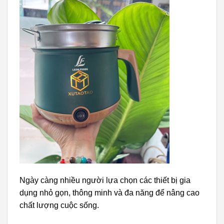
Ngày càng nhiều người lựa chọn các thiết bị gia
dụng nhỏ gọn, thông minh và đa năng để nâng cao
chất lượng cuộc sống.