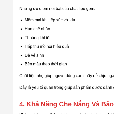
Những ưu điểm nổi bật của chất liệu gồm:
Mềm mại khi tiếp xúc với da
Hạn chế nhăn
Thoáng khí tốt
Hấp thụ mồ hôi hiệu quả
Dễ vệ sinh
Bền màu theo thời gian
Chất liệu nhẹ giúp người dùng cảm thấy dễ chịu ngay 
Đây là yếu tố quan trọng giúp sản phẩm được đánh gi
4. Khả Năng Che Nắng Và Bảo