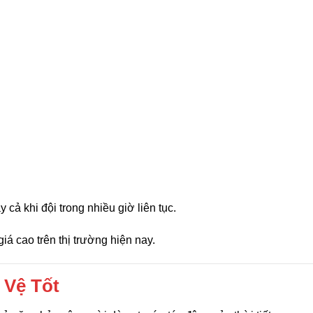
cả khi đội trong nhiều giờ liên tục.
á cao trên thị trường hiện nay.
 Vệ Tốt