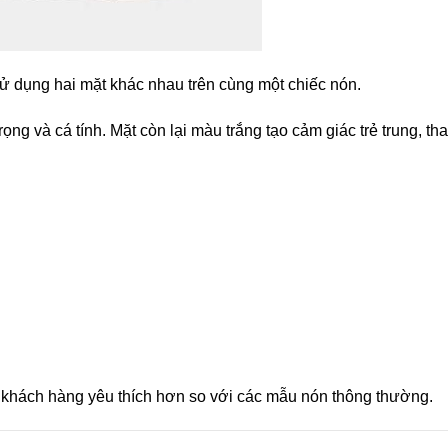
ử dụng hai mặt khác nhau trên cùng một chiếc nón.
 và cá tính. Mặt còn lại màu trắng tạo cảm giác trẻ trung, tha
khách hàng yêu thích hơn so với các mẫu nón thông thường.