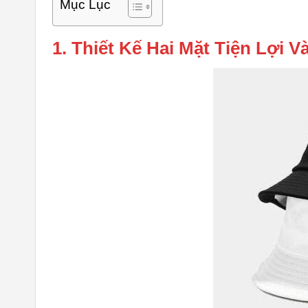
Mục Lục
1. Thiết Kế Hai Mặt Tiện Lợi 