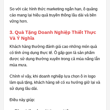
So với các hình thức marketing ngắn hạn, ô quảng
cáo mang lại hiệu quả truyền thông lâu dài và bền
vững hơn.
3. Quà Tặng Doanh Nghiệp Thiết Thực
Và Ý Nghĩa
Khách hàng thường đánh giá cao những món quà
có tính ứng dụng thực tế. Ô gấp gọn là sản phẩm
được sử dụng thường xuyên trong cả mùa nắng lẫn
mùa mưa.
Chính vì vậy, khi doanh nghiệp lựa chọn ô in logo
làm quà tặng, khách hàng sẽ có xu hướng giữ lại và
sử dụng lâu dài.
Điều này giúp: