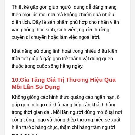
Thiết kế gấp gọn giúp người dùng dễ dàng mang
theo mọi lúc mọi nơi mà không chiếm quá nhiều
diện tích. Đây là sản phẩm phù hợp cho nhân viên
văn phòng, học sinh, sinh viên, người thường
xuyên di chuyển hoặc làm việc ngoài trời.
Khả năng sử dụng linh hoạt trong nhiều điều kiện
thời tiết giúp ô gấp gọn trở thành vật dụng quen
thuộc trong cuộc sống hằng ngày.
10.Gia Tăng Giá Trị Thương Hiệu Qua
Mỗi Lần Sử Dụng
Không giống các hình thức quảng cáo ngắn hạn, ô
gấp gọn in logo có khả năng tiếp cận khách hàng
trong thời gian dài. Mỗi lần người dùng mở ô tại nơi
công cộng, logo và thông điệp thương hiệu sẽ xuất
hiện trước hàng chục, thậm chí hàng trăm người
xung quanh.