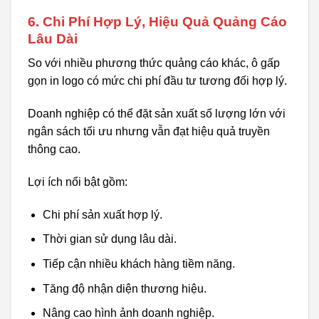
6. Chi Phí Hợp Lý, Hiệu Quả Quảng Cáo
Lâu Dài
So với nhiều phương thức quảng cáo khác, ô gấp
gọn in logo có mức chi phí đầu tư tương đối hợp lý.
Doanh nghiệp có thể đặt sản xuất số lượng lớn với
ngân sách tối ưu nhưng vẫn đạt hiệu quả truyền
thông cao.
Lợi ích nổi bật gồm:
Chi phí sản xuất hợp lý.
Thời gian sử dụng lâu dài.
Tiếp cận nhiều khách hàng tiềm năng.
Tăng độ nhận diện thương hiệu.
Nâng cao hình ảnh doanh nghiệp.