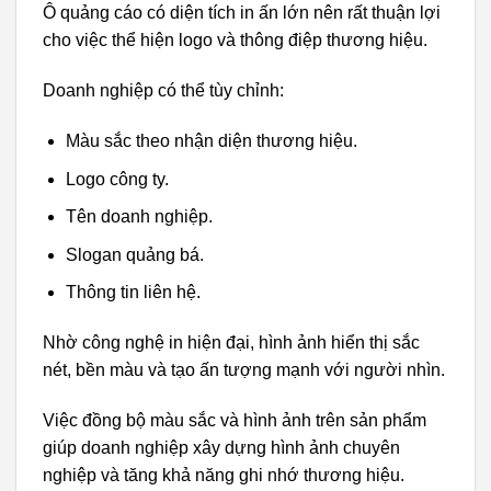
Ô quảng cáo có diện tích in ấn lớn nên rất thuận lợi
cho việc thể hiện logo và thông điệp thương hiệu.
Doanh nghiệp có thể tùy chỉnh:
Màu sắc theo nhận diện thương hiệu.
Logo công ty.
Tên doanh nghiệp.
Slogan quảng bá.
Thông tin liên hệ.
Nhờ công nghệ in hiện đại, hình ảnh hiển thị sắc
nét, bền màu và tạo ấn tượng mạnh với người nhìn.
Việc đồng bộ màu sắc và hình ảnh trên sản phẩm
giúp doanh nghiệp xây dựng hình ảnh chuyên
nghiệp và tăng khả năng ghi nhớ thương hiệu.