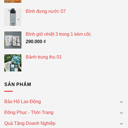
Bình đựng nước 07
Bình giữ nhiệt 3 trong 1 kèm cốc
290.000
₫
Bánh trung thu 01
SẢN PHẨM
Bảo Hộ Lao Động
Đồng Phục - Thời Trang
Quà Tặng Doanh Nghiệp