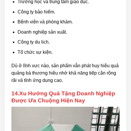
Trường học và trung tâm giáo dục.
Công ty bảo hiểm.
Bệnh viện và phòng khám.
Doanh nghiệp sản xuất.
Công ty du lịch.
Tổ chức sự kiện.
Dù ở lĩnh vực nào, sản phẩm vẫn phát huy hiệu quả
quảng bá thương hiệu nhờ khả năng tiếp cận rộng
rãi và tính ứng dụng cao.
14.Xu Hướng Quà Tặng Doanh Nghiệp
Được Ưa Chuộng Hiện Nay