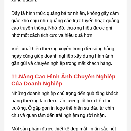
Đây là hình thức quảng bá tự nhiên, không gây cảm
giác khó chịu như quảng cáo trực tuyến hoặc quảng
cáo truyền thống. Nhờ đó, thương hiệu được ghi
nhớ một cách tích cực và hiệu quả hơn.
Việc xuất hiện thường xuyên trong đời sống hằng
ngày cũng giúp doanh nghiệp xây dựng hình ảnh
gần gũi và chuyên nghiệp trong mắt khách hàng.
11.Nâng Cao Hình Ảnh Chuyên Nghiệp
Của Doanh Nghiệp
Những doanh nghiệp chú trọng đến quà tặng khách
hàng thường tạo được ấn tượng tốt hơn trên thị
trường. Ô gấp gọn in logo thể hiện sự đầu tư chỉn
chu và quan tâm đến trải nghiệm người nhận.
Một sản phẩm được thiết kế đẹp mắt, in ấn sắc nét