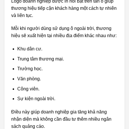
Logo doanh nghiệp được in nổi bật trên tán ô giúp
thương hiệu tiếp cận khách hàng một cách tự nhiên
và liên tục.
Mỗi khi người dùng sử dụng ô ngoài trời, thương
hiệu sẽ xuất hiện tại nhiều địa điểm khác nhau như:
Khu dân cư.
Trung tâm thương mại.
Trường học.
Văn phòng.
Công viên.
Sự kiện ngoài trời.
Điều này giúp doanh nghiệp gia tăng khả năng
nhận diện mà không cần đầu tư thêm nhiều ngân
sách quảng cáo.