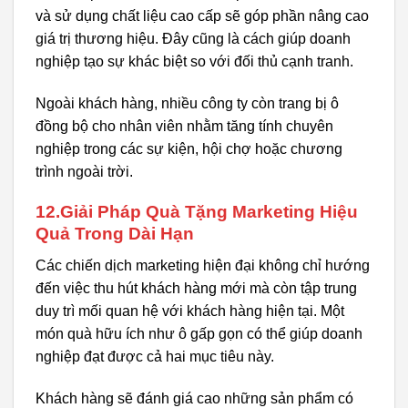
và sử dụng chất liệu cao cấp sẽ góp phần nâng cao
giá trị thương hiệu. Đây cũng là cách giúp doanh
nghiệp tạo sự khác biệt so với đối thủ cạnh tranh.
Ngoài khách hàng, nhiều công ty còn trang bị ô
đồng bộ cho nhân viên nhằm tăng tính chuyên
nghiệp trong các sự kiện, hội chợ hoặc chương
trình ngoài trời.
12.Giải Pháp Quà Tặng Marketing Hiệu
Quả Trong Dài Hạn
Các chiến dịch marketing hiện đại không chỉ hướng
đến việc thu hút khách hàng mới mà còn tập trung
duy trì mối quan hệ với khách hàng hiện tại. Một
món quà hữu ích như ô gấp gọn có thể giúp doanh
nghiệp đạt được cả hai mục tiêu này.
Khách hàng sẽ đánh giá cao những sản phẩm có