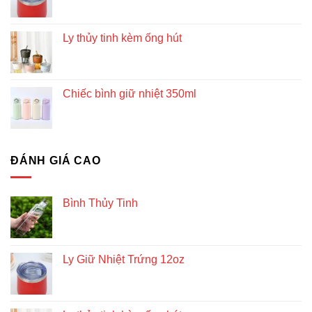
Ly thủy tinh kèm ống hút
Chiếc bình giữ nhiệt 350ml
ĐÁNH GIÁ CAO
Bình Thủy Tinh
Ly Giữ Nhiệt Trứng 12oz