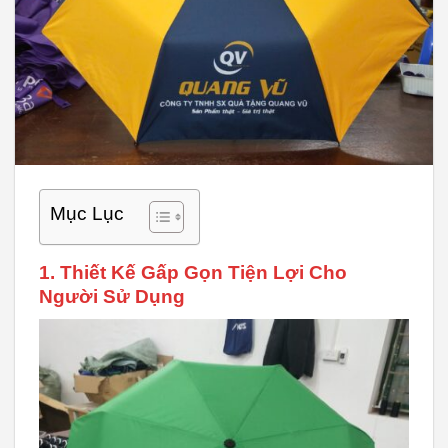
Mục Lục
1. Thiết Kế Gấp Gọn Tiện Lợi Cho
Người Sử Dụng