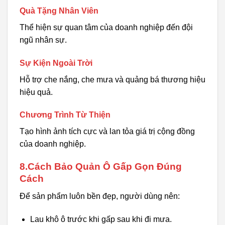
Quà Tặng Nhân Viên
Thể hiện sự quan tâm của doanh nghiệp đến đội
ngũ nhân sự.
Sự Kiện Ngoài Trời
Hỗ trợ che nắng, che mưa và quảng bá thương hiệu
hiệu quả.
Chương Trình Từ Thiện
Tạo hình ảnh tích cực và lan tỏa giá trị cộng đồng
của doanh nghiệp.
8.Cách Bảo Quản Ô Gấp Gọn Đúng
Cách
Để sản phẩm luôn bền đẹp, người dùng nên:
Lau khô ô trước khi gấp sau khi đi mưa.