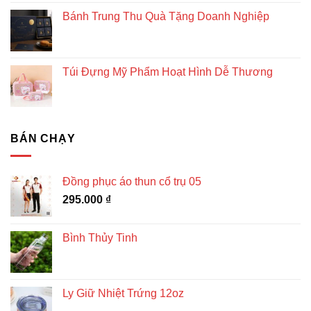
Bánh Trung Thu Quà Tặng Doanh Nghiệp
Túi Đựng Mỹ Phẩm Hoạt Hình Dễ Thương
BÁN CHẠY
Đồng phục áo thun cổ trụ 05
295.000
₫
Bình Thủy Tinh
Ly Giữ Nhiệt Trứng 12oz