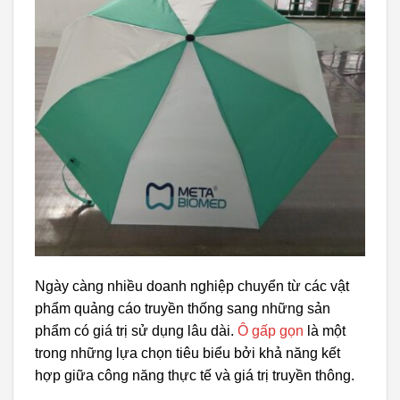
Ngày càng nhiều doanh nghiệp chuyển từ các vật
phẩm quảng cáo truyền thống sang những sản
phẩm có giá trị sử dụng lâu dài.
Ô gấp gọn
là một
trong những lựa chọn tiêu biểu bởi khả năng kết
hợp giữa công năng thực tế và giá trị truyền thông.