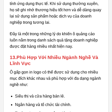
tính ứng dụng thực tế. Khi sử dụng thường xuyên,
họ sẽ ghi nhớ thương hiệu tốt hơn và dễ dàng quay
lại sử dụng sản phẩm hoặc dịch vụ của doanh
nghiệp trong tương lai.
Đây là một trong những lý do khiến ô quảng cáo
luôn nằm trong danh sách quà tặng doanh nghiệp
được đặt hàng nhiều nhất hiện nay.
13.Phù Hợp Với Nhiều Ngành Nghề Và
Lĩnh Vực
Ô gấp gọn in logo có thể được sử dụng cho nhiều
mục đích khác nhau và phù hợp với đa dạng ngành
nghề như:
Siêu thị và cửa hàng bán lẻ.
Ngân hàng và tổ chức tài chính.