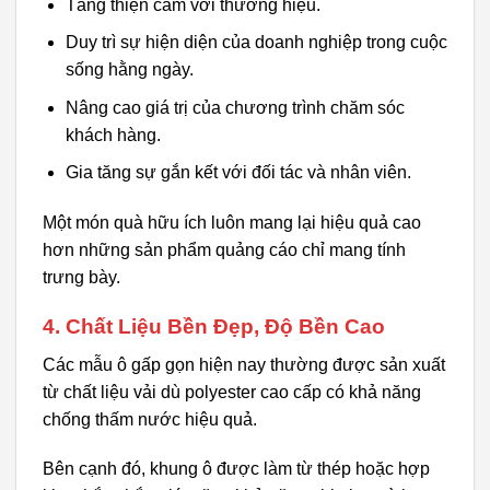
Tăng thiện cảm với thương hiệu.
Duy trì sự hiện diện của doanh nghiệp trong cuộc
sống hằng ngày.
Nâng cao giá trị của chương trình chăm sóc
khách hàng.
Gia tăng sự gắn kết với đối tác và nhân viên.
Một món quà hữu ích luôn mang lại hiệu quả cao
hơn những sản phẩm quảng cáo chỉ mang tính
trưng bày.
4. Chất Liệu Bền Đẹp, Độ Bền Cao
Các mẫu ô gấp gọn hiện nay thường được sản xuất
từ chất liệu vải dù polyester cao cấp có khả năng
chống thấm nước hiệu quả.
Bên cạnh đó, khung ô được làm từ thép hoặc hợp