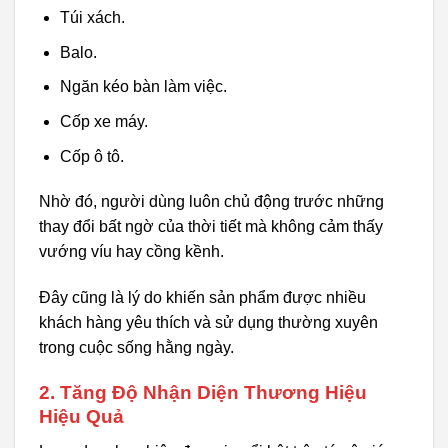
Túi xách.
Balo.
Ngăn kéo bàn làm việc.
Cốp xe máy.
Cốp ô tô.
Nhờ đó, người dùng luôn chủ động trước những
thay đổi bất ngờ của thời tiết mà không cảm thấy
vướng víu hay cồng kềnh.
Đây cũng là lý do khiến sản phẩm được nhiều
khách hàng yêu thích và sử dụng thường xuyên
trong cuộc sống hằng ngày.
2. Tăng Độ Nhận Diện Thương Hiệu
Hiệu Quả