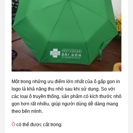
Một trong những ưu điểm lớn nhất của ô gấp gọn in
logo là khả năng thu nhỏ sau khi sử dụng. So với
các loại ô truyền thống, sản phẩm có kích thước nhỏ
gọn hơn rất nhiều, giúp người dùng dễ dàng mang
theo bên mình.
Ô
có thể được cất trong: