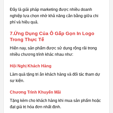
Đây là giải pháp marketing được nhiều doanh
nghiệp lựa chọn nhờ khả năng cân bằng giữa chi
phí và hiệu quả.
7.Ứng Dụng Của Ô Gấp Gọn In Logo
Trong Thực Tế
Hiện nay, sản phẩm được sử dụng rộng rãi trong
nhiều chương trình khác nhau như:
Hội Nghị Khách Hàng
Làm quà tặng tri ân khách hàng và đối tác tham dự
sự kiện.
Chương Trình Khuyến Mãi
Tặng kèm cho khách hàng khi mua sản phẩm hoặc
đạt giá trị hóa đơn nhất định.