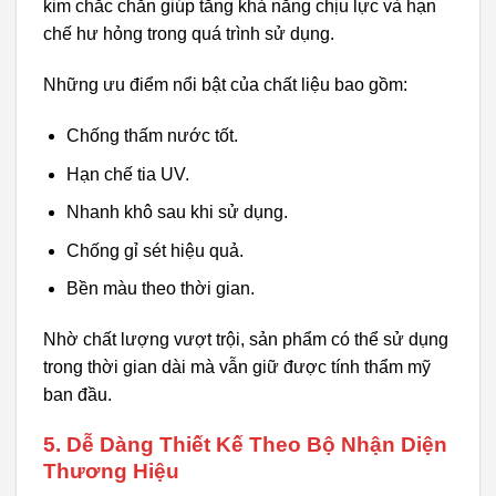
kim chắc chắn giúp tăng khả năng chịu lực và hạn
chế hư hỏng trong quá trình sử dụng.
Những ưu điểm nổi bật của chất liệu bao gồm:
Chống thấm nước tốt.
Hạn chế tia UV.
Nhanh khô sau khi sử dụng.
Chống gỉ sét hiệu quả.
Bền màu theo thời gian.
Nhờ chất lượng vượt trội, sản phẩm có thể sử dụng
trong thời gian dài mà vẫn giữ được tính thẩm mỹ
ban đầu.
5. Dễ Dàng Thiết Kế Theo Bộ Nhận Diện
Thương Hiệu