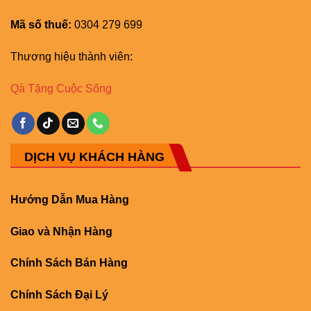
Mã số thuế:
0304 279 699
Thương hiệu thành viên:
Qà Tặng Cuộc Sống
DỊCH VỤ KHÁCH HÀNG
Hướng Dẫn Mua Hàng
Giao và Nhận Hàng
Chính Sách Bán Hàng
Chính Sách Đại Lý