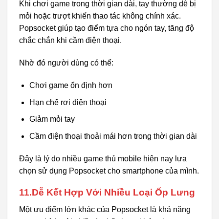
Khi chơi game trong thời gian dài, tay thường dễ bị
mỏi hoặc trượt khiến thao tác không chính xác.
Popsocket giúp tạo điểm tựa cho ngón tay, tăng độ
chắc chắn khi cầm điện thoại.
Nhờ đó người dùng có thể:
Chơi game ổn định hơn
Hạn chế rơi điện thoại
Giảm mỏi tay
Cầm điện thoại thoải mái hơn trong thời gian dài
Đây là lý do nhiều game thủ mobile hiện nay lựa
chọn sử dụng Popsocket cho smartphone của mình.
11.Dễ Kết Hợp Với Nhiều Loại Ốp Lưng
Một ưu điểm lớn khác của Popsocket là khả năng