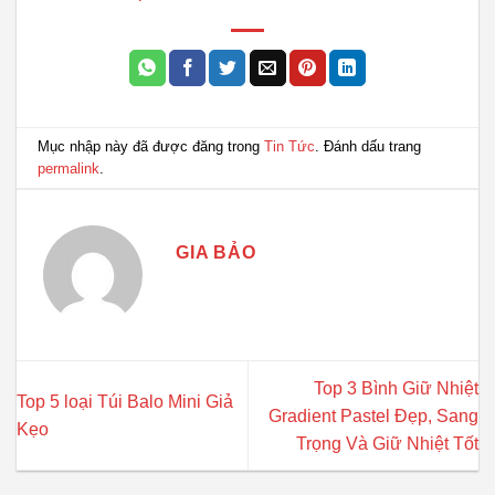
Mục nhập này đã được đăng trong
Tin Tức
. Đánh dấu trang
permalink
.
GIA BẢO
Top 3 Bình Giữ Nhiệt
Top 5 loại Túi Balo Mini Giả
Gradient Pastel Đẹp, Sang
Kẹo
Trọng Và Giữ Nhiệt Tốt