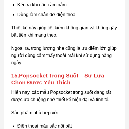
Kéo ra khi cần cầm nắm
Dùng làm chân đỡ điện thoại
Thiết kế này giúp tiết kiệm không gian và không gây
bất tiện khi mang theo.
Ngoài ra, trọng lượng nhẹ cũng là ưu điểm lớn giúp
người dùng cảm thấy thoải mái khi sử dụng hằng
ngày.
15.Popsocket Trong Suốt – Sự Lựa
Chọn Được Yêu Thích
Hiện nay, các mẫu Popsocket trong suốt đang rất
được ưa chuộng nhờ thiết kế hiện đại và tinh tế.
Sản phẩm phù hợp với:
Điện thoại màu sắc nổi bật