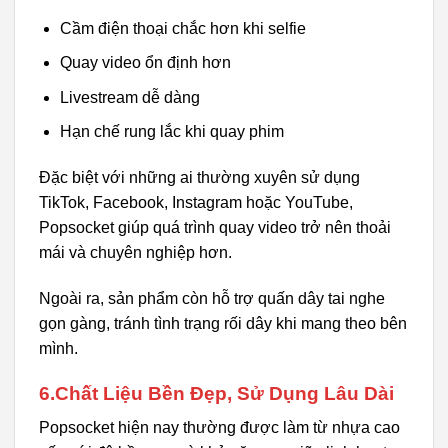
Cầm điện thoại chắc hơn khi selfie
Quay video ổn định hơn
Livestream dễ dàng
Hạn chế rung lắc khi quay phim
Đặc biệt với những ai thường xuyên sử dụng
TikTok, Facebook, Instagram hoặc YouTube,
Popsocket giúp quá trình quay video trở nên thoải
mái và chuyên nghiệp hơn.
Ngoài ra, sản phẩm còn hỗ trợ quấn dây tai nghe
gọn gàng, tránh tình trạng rối dây khi mang theo bên
mình.
6.Chất Liệu Bền Đẹp, Sử Dụng Lâu Dài
Popsocket hiện nay thường được làm từ nhựa cao