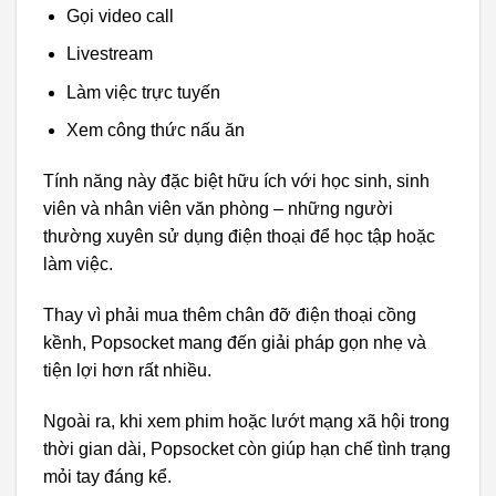
Gọi video call
Livestream
Làm việc trực tuyến
Xem công thức nấu ăn
Tính năng này đặc biệt hữu ích với học sinh, sinh
viên và nhân viên văn phòng – những người
thường xuyên sử dụng điện thoại để học tập hoặc
làm việc.
Thay vì phải mua thêm chân đỡ điện thoại cồng
kềnh, Popsocket mang đến giải pháp gọn nhẹ và
tiện lợi hơn rất nhiều.
Ngoài ra, khi xem phim hoặc lướt mạng xã hội trong
thời gian dài, Popsocket còn giúp hạn chế tình trạng
mỏi tay đáng kể.