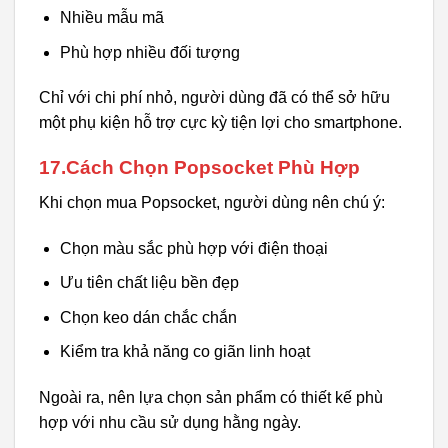
Nhiều mẫu mã
Phù hợp nhiều đối tượng
Chỉ với chi phí nhỏ, người dùng đã có thể sở hữu
một phụ kiện hỗ trợ cực kỳ tiện lợi cho smartphone.
17.Cách Chọn Popsocket Phù Hợp
Khi chọn mua Popsocket, người dùng nên chú ý:
Chọn màu sắc phù hợp với điện thoại
Ưu tiên chất liệu bền đẹp
Chọn keo dán chắc chắn
Kiểm tra khả năng co giãn linh hoạt
Ngoài ra, nên lựa chọn sản phẩm có thiết kế phù
hợp với nhu cầu sử dụng hằng ngày.