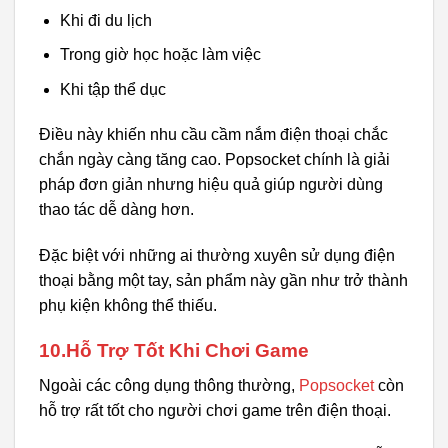
Khi đi du lịch
Trong giờ học hoặc làm việc
Khi tập thể dục
Điều này khiến nhu cầu cầm nắm điện thoại chắc
chắn ngày càng tăng cao. Popsocket chính là giải
pháp đơn giản nhưng hiệu quả giúp người dùng
thao tác dễ dàng hơn.
Đặc biệt với những ai thường xuyên sử dụng điện
thoại bằng một tay, sản phẩm này gần như trở thành
phụ kiện không thể thiếu.
10.Hỗ Trợ Tốt Khi Chơi Game
Ngoài các công dụng thông thường,
Popsocket
còn
hỗ trợ rất tốt cho người chơi game trên điện thoại.