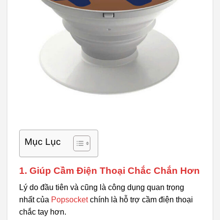
Mục Lục
1. Giúp Cầm Điện Thoại Chắc Chắn Hơn
Lý do đầu tiên và cũng là công dụng quan trọng
nhất của
Popsocket
chính là hỗ trợ cầm điện thoại
chắc tay hơn.