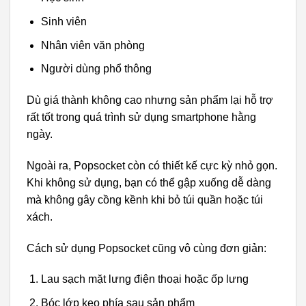
Sinh viên
Nhân viên văn phòng
Người dùng phổ thông
Dù giá thành không cao nhưng sản phẩm lại hỗ trợ
rất tốt trong quá trình sử dụng smartphone hằng
ngày.
Ngoài ra, Popsocket còn có thiết kế cực kỳ nhỏ gọn.
Khi không sử dụng, bạn có thể gập xuống dễ dàng
mà không gây cồng kềnh khi bỏ túi quần hoặc túi
xách.
Cách sử dụng Popsocket cũng vô cùng đơn giản:
Lau sạch mặt lưng điện thoại hoặc ốp lưng
Bóc lớp keo phía sau sản phẩm