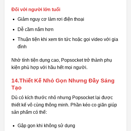
Đối với người lớn tuổi
Giảm nguy cơ làm rơi điện thoại
Dễ cầm nắm hơn
Thuận tiện khi xem tin tức hoặc gọi video với gia
đình
Nhờ tính tiện dụng cao, Popsocket trở thành phụ
kiện phù hợp với hầu hết mọi người.
14.Thiết Kế Nhỏ Gọn Nhưng Đầy Sáng
Tạo
Dù có kích thước nhỏ nhưng Popsocket lại được
thiết kế vô cùng thông minh. Phần kéo co giãn giúp
sản phẩm có thể:
Gập gọn khi không sử dụng