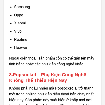
Samsung
Oppo
Xiaomi
Vivo
Realme
Huawei
Ngoài điện thoại, sản phẩm còn có thể gắn lên máy
tính bảng hoặc các phụ kiện công nghệ khác.
8.Popsocket – Phụ Kiện Công Nghệ
Không Thể Thiếu Hiện Nay
Không phải ngẫu nhiên mà Popsocket lại trở thành
một trong những phụ kiện điện thoại bán chạy nhất
hiện nay. Sản phẩm này xuất hiện ở khắp mọi nơi,