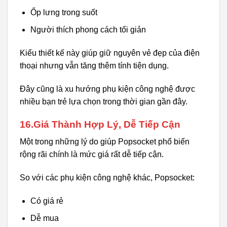
Ốp lưng trong suốt
Người thích phong cách tối giản
Kiểu thiết kế này giúp giữ nguyên vẻ đẹp của điện
thoại nhưng vẫn tăng thêm tính tiện dụng.
Đây cũng là xu hướng phụ kiện công nghệ được
nhiều bạn trẻ lựa chọn trong thời gian gần đây.
16.Giá Thành Hợp Lý, Dễ Tiếp Cận
Một trong những lý do giúp Popsocket phổ biến
rộng rãi chính là mức giá rất dễ tiếp cận.
So với các phụ kiện công nghệ khác, Popsocket:
Có giá rẻ
Dễ mua