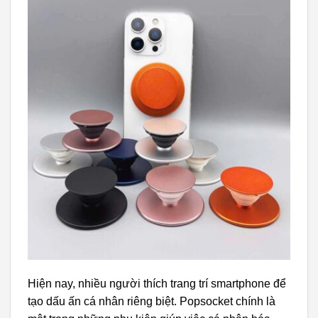
Hiện nay, nhiều người thích trang trí smartphone để
tạo dấu ấn cá nhân riêng biệt. Popsocket chính là