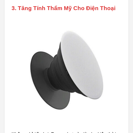
3. Tăng Tính Thẩm Mỹ Cho Điện Thoại