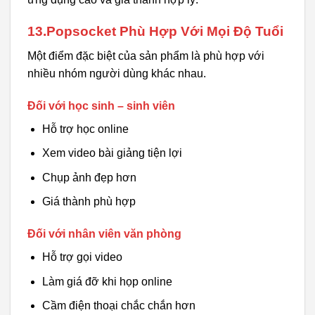
13.Popsocket Phù Hợp Với Mọi Độ Tuổi
Một điểm đặc biệt của sản phẩm là phù hợp với
nhiều nhóm người dùng khác nhau.
Đối với học sinh – sinh viên
Hỗ trợ học online
Xem video bài giảng tiện lợi
Chụp ảnh đẹp hơn
Giá thành phù hợp
Đối với nhân viên văn phòng
Hỗ trợ gọi video
Làm giá đỡ khi họp online
Cầm điện thoại chắc chắn hơn