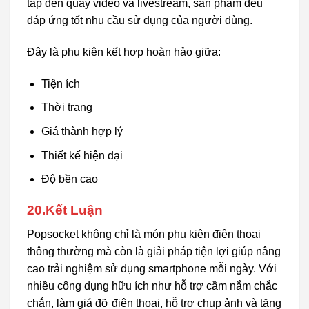
tập đến quay video và livestream, sản phẩm đều
đáp ứng tốt nhu cầu sử dụng của người dùng.
Đây là phụ kiện kết hợp hoàn hảo giữa:
Tiện ích
Thời trang
Giá thành hợp lý
Thiết kế hiện đại
Độ bền cao
20.Kết Luận
Popsocket không chỉ là món phụ kiện điện thoại
thông thường mà còn là giải pháp tiện lợi giúp nâng
cao trải nghiệm sử dụng smartphone mỗi ngày. Với
nhiều công dụng hữu ích như hỗ trợ cầm nắm chắc
chắn, làm giá đỡ điện thoại, hỗ trợ chụp ảnh và tăng