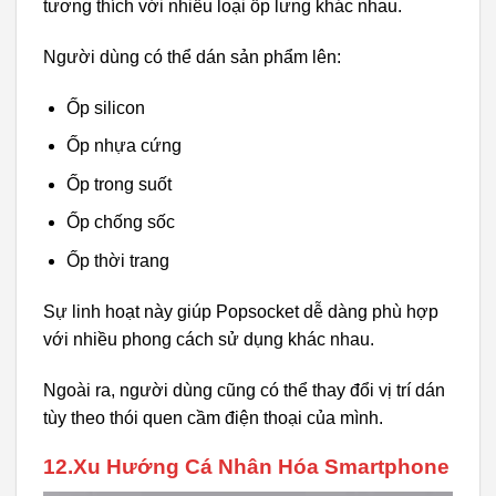
tương thích với nhiều loại ốp lưng khác nhau.
Người dùng có thể dán sản phẩm lên:
Ốp silicon
Ốp nhựa cứng
Ốp trong suốt
Ốp chống sốc
Ốp thời trang
Sự linh hoạt này giúp Popsocket dễ dàng phù hợp
với nhiều phong cách sử dụng khác nhau.
Ngoài ra, người dùng cũng có thể thay đổi vị trí dán
tùy theo thói quen cầm điện thoại của mình.
12.Xu Hướng Cá Nhân Hóa Smartphone