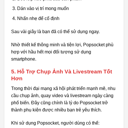
Dán vào vị trí mong muốn
Nhấn nhẹ để cố định
Sau vài giây là bạn đã có thể sử dụng ngay.
Nhờ thiết kế thông minh và tiện lợi, Popsocket phù
hợp với hầu hết mọi đối tượng sử dụng
smartphone.
5. Hỗ Trợ Chụp Ảnh Và Livestream Tốt
Hơn
Trong thời đại mạng xã hội phát triển mạnh mẽ, nhu
cầu chụp ảnh, quay video và livestream ngày càng
phổ biến. Đây cũng chính là lý do Popsocket trở
thành phụ kiện được nhiều bạn trẻ yêu thích.
Khi sử dụng Popsocket, người dùng có thể: