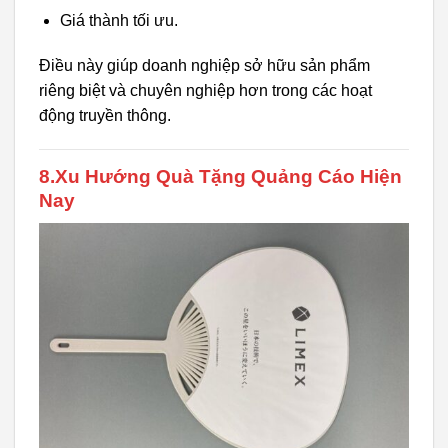
Giá thành tối ưu.
Điều này giúp doanh nghiệp sở hữu sản phẩm
riêng biệt và chuyên nghiệp hơn trong các hoạt
động truyền thông.
8.Xu Hướng Quà Tặng Quảng Cáo Hiện
Nay