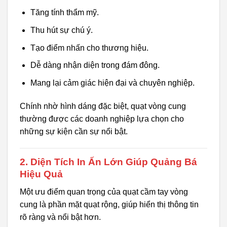
Tăng tính thẩm mỹ.
Thu hút sự chú ý.
Tạo điểm nhấn cho thương hiệu.
Dễ dàng nhận diện trong đám đông.
Mang lại cảm giác hiện đại và chuyên nghiệp.
Chính nhờ hình dáng đặc biệt, quạt vòng cung
thường được các doanh nghiệp lựa chọn cho
những sự kiện cần sự nổi bật.
2. Diện Tích In Ấn Lớn Giúp Quảng Bá
Hiệu Quả
Một ưu điểm quan trọng của quạt cầm tay vòng
cung là phần mặt quạt rộng, giúp hiển thị thông tin
rõ ràng và nổi bật hơn.