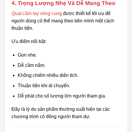
4. Trọng Lượng Nhẹ Và Dễ Mang Theo
Quạt cầm tay vòng cung
được thiết kế tối ưu để
người dùng có thể mang theo bên mình một cách
thuận tiện.
Ưu điểm nổi bật:
Gọn nhẹ.
Dễ cầm nắm.
Không chiếm nhiều diện tích.
Thuận tiện khi di chuyển.
Dễ phát cho số lượng lớn người tham gia.
Đây là lý do sản phẩm thường xuất hiện tại các
chương trình có đông người tham dự.