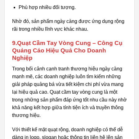
Phù hợp nhiều đối tượng.
Nhờ đó, sản phẩm ngày càng được ứng dụng rộng
rãi trong nhiều lĩnh vực khác nhau.
9.Quạt Cầm Tay Vòng Cung – Công Cụ
Quảng Cáo Hiệu Quả Cho Doanh
Nghiệp
Trong bối cảnh cạnh tranh thương hiệu ngày càng
mạnh mẽ, các doanh nghiệp luôn tìm kiếm những
giải pháp quảng bá vừa tiết kiệm chi phí vừa mang
lại hiệu quả cao. Quạt cầm tay vòng cung là một
trong những sản phẩm đáp ứng tốt nhu cầu này nhờ
khả năng kết hợp giữa tính tiện ích và truyền thông
thương hiệu.
Với thiết kế mặt quạt rộng, doanh nghiệp có thể dễ
dàng in logo, slogan hoặc thông tin liên hệ lên sản