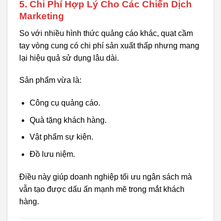
5. Chi Phí Hợp Lý Cho Các Chiến Dịch
Marketing
So với nhiều hình thức quảng cáo khác, quạt cầm
tay vòng cung có chi phí sản xuất thấp nhưng mang
lại hiệu quả sử dụng lâu dài.
Sản phẩm vừa là:
Công cụ quảng cáo.
Quà tặng khách hàng.
Vật phẩm sự kiện.
Đồ lưu niệm.
Điều này giúp doanh nghiệp tối ưu ngân sách mà
vẫn tạo được dấu ấn mạnh mẽ trong mắt khách
hàng.