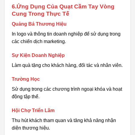
6.Ứng Dụng Của Quạt Cầm Tay Vòng
Cung Trong Thực Tế
Quảng Bá Thương Hiệu
In logo và thông tin doanh nghiệp để sử dụng trong
các chiến dịch marketing.
Sự Kiện Doanh Nghiệp
Làm quà tặng cho khách hàng, đối tác và nhân viên.
Trường Học
Sử dụng trong các chương trình ngoại khóa và hoạt
động tập thể.
Hội Chợ Triển Lãm
Thu hút khách tham quan và tăng khả năng nhận
diện thương hiệu.