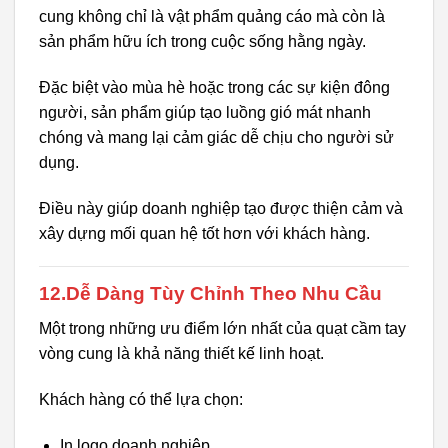
cung không chỉ là vật phẩm quảng cáo mà còn là
sản phẩm hữu ích trong cuộc sống hằng ngày.
Đặc biệt vào mùa hè hoặc trong các sự kiện đông
người, sản phẩm giúp tạo luồng gió mát nhanh
chóng và mang lại cảm giác dễ chịu cho người sử
dụng.
Điều này giúp doanh nghiệp tạo được thiện cảm và
xây dựng mối quan hệ tốt hơn với khách hàng.
12.Dễ Dàng Tùy Chỉnh Theo Nhu Cầu
Một trong những ưu điểm lớn nhất của quạt cầm tay
vòng cung là khả năng thiết kế linh hoạt.
Khách hàng có thể lựa chọn:
In logo doanh nghiệp.