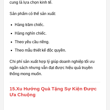
cung là lựa chọn kinh tế.
Sản phẩm có thể sản xuất:
Hàng trăm chiếc.
Hàng nghìn chiếc.
Theo yêu cầu riêng.
Theo mẫu thiết kế độc quyền.
Chi phí sản xuất hợp lý giúp doanh nghiệp tối ưu
ngân sách nhưng vẫn đạt được hiệu quả truyền
thông mong muốn.
15.Xu Hướng Quà Tặng Sự Kiện Được
Ưa Chuộng