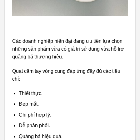
Các doanh nghiệp hiện đại đang ưu tiên lựa chọn
những sản phẩm vừa có giá trị sử dụng vừa hỗ trợ
quảng bá thương hiệu.
Quạt cầm tay vòng cung đáp ứng đầy đủ các tiêu
chí:
Thiết thực.
Đẹp mắt.
Chi phí hợp lý.
Dễ phân phối.
Quảng bá hiệu quả.