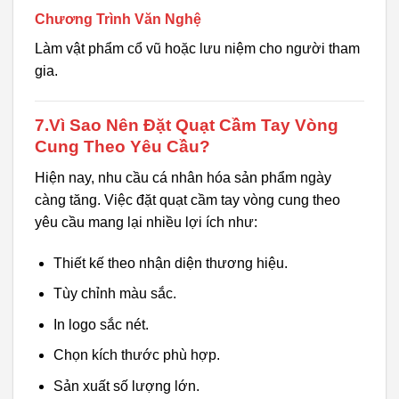
Chương Trình Văn Nghệ
Làm vật phẩm cổ vũ hoặc lưu niệm cho người tham
gia.
7.Vì Sao Nên Đặt Quạt Cầm Tay Vòng
Cung Theo Yêu Cầu?
Hiện nay, nhu cầu cá nhân hóa sản phẩm ngày
càng tăng. Việc đặt quạt cầm tay vòng cung theo
yêu cầu mang lại nhiều lợi ích như:
Thiết kế theo nhận diện thương hiệu.
Tùy chỉnh màu sắc.
In logo sắc nét.
Chọn kích thước phù hợp.
Sản xuất số lượng lớn.