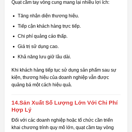
Quạt cầm tay vòng cung mang lại nhiều lợi ích:
Tăng nhận diện thương hiệu.
Tiếp cận khách hàng trực tiếp.
Chi phí quảng cáo thấp.
Giá trị sử dụng cao.
Khả năng lưu giữ lâu dài.
Khi khách hàng tiếp tục sử dụng sản phẩm sau sự
kiện, thương hiệu của doanh nghiệp vẫn được
quảng bá một cách hiệu quả.
14.Sản Xuất Số Lượng Lớn Với Chi Phí
Hợp Lý
Đối với các doanh nghiệp hoặc tổ chức cần triển
khai chương trình quy mô lớn, quạt cầm tay vòng