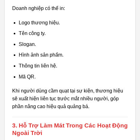
Doanh nghiệp có thể in:
Logo thương hiệu.
Tên công ty.
Slogan.
Hình ảnh sản phẩm.
Thông tin liên hệ.
Mã QR.
Khi người dùng cầm quạt tại sự kiện, thương hiệu
sẽ xuất hiện liên tục trước mắt nhiều người, góp
phần nâng cao hiệu quả quảng bá.
3. Hỗ Trợ Làm Mát Trong Các Hoạt Động
Ngoài Trời