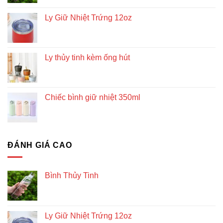
Ly Giữ Nhiệt Trứng 12oz
Ly thủy tinh kèm ống hút
Chiếc bình giữ nhiệt 350ml
ĐÁNH GIÁ CAO
Bình Thủy Tinh
Ly Giữ Nhiệt Trứng 12oz