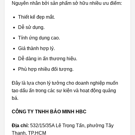
Nguyên nhân bởi sản phẩm sở hữu nhiều ưu điểm:
Thiết kế đẹp mắt.
Dễ sử dụng.
Tính ứng dụng cao.
Giá thành hợp lý.
Dễ dàng in ấn thương hiệu.
Phù hợp nhiều đối tượng.
Đây là lựa chọn lý tưởng cho doanh nghiệp muốn
tạo dấu ấn trong các sự kiện và hoạt động quảng
bá.
CÔNG TY TNHH BẢO MINH HBC
Địa chỉ:
532/15/35A Lê Trọng Tấn, phường Tây
Thạnh, TP.HCM