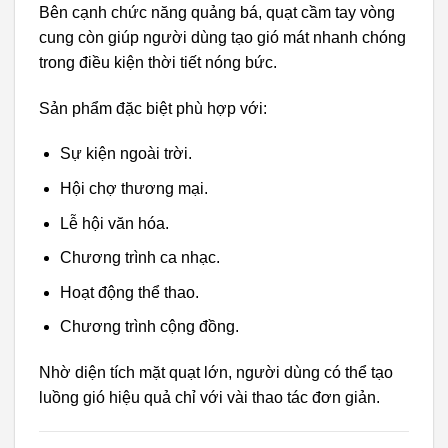
Bên cạnh chức năng quảng bá, quạt cầm tay vòng
cung còn giúp người dùng tạo gió mát nhanh chóng
trong điều kiện thời tiết nóng bức.
Sản phẩm đặc biệt phù hợp với:
Sự kiện ngoài trời.
Hội chợ thương mại.
Lễ hội văn hóa.
Chương trình ca nhạc.
Hoạt động thể thao.
Chương trình cộng đồng.
Nhờ diện tích mặt quạt lớn, người dùng có thể tạo
luồng gió hiệu quả chỉ với vài thao tác đơn giản.