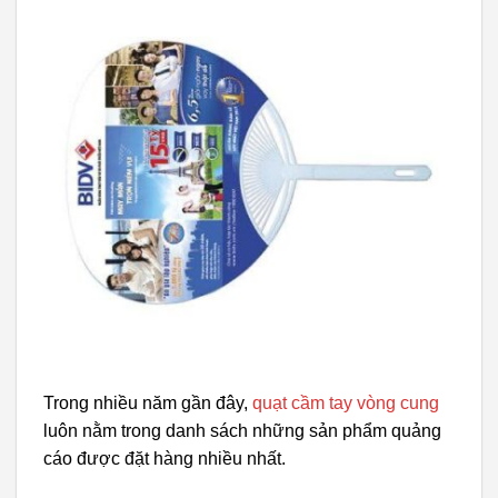
Trong nhiều năm gần đây,
quạt cầm tay vòng cung
luôn nằm trong danh sách những sản phẩm quảng
cáo được đặt hàng nhiều nhất.