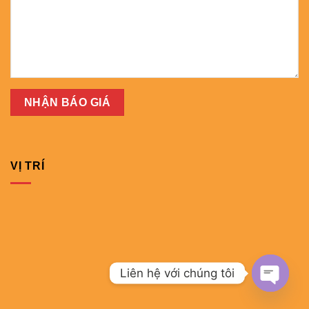
VỊ TRÍ
Liên hệ với chúng tôi
OPEN