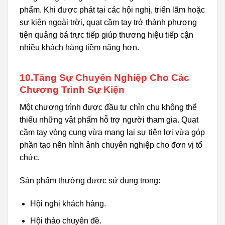
phẩm. Khi được phát tại các hội nghị, triển lãm hoặc
sự kiện ngoài trời, quạt cầm tay trở thành phương
tiện quảng bá trực tiếp giúp thương hiệu tiếp cận
nhiều khách hàng tiềm năng hơn.
10.Tăng Sự Chuyên Nghiệp Cho Các
Chương Trình Sự Kiện
Một chương trình được đầu tư chỉn chu không thể
thiếu những vật phẩm hỗ trợ người tham gia. Quạt
cầm tay vòng cung vừa mang lại sự tiện lợi vừa góp
phần tạo nên hình ảnh chuyên nghiệp cho đơn vị tổ
chức.
Sản phẩm thường được sử dụng trong:
Hội nghị khách hàng.
Hội thảo chuyên đề.