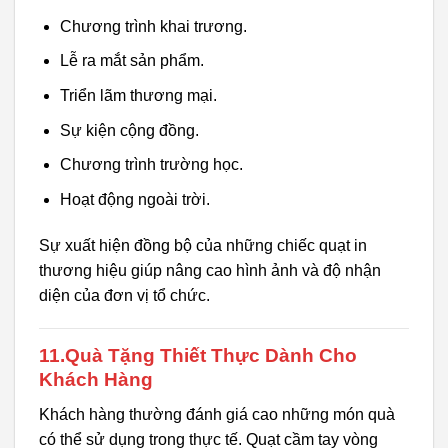
Chương trình khai trương.
Lễ ra mắt sản phẩm.
Triển lãm thương mại.
Sự kiện cộng đồng.
Chương trình trường học.
Hoạt động ngoài trời.
Sự xuất hiện đồng bộ của những chiếc quạt in
thương hiệu giúp nâng cao hình ảnh và độ nhận
diện của đơn vị tổ chức.
11.Quà Tặng Thiết Thực Dành Cho
Khách Hàng
Khách hàng thường đánh giá cao những món quà
có thể sử dụng trong thực tế. Quạt cầm tay vòng