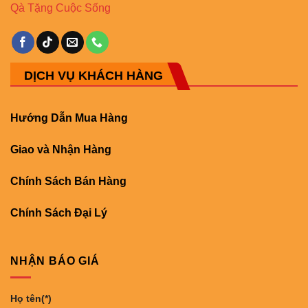
Qà Tặng Cuộc Sống
DỊCH VỤ KHÁCH HÀNG
Hướng Dẫn Mua Hàng
Giao và Nhận Hàng
Chính Sách Bán Hàng
Chính Sách Đại Lý
NHẬN BÁO GIÁ
Họ tên(*)