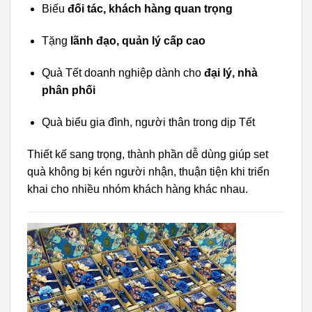
Biếu
đối tác, khách hàng quan trọng
Tặng
lãnh đạo, quản lý cấp cao
Quà Tết doanh nghiệp dành cho
đại lý, nhà
phân phối
Quà biếu gia đình, người thân trong dịp Tết
Thiết kế sang trọng, thành phần dễ dùng giúp set
quà không bị kén người nhận, thuận tiện khi triển
khai cho nhiều nhóm khách hàng khác nhau.