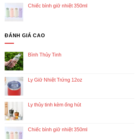
Chiếc bình giữ nhiệt 350ml
ĐÁNH GIÁ CAO
Bình Thủy Tinh
Ly Giữ Nhiệt Trứng 12oz
Ly thủy tinh kèm ống hút
Chiếc bình giữ nhiệt 350ml