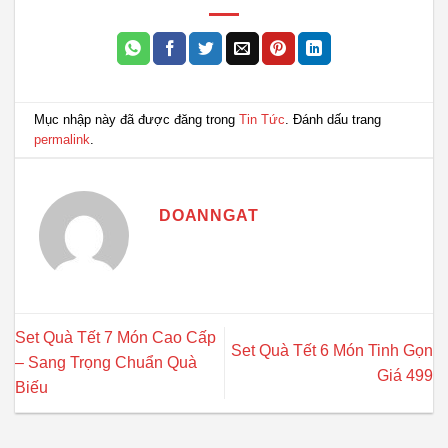
Mục nhập này đã được đăng trong
Tin Tức
. Đánh dấu trang
permalink
.
DOANNGAT
Set Quà Tết 7 Món Cao Cấp
Set Quà Tết 6 Món Tinh Gọn
– Sang Trọng Chuẩn Quà
Giá 499
Biếu