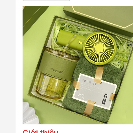
Giới thiệu