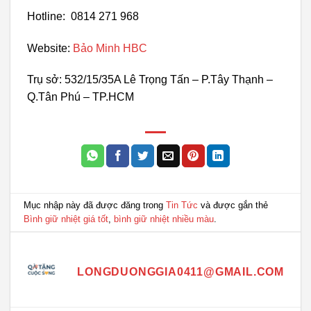
Hotline: 0814 271 968
Website:
Bảo Minh HBC
Trụ sở: 532/15/35A Lê Trọng Tấn – P.Tây Thạnh –
Q.Tân Phú – TP.HCM
Mục nhập này đã được đăng trong
Tin Tức
và được gắn thẻ
Bình giữ nhiệt giá tốt
,
bình giữ nhiệt nhiều màu
.
LONGDUONGGIA0411@GMAIL.COM