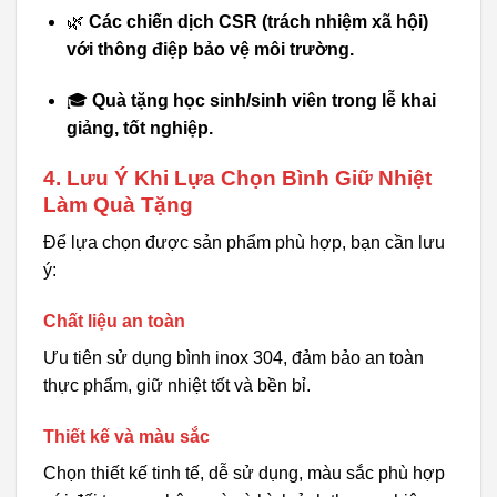
🌿
Các chiến dịch CSR (trách nhiệm xã hội)
với thông điệp bảo vệ môi trường.
🎓
Quà tặng học sinh/sinh viên trong lễ khai
giảng, tốt nghiệp.
4. Lưu Ý Khi Lựa Chọn Bình Giữ Nhiệt
Làm Quà Tặng
Để lựa chọn được sản phẩm phù hợp, bạn cần lưu
ý:
Chất liệu an toàn
Ưu tiên sử dụng bình inox 304, đảm bảo an toàn
thực phẩm, giữ nhiệt tốt và bền bỉ.
Thiết kế và màu sắc
Chọn thiết kế tinh tế, dễ sử dụng, màu sắc phù hợp