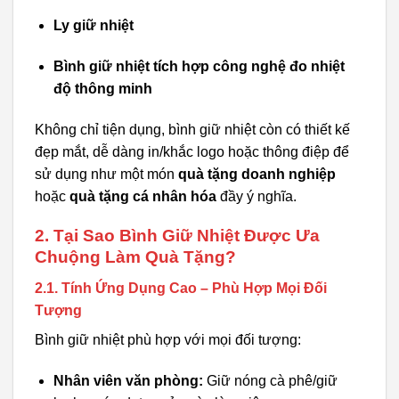
Ly giữ nhiệt
Bình giữ nhiệt tích hợp công nghệ đo nhiệt
độ thông minh
Không chỉ tiện dụng, bình giữ nhiệt còn có thiết kế
đẹp mắt, dễ dàng in/khắc logo hoặc thông điệp để
sử dụng như một món
quà tặng doanh nghiệp
hoặc
quà tặng cá nhân hóa
đầy ý nghĩa.
2. Tại Sao Bình Giữ Nhiệt Được Ưa
Chuộng Làm Quà Tặng?
2.1. Tính Ứng Dụng Cao – Phù Hợp Mọi Đối
Tượng
Bình giữ nhiệt phù hợp với mọi đối tượng:
Nhân viên văn phòng:
Giữ nóng cà phê/giữ