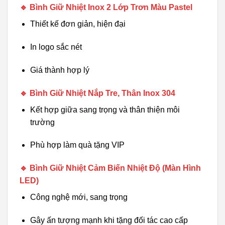
🔹
Bình Giữ Nhiệt Inox 2 Lớp Trơn Màu Pastel
Thiết kế đơn giản, hiện đại
In logo sắc nét
Giá thành hợp lý
🔹
Bình Giữ Nhiệt Nắp Tre, Thân Inox 304
Kết hợp giữa sang trọng và thân thiện môi
trường
Phù hợp làm quà tặng VIP
🔹
Bình Giữ Nhiệt Cảm Biến Nhiệt Độ (Màn Hình
LED)
Công nghệ mới, sang trọng
Gây ấn tượng mạnh khi tặng đối tác cao cấp