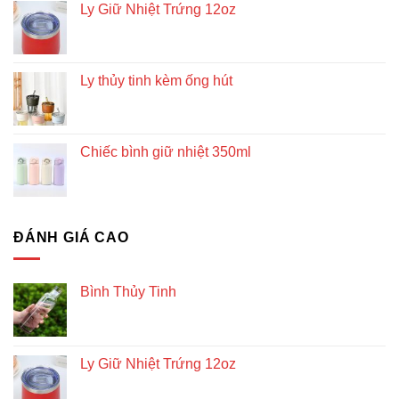
Ly Giữ Nhiệt Trứng 12oz
Ly thủy tinh kèm ống hút
Chiếc bình giữ nhiệt 350ml
ĐÁNH GIÁ CAO
Bình Thủy Tinh
Ly Giữ Nhiệt Trứng 12oz