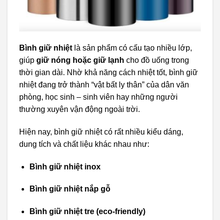
Bình giữ nhiệt
là sản phẩm có cấu tạo nhiều lớp,
giúp
giữ nóng hoặc giữ lạnh
cho đồ uống trong
thời gian dài. Nhờ khả năng cách nhiệt tốt, bình giữ
nhiệt đang trở thành “vật bất ly thân” của dân văn
phòng, học sinh – sinh viên hay những người
thường xuyên vận động ngoài trời.
Hiện nay, bình giữ nhiệt có rất nhiều kiểu dáng,
dung tích và chất liệu khác nhau như:
Bình giữ nhiệt inox
Bình giữ nhiệt nắp gỗ
Bình giữ nhiệt tre (eco-friendly)