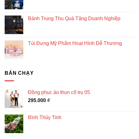
Bánh Trung Thu Quà Tặng Doanh Nghiệp
Túi Đựng Mỹ Phẩm Hoạt Hình Dễ Thương
BÁN CHẠY
Đồng phục áo thun cổ trụ 05
295.000
₫
Bình Thủy Tinh