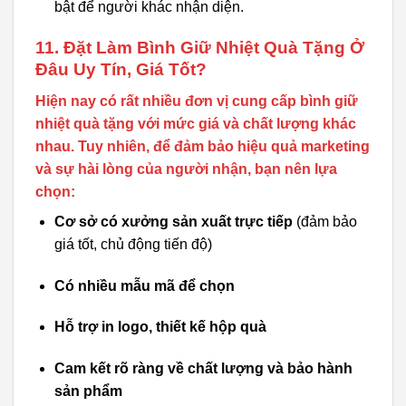
bật để người khác nhận diện.
11. Đặt Làm Bình Giữ Nhiệt Quà Tặng Ở
Đâu Uy Tín, Giá Tốt?
Hiện nay có rất nhiều đơn vị cung cấp bình giữ
nhiệt quà tặng với mức giá và chất lượng khác
nhau. Tuy nhiên, để đảm bảo hiệu quả marketing
và sự hài lòng của người nhận, bạn nên lựa
chọn:
Cơ sở có xưởng sản xuất trực tiếp
(đảm bảo
giá tốt, chủ động tiến độ)
Có nhiều mẫu mã để chọn
Hỗ trợ in logo, thiết kế hộp quà
Cam kết rõ ràng về chất lượng và bảo hành
sản phẩm