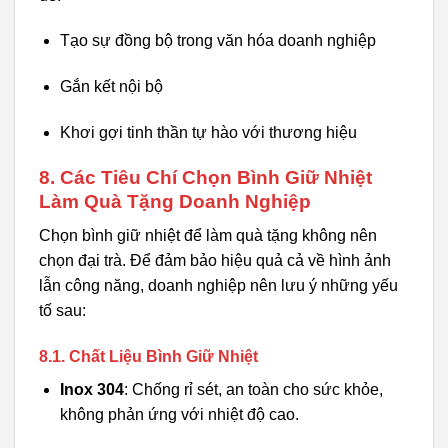
Tạo sự đồng bộ trong văn hóa doanh nghiệp
Gắn kết nội bộ
Khơi gợi tinh thần tự hào với thương hiệu
8. Các Tiêu Chí Chọn Bình Giữ Nhiệt
Làm Quà Tặng Doanh Nghiệp
Chọn bình giữ nhiệt để làm quà tặng không nên
chọn đại trà. Để đảm bảo hiệu quả cả về hình ảnh
lẫn công năng, doanh nghiệp nên lưu ý những yếu
tố sau:
8.1. Chất Liệu Bình Giữ Nhiệt
Inox 304
: Chống rỉ sét, an toàn cho sức khỏe,
không phản ứng với nhiệt độ cao.