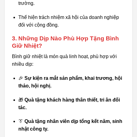
trường.
Thể hiện trách nhiệm xã hội của doanh nghiệp
đối với cộng đồng.
3. Những Dịp Nào Phù Hợp Tặng Bình
Giữ Nhiệt?
Bình giữ nhiệt là món quà linh hoạt, phù hợp với
nhiều dịp:
🎉
Sự kiện ra mắt sản phẩm, khai trương, hội
thảo, hội nghị.
🎁
Quà tặng khách hàng thân thiết, tri ân đối
tác.
👔
Quà tặng nhân viên dịp tổng kết năm, sinh
nhật công ty.