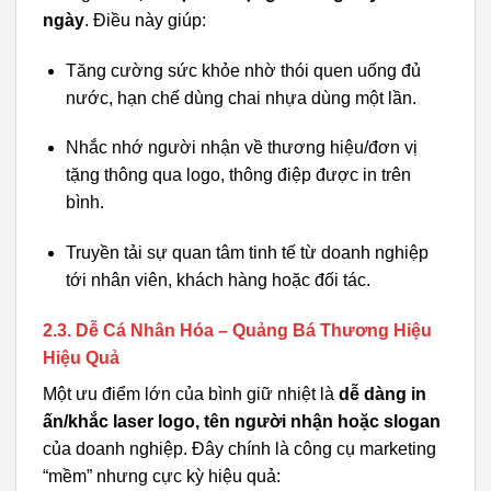
ngày
. Điều này giúp:
Tăng cường sức khỏe nhờ thói quen uống đủ
nước, hạn chế dùng chai nhựa dùng một lần.
Nhắc nhớ người nhận về thương hiệu/đơn vị
tặng thông qua logo, thông điệp được in trên
bình.
Truyền tải sự quan tâm tinh tế từ doanh nghiệp
tới nhân viên, khách hàng hoặc đối tác.
2.3. Dễ Cá Nhân Hóa – Quảng Bá Thương Hiệu
Hiệu Quả
Một ưu điểm lớn của bình giữ nhiệt là
dễ dàng in
ấn/khắc laser logo, tên người nhận hoặc slogan
của doanh nghiệp. Đây chính là công cụ marketing
“mềm” nhưng cực kỳ hiệu quả: