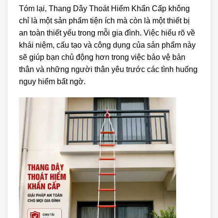
Tóm lại, Thang Dây Thoát Hiểm Khẩn Cấp không
chỉ là một sản phẩm tiện ích mà còn là một thiết bị
an toàn thiết yếu trong mỗi gia đình. Việc hiểu rõ về
khái niệm, cấu tạo và công dụng của sản phẩm này
sẽ giúp bạn chủ động hơn trong việc bảo vệ bản
thân và những người thân yêu trước các tình huống
nguy hiểm bất ngờ.