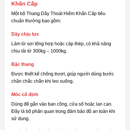
Khẩn Cấp
Một bộ Thang Dây Thoát Hiểm Khẩn Cấp tiêu
chuẩn thường bao gồm:
Dây chịu lực
Làm từ sợi tổng hợp hoặc cáp thép, có khả năng
chịu tải từ 300kg – 1000kg.
Bậc thang
Được thiết kế chống trượt, giúp người dùng bước
chân chắc chắn khi leo xuống.
Móc cố định
Dùng để gắn vào ban công, cửa sổ hoặc lan can.
Đây là bộ phận quan trọng đảm bảo độ an toàn khi
sử dụng.