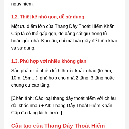
nguy hiểm.
1.2. Thiết kế nhỏ gọn, dễ sử dụng
Một ưu điểm lớn của Thang Dây Thoát Hiểm Khẩn
Cấp là có thể gấp gọn, dễ dàng cất giữ trong tủ
hoặc góc nhà. Khi cần, chỉ mất vài giây để triển khai
và sử dụng.
1.3. Phù hợp với nhiều không gian
Sản phẩm có nhiều kích thước khác nhau (từ 5m,
10m, 15m…), phù hợp cho nhà 2 tầng, 3 tầng hoặc
chung cư cao tầng.
[Chèn ảnh: Các loại thang dây thoát hiểm với chiều
dài khác nhau + Alt: Thang Dây Thoát Hiểm Khẩn
Cấp đa dạng kích thước]
Cấu tạo của Thang Dây Thoát Hiểm