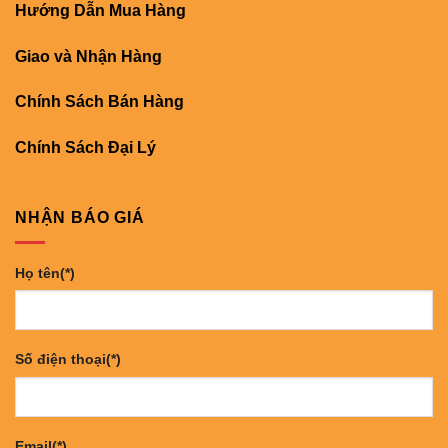
Hướng Dẫn Mua Hàng
Giao và Nhận Hàng
Chính Sách Bán Hàng
Chính Sách Đại Lý
NHẬN BÁO GIÁ
Họ tên(*)
Số điện thoại(*)
Email(*)