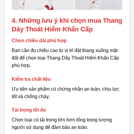
4. Những lưu ý khi chọn mua Thang
Dây Thoát Hiểm Khẩn Cấp
Chọn chiều dài phù hợp
Bạn cần đo chiều cao từ vị trí đặt thang xuống mặt
đất để chọn loại Thang Dây Thoát Hiểm Khẩn Cấp
phù hợp.
Kiểm tra chất liệu
Ưu tiên sản phẩm có chứng nhận an toàn, chịu lực
tốt và chống cháy.
Tải trọng tối đa
Chọn loại có tải trọng lớn hơn tổng trọng lượng
người sử dụng để đảm bảo an toàn.