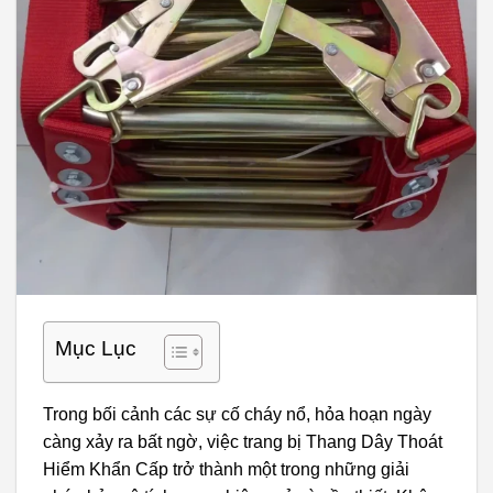
Mục Lục
Trong bối cảnh các sự cố cháy nổ, hỏa hoạn ngày
càng xảy ra bất ngờ, việc trang bị Thang Dây Thoát
Hiểm Khẩn Cấp trở thành một trong những giải