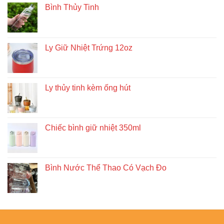
Bình Thủy Tinh
Ly Giữ Nhiệt Trứng 12oz
Ly thủy tinh kèm ống hút
Chiếc bình giữ nhiệt 350ml
Bình Nước Thể Thao Có Vạch Đo