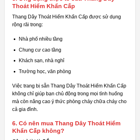
Thoát Hiểm Khẩn Cấp
Thang Dây Thoát Hiểm Khẩn Cấp được sử dụng
rộng rãi trong:
Nhà phố nhiều tầng
Chung cư cao tầng
Khách sạn, nhà nghỉ
Trường học, văn phòng
Việc trang bị sẵn Thang Dây Thoát Hiểm Khẩn Cấp
không chỉ giúp bạn chủ động trong mọi tình huống
mà còn nâng cao ý thức phòng cháy chữa cháy cho
cả gia đình.
6. Có nên mua Thang Dây Thoát Hiểm
Khẩn Cấp không?