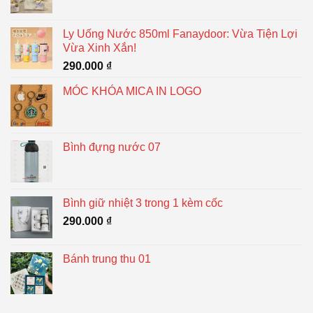
Ly Uống Nước 850ml Fanaydoor: Vừa Tiện Lợi
Vừa Xinh Xắn!
290.000
₫
MÓC KHÓA MICA IN LOGO
Bình đựng nước 07
Bình giữ nhiệt 3 trong 1 kèm cốc
290.000
₫
Bánh trung thu 01