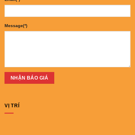
Message(*)
VỊ TRÍ