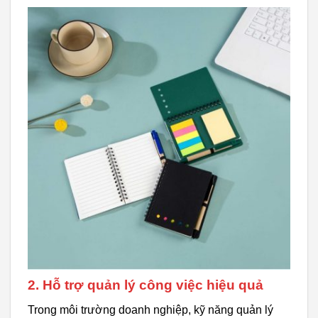
2. Hỗ trợ quản lý công việc hiệu quả
Trong môi trường doanh nghiệp, kỹ năng quản lý