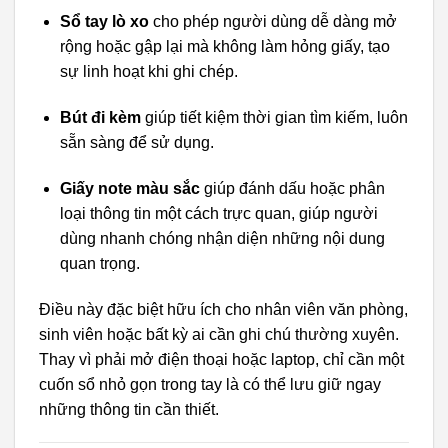
Sổ tay lò xo
cho phép người dùng dễ dàng mở
rộng hoặc gập lại mà không làm hỏng giấy, tạo
sự linh hoạt khi ghi chép.
Bút đi kèm
giúp tiết kiệm thời gian tìm kiếm, luôn
sẵn sàng để sử dụng.
Giấy note màu sắc
giúp đánh dấu hoặc phân
loại thông tin một cách trực quan, giúp người
dùng nhanh chóng nhận diện những nội dung
quan trọng.
Điều này đặc biệt hữu ích cho nhân viên văn phòng,
sinh viên hoặc bất kỳ ai cần ghi chú thường xuyên.
Thay vì phải mở điện thoại hoặc laptop, chỉ cần một
cuốn sổ nhỏ gọn trong tay là có thể lưu giữ ngay
những thông tin cần thiết.