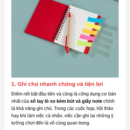
1. Ghi chú nhanh chóng và tiện lợi
Điểm nổi bật đầu tiên và cũng là công dụng cơ bản
nhất của
sổ tay lò xo kèm bút và giấy note
chính
là khả năng ghi chú. Trong các cuộc họp, hội thảo
hay khi làm việc cá nhân, việc cần ghi lại những ý
tưởng chợt đến là vô cùng quan trọng.