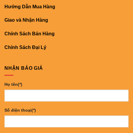
Hướng Dẫn Mua Hàng
Giao và Nhận Hàng
Chính Sách Bán Hàng
Chính Sách Đại Lý
NHẬN BÁO GIÁ
Họ tên(*)
Số điện thoại(*)