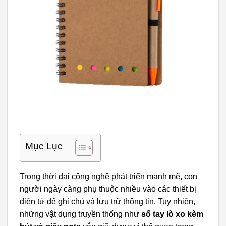
Mục Lục
Trong thời đại công nghệ phát triển mạnh mẽ, con
người ngày càng phụ thuộc nhiều vào các thiết bị
điện tử để ghi chú và lưu trữ thông tin. Tuy nhiên,
những vật dụng truyền thống như
sổ tay lò xo kèm