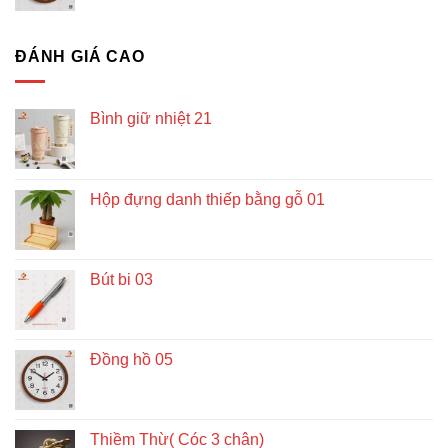
ĐÁNH GIÁ CAO
Bình giữ nhiệt 21
Hộp đựng danh thiếp bằng gỗ 01
Bút bi 03
Đồng hồ 05
Thiềm Thừ( Cóc 3 chân)