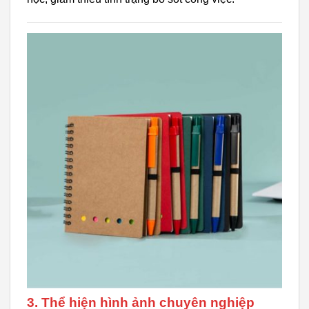
3. Thể hiện hình ảnh chuyên nghiệp