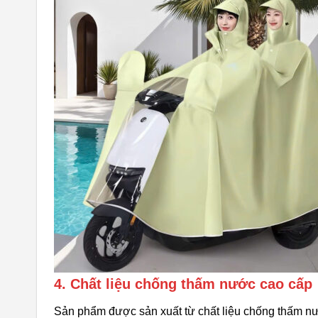
4. Chất liệu chống thấm nước cao cấp
Sản phẩm được sản xuất từ chất liệu chống thấm nư