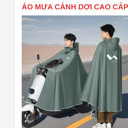
ÁO MƯA CÁNH DƠI CAO CẤP 