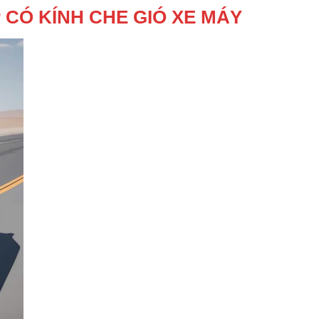
CÓ KÍNH CHE GIÓ XE MÁY