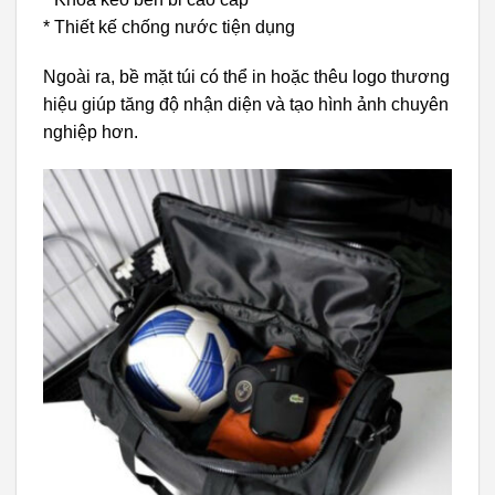
* Thiết kế chống nước tiện dụng
Ngoài ra, bề mặt túi có thể in hoặc thêu logo thương
hiệu giúp tăng độ nhận diện và tạo hình ảnh chuyên
nghiệp hơn.