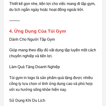
Thiết kế gọn nhẹ, tiện lợi cho việc mang đi tập gym,
du lịch ngắn ngày hoặc hoạt động ngoài trời.
⸻
4. Ứng Dụng Của Túi Gym
Dành Cho Người Tập Gym
Giúp mang theo đầy đủ vật dụng tập luyện một cách
chuyên nghiệp và tiện lợi.
Làm Quà Tặng Doanh Nghiệp
Túi gym in logo là sản phẩm quà tặng được nhiều
công ty lựa chọn vì tính ứng dụng cao và phù hợp
với xu hướng sống khỏe hiện nay.
Sử Dụng Khi Du Lịch