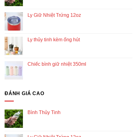
Ly Giữ Nhiệt Trứng 12oz
Ly thủy tinh kèm ống hút
Chiếc bình giữ nhiệt 350ml
ĐÁNH GIÁ CAO
Bình Thủy Tinh