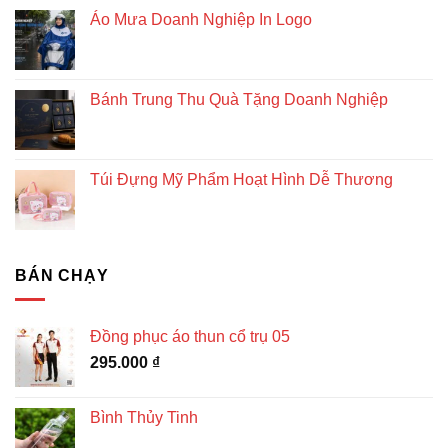
Áo Mưa Doanh Nghiệp In Logo
Bánh Trung Thu Quà Tặng Doanh Nghiệp
Túi Đựng Mỹ Phẩm Hoạt Hình Dễ Thương
BÁN CHẠY
Đồng phục áo thun cổ trụ 05
295.000
₫
Bình Thủy Tinh