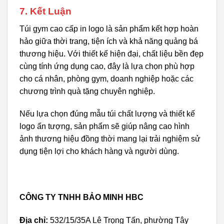
7. Kết Luận
Túi gym cao cấp in logo là sản phẩm kết hợp hoàn
hảo giữa thời trang, tiện ích và khả năng quảng bá
thương hiệu. Với thiết kế hiện đại, chất liệu bền đẹp
cùng tính ứng dụng cao, đây là lựa chọn phù hợp
cho cá nhân, phòng gym, doanh nghiệp hoặc các
chương trình quà tặng chuyên nghiệp.
Nếu lựa chọn đúng mẫu túi chất lượng và thiết kế
logo ấn tượng, sản phẩm sẽ giúp nâng cao hình
ảnh thương hiệu đồng thời mang lại trải nghiệm sử
dụng tiện lợi cho khách hàng và người dùng.
CÔNG TY TNHH BẢO MINH HBC
Địa chỉ:
532/15/35A Lê Trọng Tấn, phường Tây