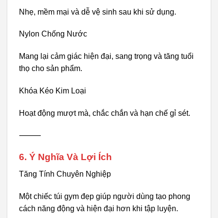
Nhẹ, mềm mại và dễ vệ sinh sau khi sử dụng.
Nylon Chống Nước
Mang lại cảm giác hiện đại, sang trọng và tăng tuổi
thọ cho sản phẩm.
Khóa Kéo Kim Loại
Hoạt động mượt mà, chắc chắn và hạn chế gỉ sét.
⸻
6. Ý Nghĩa Và Lợi Ích
Tăng Tính Chuyên Nghiệp
Một chiếc túi gym đẹp giúp người dùng tạo phong
cách năng động và hiện đại hơn khi tập luyện.