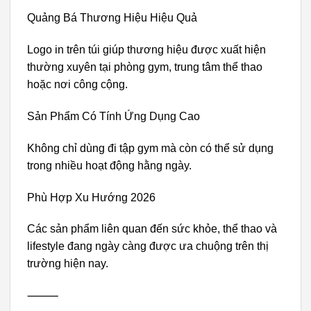
Quảng Bá Thương Hiệu Hiệu Quả
Logo in trên túi giúp thương hiệu được xuất hiện
thường xuyên tại phòng gym, trung tâm thể thao
hoặc nơi công cộng.
Sản Phẩm Có Tính Ứng Dụng Cao
Không chỉ dùng đi tập gym mà còn có thể sử dụng
trong nhiều hoạt động hằng ngày.
Phù Hợp Xu Hướng 2026
Các sản phẩm liên quan đến sức khỏe, thể thao và
lifestyle đang ngày càng được ưa chuộng trên thị
trường hiện nay.
⸻