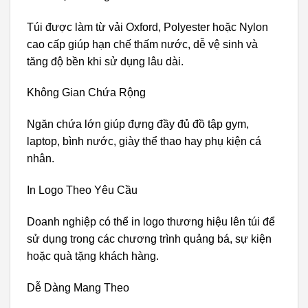
Túi được làm từ vải Oxford, Polyester hoặc Nylon
cao cấp giúp hạn chế thấm nước, dễ vệ sinh và
tăng độ bền khi sử dụng lâu dài.
Không Gian Chứa Rộng
Ngăn chứa lớn giúp đựng đầy đủ đồ tập gym,
laptop, bình nước, giày thể thao hay phụ kiện cá
nhân.
In Logo Theo Yêu Cầu
Doanh nghiệp có thể in logo thương hiệu lên túi để
sử dụng trong các chương trình quảng bá, sự kiện
hoặc quà tặng khách hàng.
Dễ Dàng Mang Theo