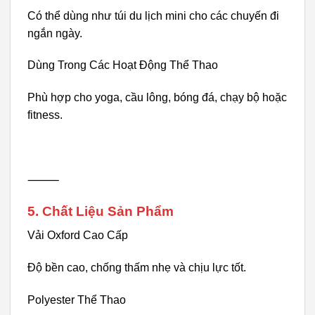
Có thể dùng như túi du lịch mini cho các chuyến đi
ngắn ngày.
Dùng Trong Các Hoạt Động Thể Thao
Phù hợp cho yoga, cầu lông, bóng đá, chạy bộ hoặc
fitness.
⸻
5. Chất Liệu Sản Phẩm
Vải Oxford Cao Cấp
Độ bền cao, chống thấm nhẹ và chịu lực tốt.
Polyester Thể Thao