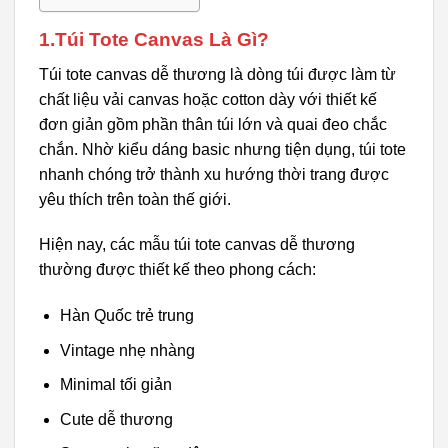
1.Túi Tote Canvas Là Gì?
Túi tote canvas dễ thương là dòng túi được làm từ
chất liệu vải canvas hoặc cotton dày với thiết kế
đơn giản gồm phần thân túi lớn và quai đeo chắc
chắn. Nhờ kiểu dáng basic nhưng tiện dụng, túi tote
nhanh chóng trở thành xu hướng thời trang được
yêu thích trên toàn thế giới.
Hiện nay, các mẫu túi tote canvas dễ thương
thường được thiết kế theo phong cách:
Hàn Quốc trẻ trung
Vintage nhẹ nhàng
Minimal tối giản
Cute dễ thương