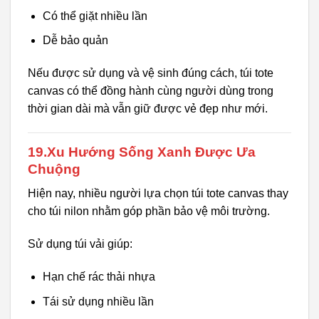
Có thể giặt nhiều lần
Dễ bảo quản
Nếu được sử dụng và vệ sinh đúng cách, túi tote
canvas có thể đồng hành cùng người dùng trong
thời gian dài mà vẫn giữ được vẻ đẹp như mới.
19.Xu Hướng Sống Xanh Được Ưa
Chuộng
Hiện nay, nhiều người lựa chọn túi tote canvas thay
cho túi nilon nhằm góp phần bảo vệ môi trường.
Sử dụng túi vải giúp:
Hạn chế rác thải nhựa
Tái sử dụng nhiều lần