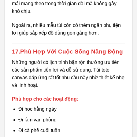
mái mang theo trong thời gian dài mà không gây
khó chịu.
Ngoài ra, nhiều mẫu túi còn có thêm ngăn phụ tiện
lợi giúp sắp xếp đồ dùng gọn gàng hơn.
17.Phù Hợp Với Cuộc Sống Năng Động
Những người có lịch trình bận rộn thường ưu tiên
các sản phẩm tiện lợi và dễ sử dụng. Túi tote
canvas đáp ứng rất tốt nhu cầu này nhờ thiết kế nhẹ
và linh hoạt.
Phù hợp cho các hoạt động:
Đi học hằng ngày
Đi làm văn phòng
Đi cà phê cuối tuần