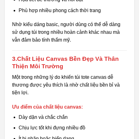
Phù hợp nhiều phong cách thời trang
Nhờ kiểu dáng basic, người dùng có thể dễ dàng
sử dụng túi trong nhiều hoàn cảnh khác nhau mà
vẫn đảm bảo tính thẩm mỹ.
3.Chất Liệu Canvas Bền Đẹp Và Thân
Thiện Môi Trường
Một trong những lý do khiến túi tote canvas dễ
thương được yêu thích là nhờ chất liệu bền bỉ và
tiện lợi.
Ưu điểm của chất liệu canvas:
Dày dặn và chắc chắn
Chịu lực tốt khi đựng nhiều đồ
Ít bị nhăn hoặc biến dạng