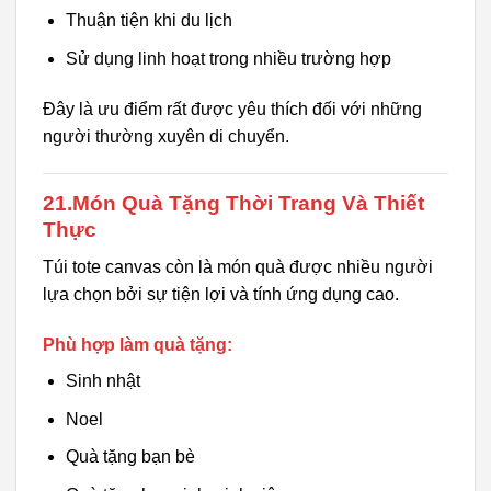
Thuận tiện khi du lịch
Sử dụng linh hoạt trong nhiều trường hợp
Đây là ưu điểm rất được yêu thích đối với những
người thường xuyên di chuyển.
21.Món Quà Tặng Thời Trang Và Thiết
Thực
Túi tote canvas còn là món quà được nhiều người
lựa chọn bởi sự tiện lợi và tính ứng dụng cao.
Phù hợp làm quà tặng:
Sinh nhật
Noel
Quà tặng bạn bè