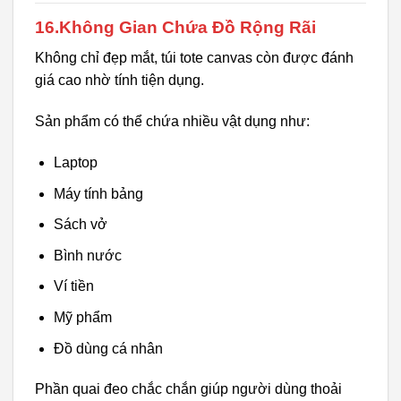
16.Không Gian Chứa Đồ Rộng Rãi
Không chỉ đẹp mắt, túi tote canvas còn được đánh
giá cao nhờ tính tiện dụng.
Sản phẩm có thể chứa nhiều vật dụng như:
Laptop
Máy tính bảng
Sách vở
Bình nước
Ví tiền
Mỹ phẩm
Đồ dùng cá nhân
Phần quai đeo chắc chắn giúp người dùng thoải