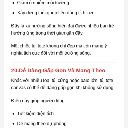
Giảm ô nhiễm môi trường
Xây dựng thói quen tiêu dùng tích cực
Đây là xu hướng sống hiện đại được nhiều bạn trẻ
hưởng ứng trong thời gian gần đây.
Một chiếc túi tote không chỉ đẹp mà còn mang ý
nghĩa tích cực đối với môi trường sống.
20.Dễ Dàng Gấp Gọn Và Mang Theo
Khác với nhiều loại túi cứng hoặc balo lớn, túi tote
canvas có thể dễ dàng gấp gọn khi không sử dụng.
Điều này giúp người dùng:
Tiết kiệm diện tích
Dễ mang theo dự phòng