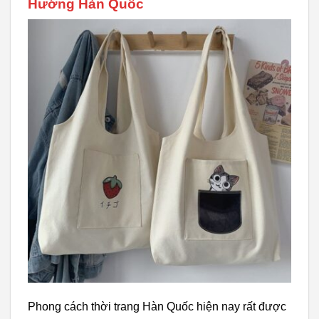
Hướng Hàn Quốc
Phong cách thời trang Hàn Quốc hiện nay rất được