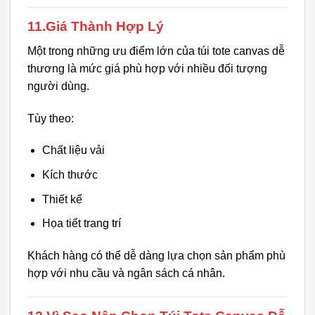
11.Giá Thành Hợp Lý
Một trong những ưu điểm lớn của túi tote canvas dễ
thương là mức giá phù hợp với nhiều đối tượng
người dùng.
Tùy theo:
Chất liệu vải
Kích thước
Thiết kế
Họa tiết trang trí
Khách hàng có thể dễ dàng lựa chọn sản phẩm phù
hợp với nhu cầu và ngân sách cá nhân.