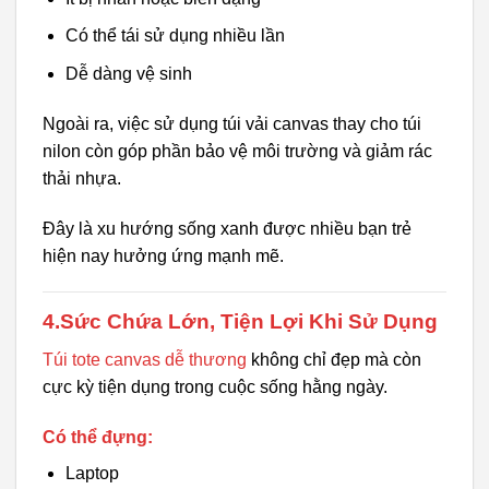
Có thể tái sử dụng nhiều lần
Dễ dàng vệ sinh
Ngoài ra, việc sử dụng túi vải canvas thay cho túi
nilon còn góp phần bảo vệ môi trường và giảm rác
thải nhựa.
Đây là xu hướng sống xanh được nhiều bạn trẻ
hiện nay hưởng ứng mạnh mẽ.
4.Sức Chứa Lớn, Tiện Lợi Khi Sử Dụng
Túi tote canvas dễ thương
không chỉ đẹp mà còn
cực kỳ tiện dụng trong cuộc sống hằng ngày.
Có thể đựng:
Laptop