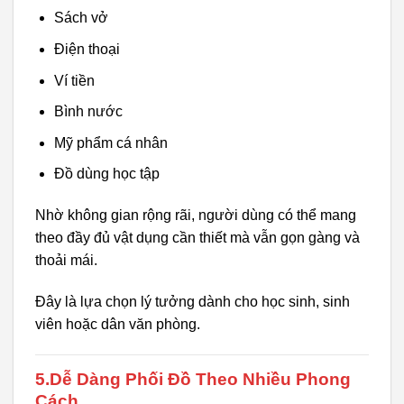
Sách vở
Điện thoại
Ví tiền
Bình nước
Mỹ phẩm cá nhân
Đồ dùng học tập
Nhờ không gian rộng rãi, người dùng có thể mang
theo đầy đủ vật dụng cần thiết mà vẫn gọn gàng và
thoải mái.
Đây là lựa chọn lý tưởng dành cho học sinh, sinh
viên hoặc dân văn phòng.
5.Dễ Dàng Phối Đồ Theo Nhiều Phong
Cách