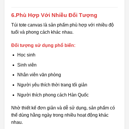
6.Phù Hợp Với Nhiều Đối Tượng
Túi tote canvas là sản phẩm phù hợp với nhiều độ
tuổi và phong cách khác nhau.
Đối tượng sử dụng phổ biến:
Học sinh
Sinh viên
Nhân viên văn phòng
Người yêu thích thời trang tối giản
Người thích phong cách Hàn Quốc
Nhờ thiết kế đơn giản và dễ sử dụng, sản phẩm có
thể dùng hằng ngày trong nhiều hoạt động khác
nhau.