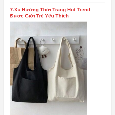
7.Xu Hướng Thời Trang Hot Trend
Được Giới Trẻ Yêu Thích