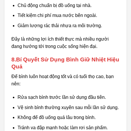
Chủ động chuẩn bị đồ uống tại nhà.
Tiết kiệm chi phí mua nước bên ngoài.
Giảm lượng rác thải nhựa ra môi trường.
Đây là những lợi ích thiết thực mà nhiều người
đang hướng tới trong cuộc sống hiện đại.
8.Bí Quyết Sử Dụng Bình Giữ Nhiệt Hiệu
Quả
Để bình luôn hoạt động tốt và có tuổi thọ cao, bạn
nên:
Rửa sạch bình trước lần sử dụng đầu tiên.
Vệ sinh bình thường xuyên sau mỗi lần sử dụng.
Không để đồ uống quá lâu trong bình.
Tránh va đập mạnh hoặc làm rơi sản phẩm.