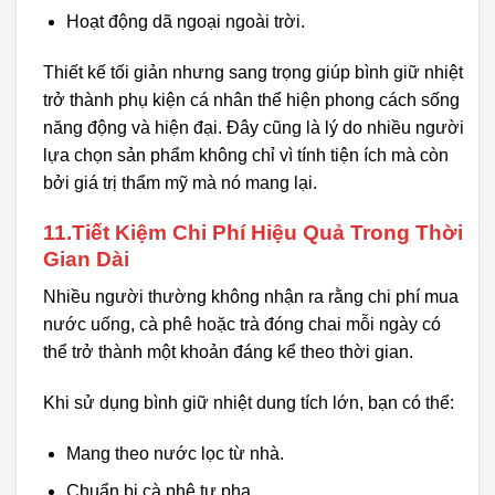
Hoạt động dã ngoại ngoài trời.
Thiết kế tối giản nhưng sang trọng giúp bình giữ nhiệt
trở thành phụ kiện cá nhân thể hiện phong cách sống
năng động và hiện đại. Đây cũng là lý do nhiều người
lựa chọn sản phẩm không chỉ vì tính tiện ích mà còn
bởi giá trị thẩm mỹ mà nó mang lại.
11.Tiết Kiệm Chi Phí Hiệu Quả Trong Thời
Gian Dài
Nhiều người thường không nhận ra rằng chi phí mua
nước uống, cà phê hoặc trà đóng chai mỗi ngày có
thể trở thành một khoản đáng kể theo thời gian.
Khi sử dụng bình giữ nhiệt dung tích lớn, bạn có thể:
Mang theo nước lọc từ nhà.
Chuẩn bị cà phê tự pha.