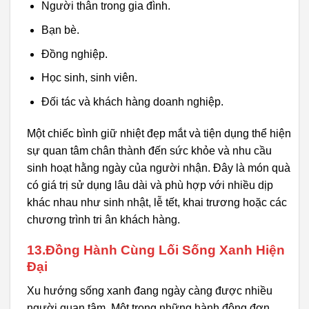
Người thân trong gia đình.
Bạn bè.
Đồng nghiệp.
Học sinh, sinh viên.
Đối tác và khách hàng doanh nghiệp.
Một chiếc bình giữ nhiệt đẹp mắt và tiện dụng thể hiện
sự quan tâm chân thành đến sức khỏe và nhu cầu
sinh hoạt hằng ngày của người nhận. Đây là món quà
có giá trị sử dụng lâu dài và phù hợp với nhiều dịp
khác nhau như sinh nhật, lễ tết, khai trương hoặc các
chương trình tri ân khách hàng.
13.Đồng Hành Cùng Lối Sống Xanh Hiện
Đại
Xu hướng sống xanh đang ngày càng được nhiều
người quan tâm. Một trong những hành động đơn