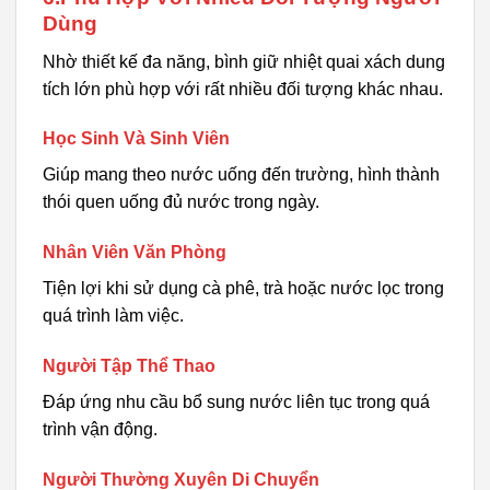
Dùng
Nhờ thiết kế đa năng, bình giữ nhiệt quai xách dung
tích lớn phù hợp với rất nhiều đối tượng khác nhau.
Học Sinh Và Sinh Viên
Giúp mang theo nước uống đến trường, hình thành
thói quen uống đủ nước trong ngày.
Nhân Viên Văn Phòng
Tiện lợi khi sử dụng cà phê, trà hoặc nước lọc trong
quá trình làm việc.
Người Tập Thể Thao
Đáp ứng nhu cầu bổ sung nước liên tục trong quá
trình vận động.
Người Thường Xuyên Di Chuyển