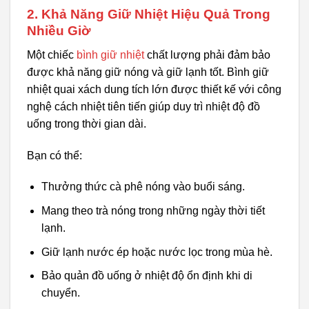
2. Khả Năng Giữ Nhiệt Hiệu Quả Trong
Nhiều Giờ
Một chiếc
bình giữ nhiệt
chất lượng phải đảm bảo
được khả năng giữ nóng và giữ lạnh tốt. Bình giữ
nhiệt quai xách dung tích lớn được thiết kế với công
nghệ cách nhiệt tiên tiến giúp duy trì nhiệt độ đồ
uống trong thời gian dài.
Bạn có thể:
Thưởng thức cà phê nóng vào buổi sáng.
Mang theo trà nóng trong những ngày thời tiết
lạnh.
Giữ lạnh nước ép hoặc nước lọc trong mùa hè.
Bảo quản đồ uống ở nhiệt độ ổn định khi di
chuyển.