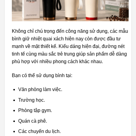
Không chỉ chú trọng đến công năng sử dụng, các mẫu
bình giữ nhiệt quai xách hiện nay còn được đầu tư
mạnh về mặt thiết kế. Kiểu dáng hiện đại, đường nét
tinh tế cùng màu sắc trẻ trung giúp sản phẩm dễ dàng
phù hợp với nhiều phong cách khác nhau.
Bạn có thể sử dụng bình tại:
Văn phòng làm việc.
Trường học.
Phòng tập gym.
Quán cà phê.
Các chuyến du lịch.