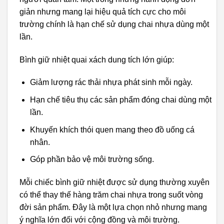
giản nhưng mang lại hiệu quả tích cực cho môi
trường chính là hạn chế sử dụng chai nhựa dùng một
lần.
Bình giữ nhiệt quai xách dung tích lớn giúp:
Giảm lượng rác thải nhựa phát sinh mỗi ngày.
Hạn chế tiêu thụ các sản phẩm đóng chai dùng một
lần.
Khuyến khích thói quen mang theo đồ uống cá
nhân.
Góp phần bảo vệ môi trường sống.
Mỗi chiếc bình giữ nhiệt được sử dụng thường xuyên
có thể thay thế hàng trăm chai nhựa trong suốt vòng
đời sản phẩm. Đây là một lựa chọn nhỏ nhưng mang
ý nghĩa lớn đối với cộng đồng và môi trường.