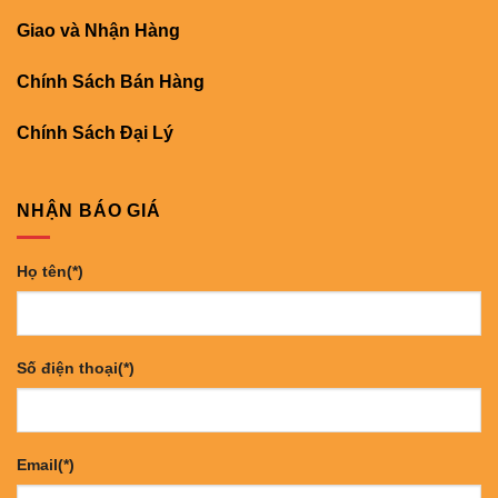
Giao và Nhận Hàng
Chính Sách Bán Hàng
Chính Sách Đại Lý
NHẬN BÁO GIÁ
Họ tên(*)
Số điện thoại(*)
Email(*)