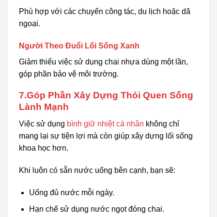
Phù hợp với các chuyến công tác, du lịch hoặc dã
ngoại.
Người Theo Đuổi Lối Sống Xanh
Giảm thiểu việc sử dụng chai nhựa dùng một lần,
góp phần bảo vệ môi trường.
7.Góp Phần Xây Dựng Thói Quen Sống
Lành Mạnh
Việc sử dụng
bình giữ nhiệt cá nhân
không chỉ
mang lại sự tiện lợi mà còn giúp xây dựng lối sống
khoa học hơn.
Khi luôn có sẵn nước uống bên cạnh, bạn sẽ:
Uống đủ nước mỗi ngày.
Hạn chế sử dụng nước ngọt đóng chai.