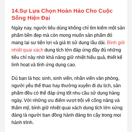
14.Sự Lựa Chọn Hoàn Hảo Cho Cuộc
Sống Hiện Đại
Ngày nay, người tiêu dùng không chỉ tìm kiếm một sản
phẩm bền đẹp mà còn mong muốn sản phẩm đó
mang lại sự tiện lợi và giá trị sử dụng lâu dài.
Bình giữ
nhiệt quai xách
dung tích lớn đáp ứng đầy đủ những
tiêu chí này nhờ khả năng giữ nhiệt hiệu quả, thiết kế
linh hoạt và tính ứng dụng cao.
Dù bạn là học sinh, sinh viên, nhân viên văn phòng,
người yêu thể thao hay thường xuyên đi du lịch, sản
phẩm đều có thể đáp ứng tốt nhu cầu sử dụng hàng
ngày. Với những ưu điểm vượt trội về công năng và
thẩm mỹ, bình giữ nhiệt quai xách dung tích lớn xứng
đáng là người bạn đồng hành đáng tin cậy trong mọi
hành trình.