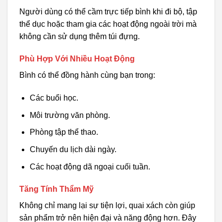
Người dùng có thể cầm trực tiếp bình khi đi bộ, tập
thể dục hoặc tham gia các hoạt động ngoài trời mà
không cần sử dụng thêm túi đựng.
Phù Hợp Với Nhiều Hoạt Động
Bình có thể đồng hành cùng bạn trong:
Các buổi học.
Môi trường văn phòng.
Phòng tập thể thao.
Chuyến du lịch dài ngày.
Các hoạt động dã ngoại cuối tuần.
Tăng Tính Thẩm Mỹ
Không chỉ mang lại sự tiện lợi, quai xách còn giúp
sản phẩm trở nên hiện đại và năng động hơn. Đây