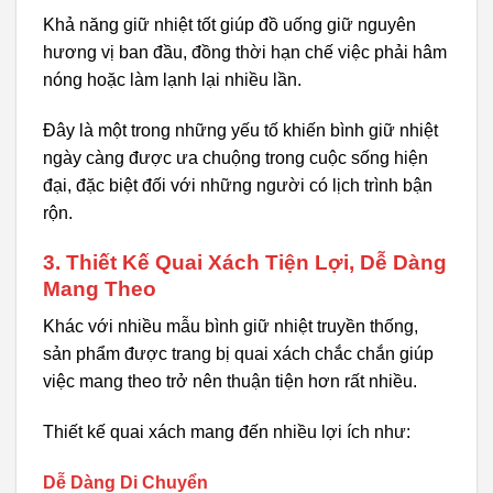
Khả năng giữ nhiệt tốt giúp đồ uống giữ nguyên
hương vị ban đầu, đồng thời hạn chế việc phải hâm
nóng hoặc làm lạnh lại nhiều lần.
Đây là một trong những yếu tố khiến bình giữ nhiệt
ngày càng được ưa chuộng trong cuộc sống hiện
đại, đặc biệt đối với những người có lịch trình bận
rộn.
3. Thiết Kế Quai Xách Tiện Lợi, Dễ Dàng
Mang Theo
Khác với nhiều mẫu bình giữ nhiệt truyền thống,
sản phẩm được trang bị quai xách chắc chắn giúp
việc mang theo trở nên thuận tiện hơn rất nhiều.
Thiết kế quai xách mang đến nhiều lợi ích như:
Dễ Dàng Di Chuyển