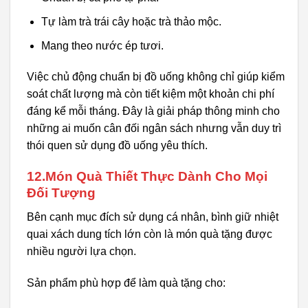
Tự làm trà trái cây hoặc trà thảo mộc.
Mang theo nước ép tươi.
Việc chủ động chuẩn bị đồ uống không chỉ giúp kiểm
soát chất lượng mà còn tiết kiệm một khoản chi phí
đáng kể mỗi tháng. Đây là giải pháp thông minh cho
những ai muốn cân đối ngân sách nhưng vẫn duy trì
thói quen sử dụng đồ uống yêu thích.
12.Món Quà Thiết Thực Dành Cho Mọi
Đối Tượng
Bên cạnh mục đích sử dụng cá nhân, bình giữ nhiệt
quai xách dung tích lớn còn là món quà tặng được
nhiều người lựa chọn.
Sản phẩm phù hợp để làm quà tặng cho: