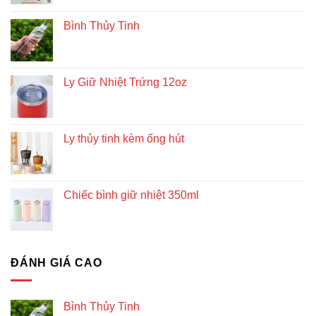
Bình Thủy Tinh
Ly Giữ Nhiệt Trứng 12oz
Ly thủy tinh kèm ống hút
Chiếc bình giữ nhiệt 350ml
ĐÁNH GIÁ CAO
Bình Thủy Tinh