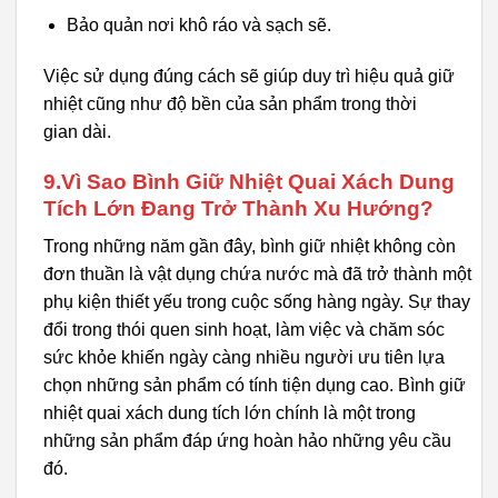
Bảo quản nơi khô ráo và sạch sẽ.
Việc sử dụng đúng cách sẽ giúp duy trì hiệu quả giữ
nhiệt cũng như độ bền của sản phẩm trong thời
gian dài.
9.Vì Sao Bình Giữ Nhiệt Quai Xách Dung
Tích Lớn Đang Trở Thành Xu Hướng?
Trong những năm gần đây, bình giữ nhiệt không còn
đơn thuần là vật dụng chứa nước mà đã trở thành một
phụ kiện thiết yếu trong cuộc sống hàng ngày. Sự thay
đổi trong thói quen sinh hoạt, làm việc và chăm sóc
sức khỏe khiến ngày càng nhiều người ưu tiên lựa
chọn những sản phẩm có tính tiện dụng cao. Bình giữ
nhiệt quai xách dung tích lớn chính là một trong
những sản phẩm đáp ứng hoàn hảo những yêu cầu
đó.