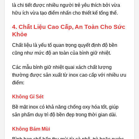
là chi tiết được nhiều người trẻ yêu thích bởi vừa
hữu ích vừa tạo điểm nhấn cho thiết kế tổng thể.
4. Chất Liệu Cao Cấp, An Toàn Cho Sức
Khỏe
Chất liệu là yếu tố quan trọng quyết định độ bền
cũng như mức độ an toàn của bình giữ nhiệt.
Các mẫu bình giữ nhiệt quai xách chất lượng
thường được sản xuất từ inox cao cấp với nhiều ưu
điểm:
Không Gỉ Sét
Bề mặt inox có khả năng chống oxy hóa tốt, giúp
sản phẩm duy trì độ bền đẹp trong thời gian dài.
Không Bám Mùi