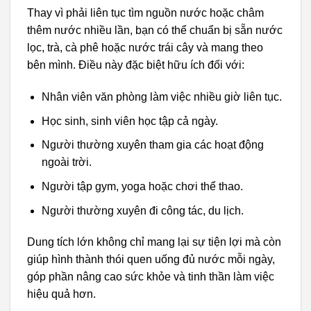
Thay vì phải liên tục tìm nguồn nước hoặc châm
thêm nước nhiều lần, bạn có thể chuẩn bị sẵn nước
lọc, trà, cà phê hoặc nước trái cây và mang theo
bên mình. Điều này đặc biệt hữu ích đối với:
Nhân viên văn phòng làm việc nhiều giờ liên tục.
Học sinh, sinh viên học tập cả ngày.
Người thường xuyên tham gia các hoạt động
ngoài trời.
Người tập gym, yoga hoặc chơi thể thao.
Người thường xuyên đi công tác, du lịch.
Dung tích lớn không chỉ mang lại sự tiện lợi mà còn
giúp hình thành thói quen uống đủ nước mỗi ngày,
góp phần nâng cao sức khỏe và tinh thần làm việc
hiệu quả hơn.