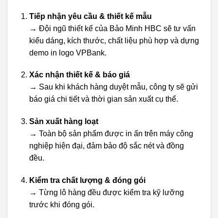
Tiếp nhận yêu cầu & thiết kế mẫu
→ Đội ngũ thiết kế của Bảo Minh HBC sẽ tư vấn
kiểu dáng, kích thước, chất liệu phù hợp và dựng
demo in logo VPBank.
Xác nhận thiết kế & báo giá
→ Sau khi khách hàng duyệt mẫu, công ty sẽ gửi
báo giá chi tiết và thời gian sản xuất cụ thể.
Sản xuất hàng loạt
→ Toàn bộ sản phẩm được in ấn trên máy công
nghiệp hiện đại, đảm bảo độ sắc nét và đồng
đều.
Kiểm tra chất lượng & đóng gói
→ Từng lô hàng đều được kiểm tra kỹ lưỡng
trước khi đóng gói.