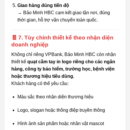
Giao hàng đúng tiến độ
→ Bảo Minh HBC cam kết giao tận nơi, đúng
thời gian, hỗ trợ vận chuyển toàn quốc.
🧾 7. Tùy chỉnh thiết kế theo nhận diện
doanh nghiệp
Không chỉ riêng VPBank, Bảo Minh HBC còn nhận
thiết kế
quạt cầm tay in logo riêng cho các ngân
hàng, công ty bảo hiểm, trường học, bệnh viện
hoặc thương hiệu tiêu dùng.
Khách hàng có thể yêu cầu:
Màu sắc theo nhận diện thương hiệu
Logo, slogan hoặc thông điệp truyền thông
Hình ảnh sản phẩm hoặc nhân vật mascot