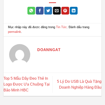
Mục nhập này đã được đăng trong
Tin Tức
. Đánh dấu trang
permalink
.
DOANNGAT
Top 5 Mẫu Dây Đeo Thẻ In
5 Lý Do USB Là Quà Tặng
Logo Được Ưa Chuộng Tại
Doanh Nghiệp Hàng Đầu
Bảo Minh HBC