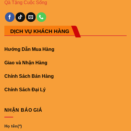
Qà Tặng Cuộc Sống
DỊCH VỤ KHÁCH HÀNG
Hướng Dẫn Mua Hàng
Giao và Nhận Hàng
Chính Sách Bán Hàng
Chính Sách Đại Lý
NHẬN BÁO GIÁ
Họ tên(*)