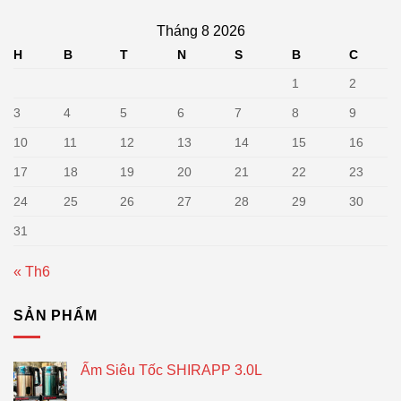
Tháng 8 2026
H
B
T
N
S
B
C
1
2
3
4
5
6
7
8
9
10
11
12
13
14
15
16
17
18
19
20
21
22
23
24
25
26
27
28
29
30
31
« Th6
SẢN PHẨM
Ấm Siêu Tốc SHIRAPP 3.0L