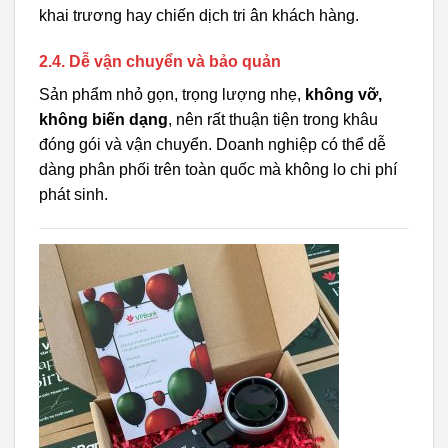
khai trương hay chiến dịch tri ân khách hàng.
2.4. Dễ vận chuyển và bảo quản
Sản phẩm nhỏ gọn, trọng lượng nhẹ,
không vỡ,
không biến dạng
, nên rất thuận tiện trong khâu
đóng gói và vận chuyển. Doanh nghiệp có thể dễ
dàng phân phối trên toàn quốc mà không lo chi phí
phát sinh.