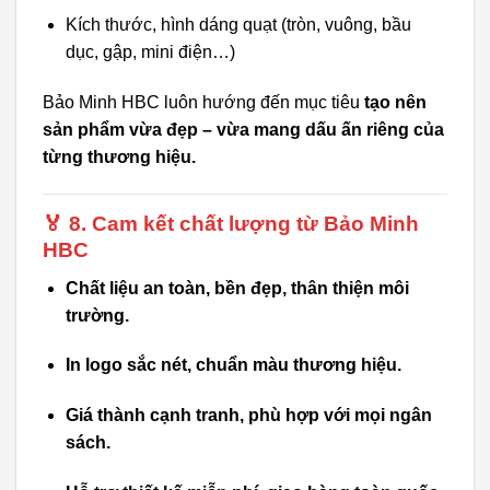
Kích thước, hình dáng quạt (tròn, vuông, bầu
dục, gập, mini điện…)
Bảo Minh HBC luôn hướng đến mục tiêu
tạo nên
sản phẩm vừa đẹp – vừa mang dấu ấn riêng của
từng thương hiệu.
🏅 8. Cam kết chất lượng từ Bảo Minh
HBC
Chất liệu an toàn, bền đẹp, thân thiện môi
trường.
In logo sắc nét, chuẩn màu thương hiệu.
Giá thành cạnh tranh, phù hợp với mọi ngân
sách.