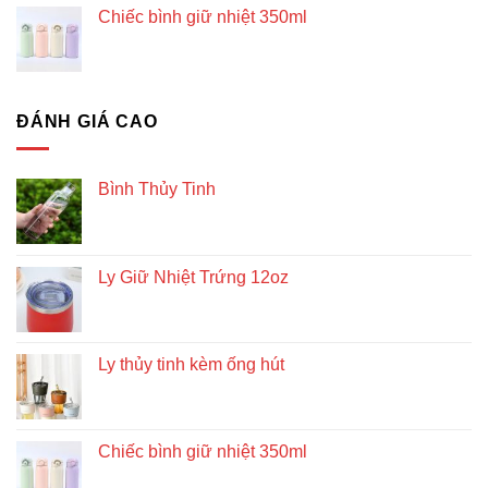
Chiếc bình giữ nhiệt 350ml
ĐÁNH GIÁ CAO
Bình Thủy Tinh
Ly Giữ Nhiệt Trứng 12oz
Ly thủy tinh kèm ống hút
Chiếc bình giữ nhiệt 350ml