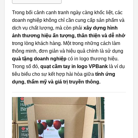
Trong bối cảnh cạnh tranh ngày càng khốc liệt, các
doanh nghiệp không chỉ cần cung cấp sản phẩm và
dịch vụ chất lượng, mà còn phải
xây dựng hình
ảnh thương hiệu ấn tượng, thân thiện và dễ nhớ
trong lòng khách hàng. Một trong những cách làm
thông minh, đơn giản và hiệu quả chính là sử dụng
quà tặng doanh nghiệp
có in logo thương hiệu.
Trong số đó,
quạt cầm tay in logo VPBank
là ví dụ
tiêu biểu cho sự kết hợp hài hòa giữa
tính ứng
dụng, thẩm mỹ và giá trị truyền thông.