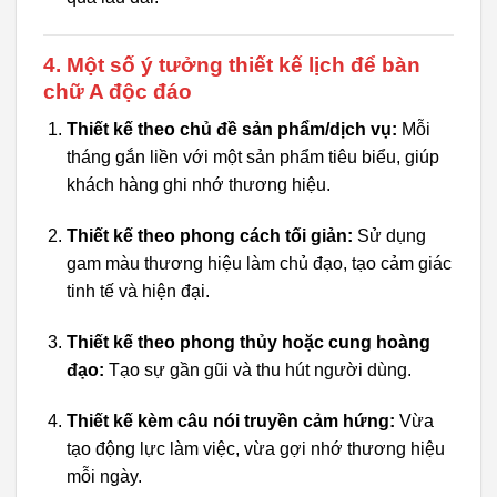
4. Một số ý tưởng thiết kế lịch để bàn
chữ A độc đáo
Thiết kế theo chủ đề sản phẩm/dịch vụ:
Mỗi
tháng gắn liền với một sản phẩm tiêu biểu, giúp
khách hàng ghi nhớ thương hiệu.
Thiết kế theo phong cách tối giản:
Sử dụng
gam màu thương hiệu làm chủ đạo, tạo cảm giác
tinh tế và hiện đại.
Thiết kế theo phong thủy hoặc cung hoàng
đạo:
Tạo sự gần gũi và thu hút người dùng.
Thiết kế kèm câu nói truyền cảm hứng:
Vừa
tạo động lực làm việc, vừa gợi nhớ thương hiệu
mỗi ngày.