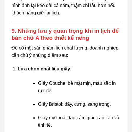
hình ảnh lại kéo dài cả năm, thậm chí lâu hơn nếu
khách hàng giữ lại lịch.
9. Những lưu ý quan trọng khi in lịch để
bàn chữ A theo thiết kế riêng
Để có một sản phẩm lịch chất lượng, doanh nghiệp
cần chú ý những điểm sau:
Lựa chọn chất liệu giấy:
Giấy Couche: bề mặt mịn, màu sắc in
rực rỡ.
Giấy Bristol: dày, cứng, sang trọng.
Giấy mỹ thuật: tạo cảm giác cao cấp và
tinh tế.