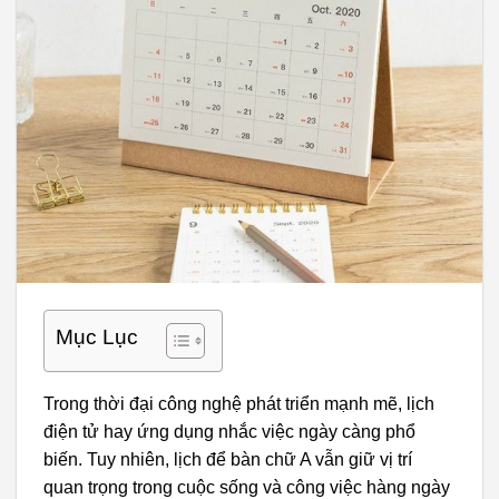
Mục Lục
Trong thời đại công nghệ phát triển mạnh mẽ, lịch
điện tử hay ứng dụng nhắc việc ngày càng phổ
biến. Tuy nhiên, lịch để bàn chữ A vẫn giữ vị trí
quan trọng trong cuộc sống và công việc hàng ngày