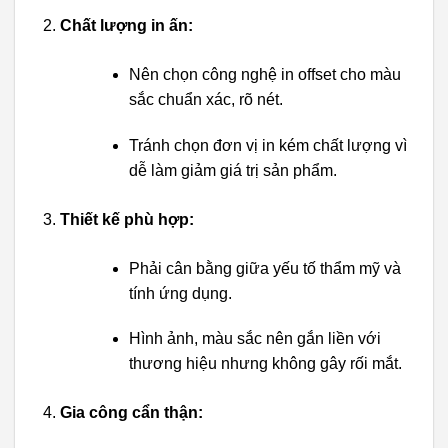
Chất lượng in ấn:
Nên chọn công nghệ in offset cho màu
sắc chuẩn xác, rõ nét.
Tránh chọn đơn vị in kém chất lượng vì
dễ làm giảm giá trị sản phẩm.
Thiết kế phù hợp:
Phải cân bằng giữa yếu tố thẩm mỹ và
tính ứng dụng.
Hình ảnh, màu sắc nên gắn liền với
thương hiệu nhưng không gây rối mắt.
Gia công cẩn thận: