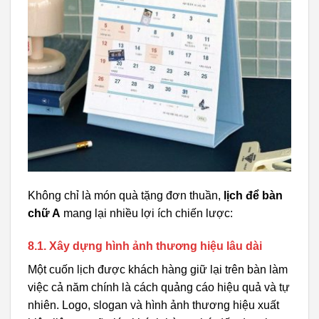
Không chỉ là món quà tặng đơn thuần,
lịch để bàn
chữ A
mang lại nhiều lợi ích chiến lược:
8.1. Xây dựng hình ảnh thương hiệu lâu dài
Một cuốn lịch được khách hàng giữ lại trên bàn làm
việc cả năm chính là cách quảng cáo hiệu quả và tự
nhiên. Logo, slogan và hình ảnh thương hiệu xuất