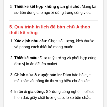
Thiết kế kết hợp không gian ghi chú:
Mang lại
sự tiện dụng cho người dùng trong công việc.
5. Quy trình in lịch để bàn chữ A theo
thiết kế riêng
Xác định nhu cầu:
Chọn số lượng, kích thước
và phong cách thiết kế mong muốn.
Thiết kế mẫu:
Đưa ra ý tưởng và phối hợp cùng
đơn vị in ấn để lên maket.
Chỉnh sửa & duyệt bản in:
Đảm bảo bố cục,
màu sắc và thông tin thương hiệu chuẩn xác.
In ấn & gia công:
Sử dụng công nghệ in offset
hiện đại, giấy chất lượng cao, lò xo bền chắc.