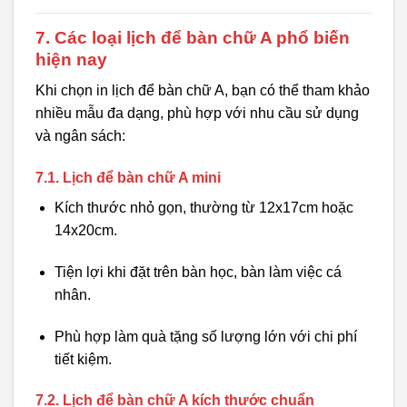
7. Các loại lịch để bàn chữ A phổ biến
hiện nay
Khi chọn in lịch để bàn chữ A, bạn có thể tham khảo
nhiều mẫu đa dạng, phù hợp với nhu cầu sử dụng
và ngân sách:
7.1. Lịch để bàn chữ A mini
Kích thước nhỏ gọn, thường từ 12x17cm hoặc
14x20cm.
Tiện lợi khi đặt trên bàn học, bàn làm việc cá
nhân.
Phù hợp làm quà tặng số lượng lớn với chi phí
tiết kiệm.
7.2. Lịch để bàn chữ A kích thước chuẩn