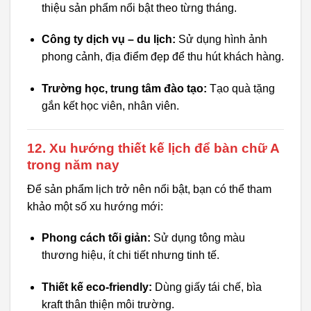
thiệu sản phẩm nổi bật theo từng tháng.
Công ty dịch vụ – du lịch:
Sử dụng hình ảnh
phong cảnh, địa điểm đẹp để thu hút khách hàng.
Trường học, trung tâm đào tạo:
Tạo quà tặng
gắn kết học viên, nhân viên.
12. Xu hướng thiết kế lịch để bàn chữ A
trong năm nay
Để sản phẩm lịch trở nên nổi bật, bạn có thể tham
khảo một số xu hướng mới:
Phong cách tối giản:
Sử dụng tông màu
thương hiệu, ít chi tiết nhưng tinh tế.
Thiết kế eco-friendly:
Dùng giấy tái chế, bìa
kraft thân thiện môi trường.