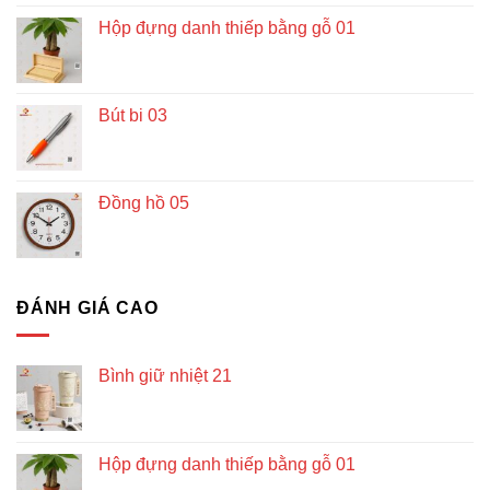
Hộp đựng danh thiếp bằng gỗ 01
Bút bi 03
Đồng hồ 05
ĐÁNH GIÁ CAO
Bình giữ nhiệt 21
Hộp đựng danh thiếp bằng gỗ 01