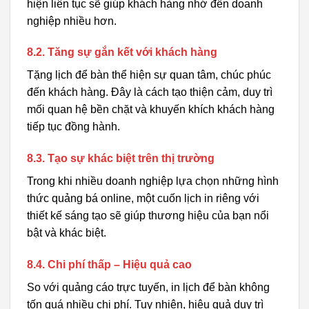
hiện liên tục sẽ giúp khách hàng nhớ đến doanh
nghiệp nhiều hơn.
8.2. Tăng sự gắn kết với khách hàng
Tặng lịch để bàn thể hiện sự quan tâm, chúc phúc
đến khách hàng. Đây là cách tạo thiện cảm, duy trì
mối quan hệ bền chặt và khuyến khích khách hàng
tiếp tục đồng hành.
8.3. Tạo sự khác biệt trên thị trường
Trong khi nhiều doanh nghiệp lựa chọn những hình
thức quảng bá online, một cuốn lịch in riêng với
thiết kế sáng tạo sẽ giúp thương hiệu của bạn nổi
bật và khác biệt.
8.4. Chi phí thấp – Hiệu quả cao
So với quảng cáo trực tuyến, in lịch để bàn không
tốn quá nhiều chi phí. Tuy nhiên, hiệu quả duy trì