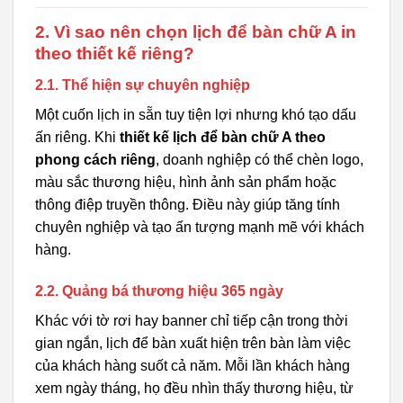
2. Vì sao nên chọn lịch để bàn chữ A in
theo thiết kế riêng?
2.1. Thể hiện sự chuyên nghiệp
Một cuốn lịch in sẵn tuy tiện lợi nhưng khó tạo dấu
ấn riêng. Khi
thiết kế lịch để bàn chữ A theo
phong cách riêng
, doanh nghiệp có thể chèn logo,
màu sắc thương hiệu, hình ảnh sản phẩm hoặc
thông điệp truyền thông. Điều này giúp tăng tính
chuyên nghiệp và tạo ấn tượng mạnh mẽ với khách
hàng.
2.2. Quảng bá thương hiệu 365 ngày
Khác với tờ rơi hay banner chỉ tiếp cận trong thời
gian ngắn, lịch để bàn xuất hiện trên bàn làm việc
của khách hàng suốt cả năm. Mỗi lần khách hàng
xem ngày tháng, họ đều nhìn thấy thương hiệu, từ