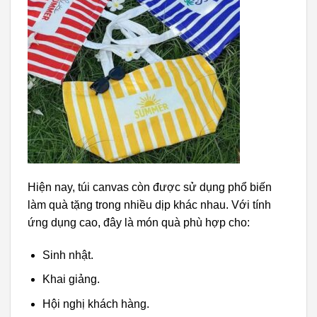
Hiện nay, túi canvas còn được sử dụng phổ biến
làm quà tặng trong nhiều dịp khác nhau. Với tính
ứng dụng cao, đây là món quà phù hợp cho:
Sinh nhật.
Khai giảng.
Hội nghị khách hàng.