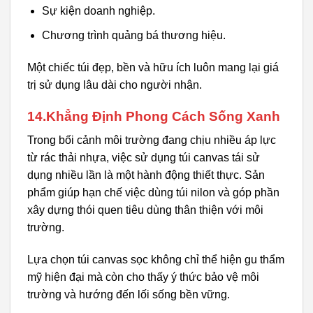
Sự kiện doanh nghiệp.
Chương trình quảng bá thương hiệu.
Một chiếc túi đẹp, bền và hữu ích luôn mang lại giá
trị sử dụng lâu dài cho người nhận.
14.Khẳng Định Phong Cách Sống Xanh
Trong bối cảnh môi trường đang chịu nhiều áp lực
từ rác thải nhựa, việc sử dụng túi canvas tái sử
dụng nhiều lần là một hành động thiết thực. Sản
phẩm giúp hạn chế việc dùng túi nilon và góp phần
xây dựng thói quen tiêu dùng thân thiện với môi
trường.
Lựa chọn túi canvas sọc không chỉ thể hiện gu thẩm
mỹ hiện đại mà còn cho thấy ý thức bảo vệ môi
trường và hướng đến lối sống bền vững.