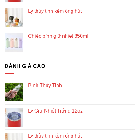
Ly thủy tinh kèm ống hút
Chiếc bình giữ nhiệt 350ml
ĐÁNH GIÁ CAO
Bình Thủy Tinh
Ly Giữ Nhiệt Trứng 12oz
Ly thủy tinh kèm ống hút