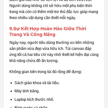
Người dùng không chỉ sở hữu một phụ kiện thời
trang mà còn có thêm một trợ thủ đắc lực giúp mang
theo nhiều vật dụng cần thiết mỗi ngày.
9.Sự Kết Hợp Hoàn Hảo Giữa Thời
Trang Và Công Năng
Ngày nay, người tiêu dùng thường ưu tiên những
sản phẩm vừa đẹp vừa hữu ích. Túi canvas đáp
ứng tốt cả hai tiêu chí này nhờ thiết kế hiện đại cùng
khả năng chứa đồ ấn tượng.
Không gian bên trong túi đủ rộng để đựng:
Sách giáo khoa và tài liệu.
Máy tính bảng.
Laptop kích thước nhỏ.
Bình nước cá nhân.