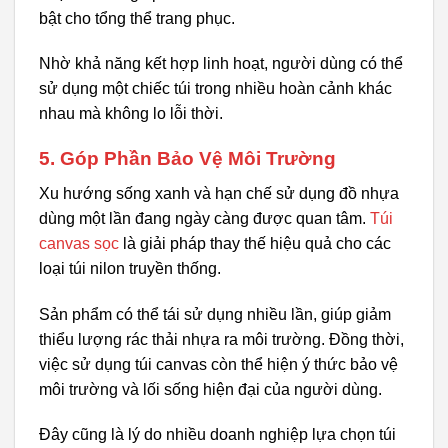
bật cho tổng thể trang phục.
Nhờ khả năng kết hợp linh hoạt, người dùng có thể
sử dụng một chiếc túi trong nhiều hoàn cảnh khác
nhau mà không lo lỗi thời.
5. Góp Phần Bảo Vệ Môi Trường
Xu hướng sống xanh và hạn chế sử dụng đồ nhựa
dùng một lần đang ngày càng được quan tâm.
Túi
canvas sọc
là giải pháp thay thế hiệu quả cho các
loại túi nilon truyền thống.
Sản phẩm có thể tái sử dụng nhiều lần, giúp giảm
thiểu lượng rác thải nhựa ra môi trường. Đồng thời,
việc sử dụng túi canvas còn thể hiện ý thức bảo vệ
môi trường và lối sống hiện đại của người dùng.
Đây cũng là lý do nhiều doanh nghiệp lựa chọn túi