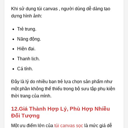
Khi sử dụng túi canvas , người dùng dễ dàng tạo
dựng hình ảnh:
Trẻ trung.
Năng động.
Hiện đại.
Thanh lịch.
Cá tính.
Đây là lý do nhiều bạn trẻ lựa chọn sản phẩm như
một phần không thể thiếu trong bộ sưu tập phụ kiện
thời trang của mình.
12.Giá Thành Hợp Lý, Phù Hợp Nhiều
Đối Tượng
Một ưu điểm lớn của
túi canvas sọc
là mức giá dễ