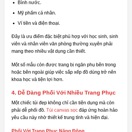
Bình nước.
Mỹ phẩm cá nhân.
Ví tiền và điện thoại.
Đây là ưu điểm đặc biệt phù hợp với học sinh, sinh
viên và nhân viên văn phòng thường xuyên phải
mang theo nhiều vật dụng cần thiết.
Một số mẫu còn được trang bị ngăn phụ bên trong
hoặc bên ngoài giúp việc sắp xếp đồ dùng trở nên
khoa học và tiện lợi hơn.
4. Dễ Dàng Phối Với Nhiều Trang Phục
Một chiếc túi đẹp không chỉ cần tiện dụng mà còn
phải dễ phối đồ.
Túi canvas sọc
đáp ứng hoàn hảo
yêu cầu này nhờ thiết kế trung tính và hiện đại.
Phối Với Trang Phục Năng Động