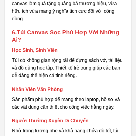
canvas làm quà tặng quảng bá thương hiệu, vừa
hữu ích vừa mang ý nghĩa tích cực đối với cộng
đồng.
6.Túi Canvas Sọc Phù Hợp Với Những
Ai?
Học Sinh, Sinh Viên
Túi có không gian rộng rãi để đựng sách vở, tài liệu
và đồ dùng học tập. Thiết kế trẻ trung giúp các bạn
dễ dàng thể hiện cá tính riêng.
Nhân Viên Văn Phòng
Sản phẩm phù hợp để mang theo laptop, hồ sơ và
các vật dụng cần thiết cho công việc hằng ngày.
Người Thường Xuyên Di Chuyển
Nhờ trọng lượng nhẹ và khả năng chứa đồ tốt, túi