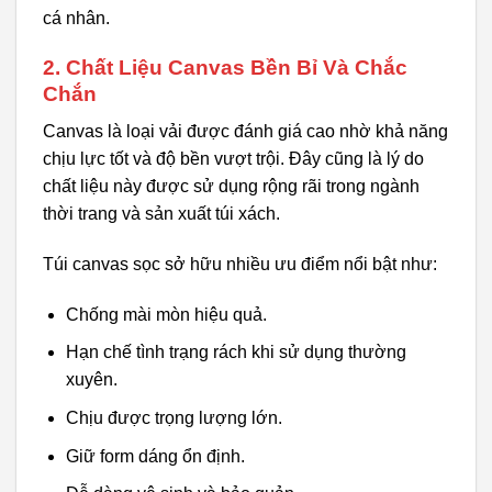
cá nhân.
2. Chất Liệu Canvas Bền Bỉ Và Chắc
Chắn
Canvas là loại vải được đánh giá cao nhờ khả năng
chịu lực tốt và độ bền vượt trội. Đây cũng là lý do
chất liệu này được sử dụng rộng rãi trong ngành
thời trang và sản xuất túi xách.
Túi canvas sọc sở hữu nhiều ưu điểm nổi bật như:
Chống mài mòn hiệu quả.
Hạn chế tình trạng rách khi sử dụng thường
xuyên.
Chịu được trọng lượng lớn.
Giữ form dáng ổn định.