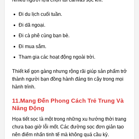
Đi du lịch cuối tuần.
Đi dã ngoại.
Đi cà phê cùng bạn bè.
Đi mua sắm.
Tham gia các hoạt động ngoài trời.
Thiết kế gọn gàng nhưng rộng rãi giúp sản phẩm trở
thành người bạn đồng hành đáng tin cậy trong mọi
hành trình.
11.Mang Đến Phong Cách Trẻ Trung Và
Năng Động
Họa tiết sọc là một trong những xu hướng thời trang
chưa bao giờ lỗi mốt. Các đường sọc đơn giản tạo
nên điểm nhấn tinh tế mà không quá cầu kỳ.