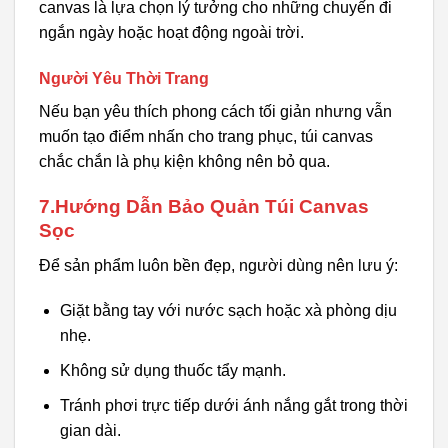
canvas là lựa chọn lý tưởng cho những chuyến đi
ngắn ngày hoặc hoạt động ngoài trời.
Người Yêu Thời Trang
Nếu bạn yêu thích phong cách tối giản nhưng vẫn
muốn tạo điểm nhấn cho trang phục, túi canvas
chắc chắn là phụ kiện không nên bỏ qua.
7.Hướng Dẫn Bảo Quản Túi Canvas
Sọc
Để sản phẩm luôn bền đẹp, người dùng nên lưu ý:
Giặt bằng tay với nước sạch hoặc xà phòng dịu
nhẹ.
Không sử dụng thuốc tẩy mạnh.
Tránh phơi trực tiếp dưới ánh nắng gắt trong thời
gian dài.