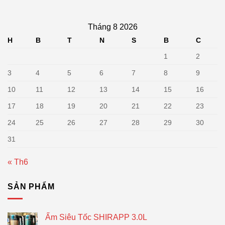
Tháng 8 2026
H
B
T
N
S
B
C
1
2
3
4
5
6
7
8
9
10
11
12
13
14
15
16
17
18
19
20
21
22
23
24
25
26
27
28
29
30
31
« Th6
SẢN PHẨM
Ấm Siêu Tốc SHIRAPP 3.0L