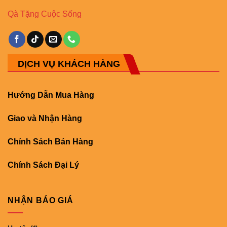
Qà Tặng Cuộc Sống
DỊCH VỤ KHÁCH HÀNG
Hướng Dẫn Mua Hàng
Giao và Nhận Hàng
Chính Sách Bán Hàng
Chính Sách Đại Lý
NHẬN BÁO GIÁ