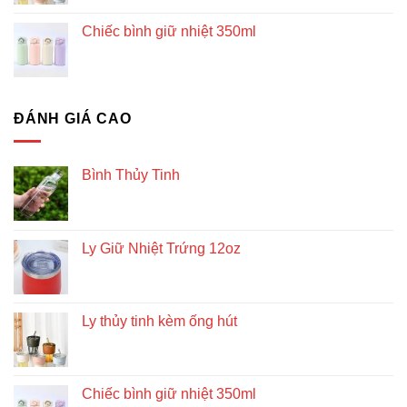
Chiếc bình giữ nhiệt 350ml
ĐÁNH GIÁ CAO
Bình Thủy Tinh
Ly Giữ Nhiệt Trứng 12oz
Ly thủy tinh kèm ống hút
Chiếc bình giữ nhiệt 350ml