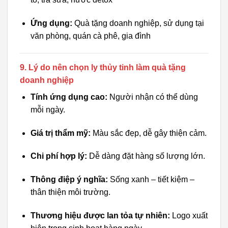
Ứng dụng:
Quà tặng doanh nghiệp, sử dụng tại
văn phòng, quán cà phê, gia đình
9. Lý do nên chọn ly thủy tinh làm quà tặng
doanh nghiệp
Tính ứng dụng cao:
Người nhận có thể dùng
mỗi ngày.
Giá trị thẩm mỹ:
Màu sắc đẹp, dễ gây thiện cảm.
Chi phí hợp lý:
Dễ dàng đặt hàng số lượng lớn.
Thông điệp ý nghĩa:
Sống xanh – tiết kiệm –
thân thiện môi trường.
Thương hiệu được lan tỏa tự nhiên:
Logo xuất