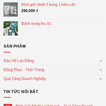
Bình giữ nhiệt 3 trong 1 kèm cốc
290.000
₫
Bánh trung thu 01
SẢN PHẨM
Bảo Hộ Lao Động
Đồng Phục - Thời Trang
Quà Tặng Doanh Nghiệp
TIN TỨC NỔI BẬT