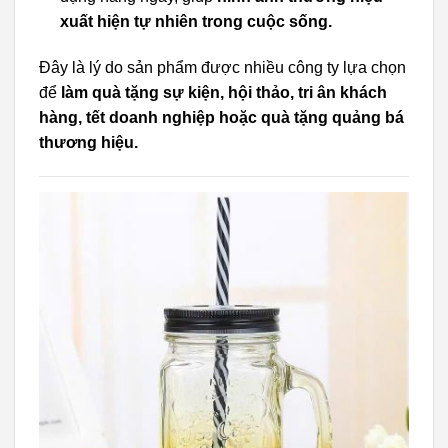
xuất hiện tự nhiên trong cuộc sống.
Đây là lý do sản phẩm được nhiều công ty lựa chọn
để
làm quà tặng sự kiện, hội thảo, tri ân khách
hàng, tết doanh nghiệp hoặc quà tặng quảng bá
thương hiệu.