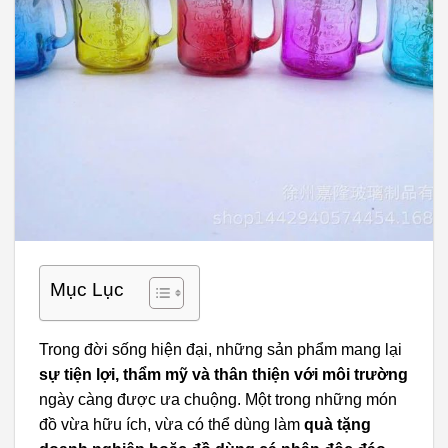
Mục Lục
Trong đời sống hiện đại, những sản phẩm mang lại
sự tiện lợi, thẩm mỹ và thân thiện với môi trường
ngày càng được ưa chuộng. Một trong những món
đồ vừa hữu ích, vừa có thể dùng làm
quà tặng