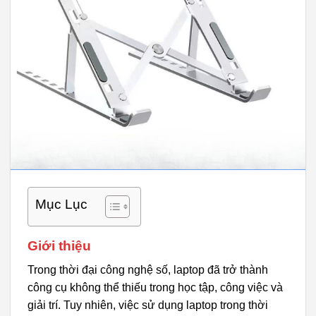
Mục Lục
Giới thiệu
Trong thời đại công nghệ số, laptop đã trở thành
công cụ không thể thiếu trong học tập, công việc và
giải trí. Tuy nhiên, việc sử dụng laptop trong thời