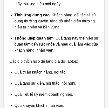
thấy thương hiệu mỗi ngày.
Tính ứng dụng cao
: Khách hàng, đối tác sẽ sử
dụng thường xuyên, tăng độ nhận diện thương
hiệu tự nhiên và bền vững.
Thông điệp quan tâm
: Quà tặng này thể hiện sự
quan tâm đến sức khỏe và hiệu quả làm việc của
khách hàng, nhân viên.
Các dịp thích hợp để tặng giá đỡ laptop:
Quà tri ân khách hàng, đối tác.
Quà tặng sự kiện, hội thảo, hội nghị.
Quà Tết, lễ kỷ niệm doanh nghiệp.
Quà khuyến khích nhân viên.