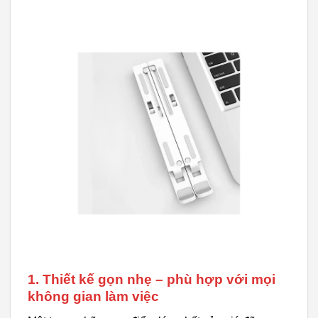
1. Thiết kế gọn nhẹ – phù hợp với mọi
không gian làm việc