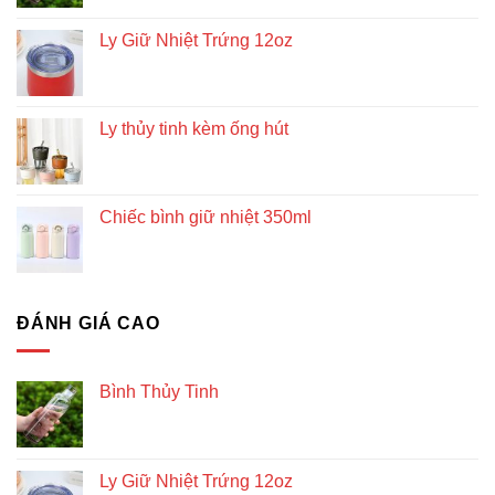
Ly Giữ Nhiệt Trứng 12oz
Ly thủy tinh kèm ống hút
Chiếc bình giữ nhiệt 350ml
ĐÁNH GIÁ CAO
Bình Thủy Tinh
Ly Giữ Nhiệt Trứng 12oz