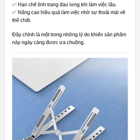
✅ Hạn chế tình trạng đau lưng khi làm việc lâu.
✅ Nâng cao hiệu quả làm việc nhờ sự thoải mái về
thể chất.
Đây chính là một trong những lý do khiến sản phẩm
này ngày càng được ưa chuộng.