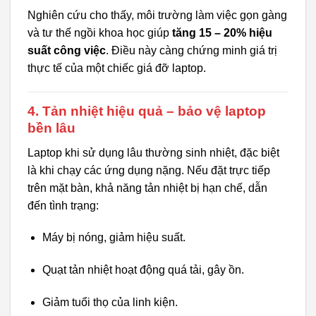
Nghiên cứu cho thấy, môi trường làm việc gọn gàng
và tư thế ngồi khoa học giúp
tăng 15 – 20% hiệu
suất công việc
. Điều này càng chứng minh giá trị
thực tế của một chiếc giá đỡ laptop.
4. Tản nhiệt hiệu quả – bảo vệ laptop
bền lâu
Laptop khi sử dụng lâu thường sinh nhiệt, đặc biệt
là khi chạy các ứng dụng nặng. Nếu đặt trực tiếp
trên mặt bàn, khả năng tản nhiệt bị hạn chế, dẫn
đến tình trạng:
Máy bị nóng, giảm hiệu suất.
Quạt tản nhiệt hoạt động quá tải, gây ồn.
Giảm tuổi thọ của linh kiện.