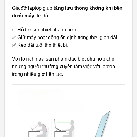
Giá đỡ laptop giúp
tăng lưu thông không khí bên
dưới máy
, từ đó:
✅ Hỗ trợ tản nhiệt nhanh hơn.
✅ Giữ máy hoạt động ổn định trong thời gian dài.
✅ Kéo dài tuổi thọ thiết bị.
Với lợi ích này, sản phẩm đặc biệt phù hợp cho
những người thường xuyên làm việc với laptop
trong nhiều giờ liên tục.