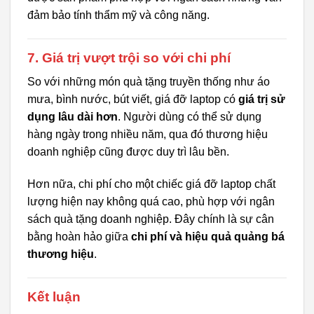
đảm bảo tính thẩm mỹ và công năng.
7. Giá trị vượt trội so với chi phí
So với những món quà tặng truyền thống như áo
mưa, bình nước, bút viết, giá đỡ laptop có
giá trị sử
dụng lâu dài hơn
. Người dùng có thể sử dụng
hàng ngày trong nhiều năm, qua đó thương hiệu
doanh nghiệp cũng được duy trì lâu bền.
Hơn nữa, chi phí cho một chiếc giá đỡ laptop chất
lượng hiện nay không quá cao, phù hợp với ngân
sách quà tặng doanh nghiệp. Đây chính là sự cân
bằng hoàn hảo giữa
chi phí và hiệu quả quảng bá
thương hiệu
.
Kết luận