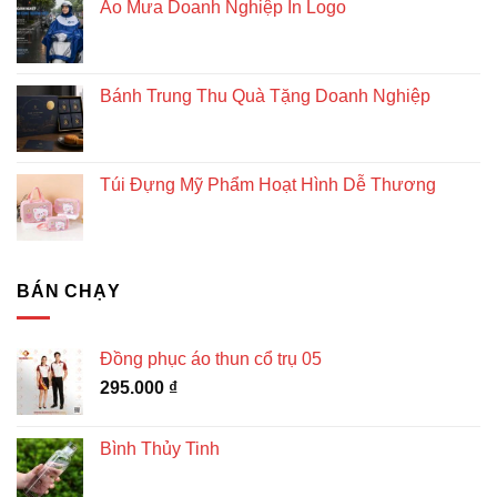
Áo Mưa Doanh Nghiệp In Logo
Bánh Trung Thu Quà Tặng Doanh Nghiệp
Túi Đựng Mỹ Phẩm Hoạt Hình Dễ Thương
BÁN CHẠY
Đồng phục áo thun cổ trụ 05
295.000
₫
Bình Thủy Tinh