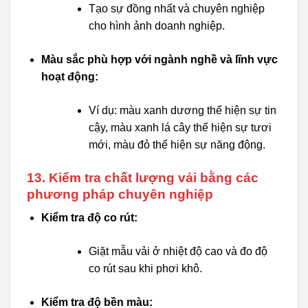
Tạo sự đồng nhất và chuyên nghiệp
cho hình ảnh doanh nghiệp.
Màu sắc phù hợp với ngành nghề và lĩnh vực
hoạt động:
Ví dụ: màu xanh dương thể hiện sự tin
cậy, màu xanh lá cây thể hiện sự tươi
mới, màu đỏ thể hiện sự năng động.
13. Kiểm tra chất lượng vải bằng các
phương pháp chuyên nghiệp
Kiểm tra độ co rút:
Giặt mẫu vải ở nhiệt độ cao và đo độ
co rút sau khi phơi khô.
Kiểm tra độ bền màu: