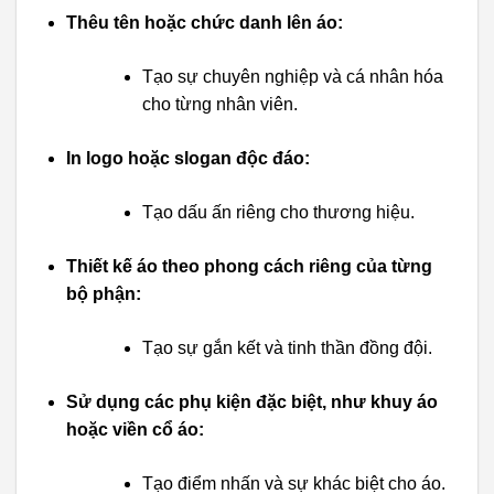
Thêu tên hoặc chức danh lên áo:
Tạo sự chuyên nghiệp và cá nhân hóa
cho từng nhân viên.
In logo hoặc slogan độc đáo:
Tạo dấu ấn riêng cho thương hiệu.
Thiết kế áo theo phong cách riêng của từng
bộ phận:
Tạo sự gắn kết và tinh thần đồng đội.
Sử dụng các phụ kiện đặc biệt, như khuy áo
hoặc viền cổ áo:
Tạo điểm nhấn và sự khác biệt cho áo.