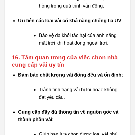
hỏng trong quá trình vận động.
Ưu tiên các loại vải có khả năng chống tia UV:
Bảo vệ da khỏi tác hại của ánh nắng
mặt trời khi hoạt động ngoài trời.
16. Tầm quan trọng của việc chọn nhà
cung cấp vải uy tín
Đảm bảo chất lượng vải đồng đều và ổn định:
Tránh tình trạng vải bị lỗi hoặc không
đạt yêu cầu.
Cung cấp đầy đủ thông tin về nguồn gốc và
thành phần vải:
Giúp bạn lựa chọn được loại vải phù