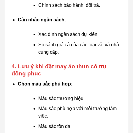
Chính sách bảo hành, đổi trả.
Cân nhắc ngân sách:
Xác định ngân sách dự kiến.
So sánh giá cả của các loại vải và nhà
cung cấp.
4. Lưu ý khi đặt may áo thun cổ trụ
đồng phục
Chọn màu sắc phù hợp:
Màu sắc thương hiệu.
Màu sắc phù hợp với môi trường làm
việc.
Màu sắc tôn da.