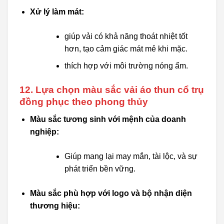
Xử lý làm mát:
giúp vải có khả năng thoát nhiệt tốt
hơn, tạo cảm giác mát mẻ khi mặc.
thích hợp với môi trường nóng ẩm.
12. Lựa chọn màu sắc vải áo thun cổ trụ
đồng phục theo phong thủy
Màu sắc tương sinh với mệnh của doanh
nghiệp:
Giúp mang lại may mắn, tài lộc, và sự
phát triển bền vững.
Màu sắc phù hợp với logo và bộ nhận diện
thương hiệu: