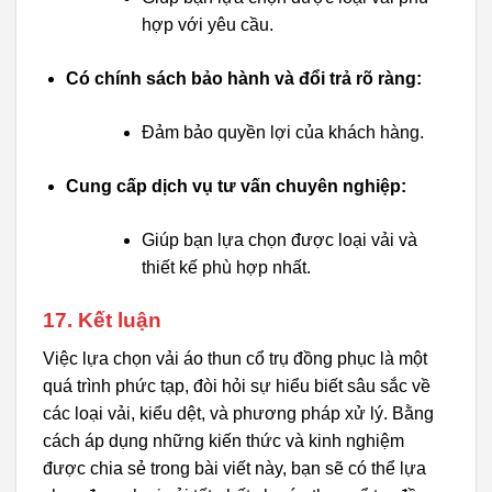
hợp với yêu cầu.
Có chính sách bảo hành và đổi trả rõ ràng:
Đảm bảo quyền lợi của khách hàng.
Cung cấp dịch vụ tư vấn chuyên nghiệp:
Giúp bạn lựa chọn được loại vải và
thiết kế phù hợp nhất.
17. Kết luận
Việc lựa chọn vải áo thun cổ trụ đồng phục là một
quá trình phức tạp, đòi hỏi sự hiểu biết sâu sắc về
các loại vải, kiểu dệt, và phương pháp xử lý. Bằng
cách áp dụng những kiến thức và kinh nghiệm
được chia sẻ trong bài viết này, bạn sẽ có thể lựa