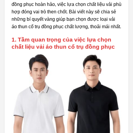
đồng phục hoàn hảo, việc lựa chọn chất liệu vải phù
hợp đóng vai trò then chốt. Bài viết này sẽ chia sẻ
những bí quyết vàng giúp bạn chọn được loại vải
áo thun cổ trụ đồng phục chất lượng, thoải mái nhất.
1. Tầm quan trọng của việc lựa chọn
chất liệu vải áo thun cổ trụ đồng phục