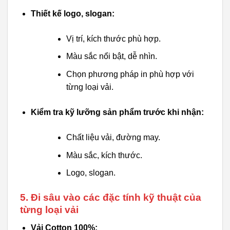
Thiết kế logo, slogan:
Vị trí, kích thước phù hợp.
Màu sắc nổi bật, dễ nhìn.
Chọn phương pháp in phù hợp với
từng loại vải.
Kiểm tra kỹ lưỡng sản phẩm trước khi nhận:
Chất liệu vải, đường may.
Màu sắc, kích thước.
Logo, slogan.
5. Đi sâu vào các đặc tính kỹ thuật của
từng loại vải
Vải Cotton 100%: