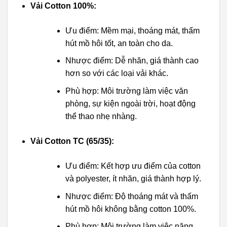
Vải Cotton 100%:
Ưu điểm: Mềm mại, thoáng mát, thấm
hút mồ hôi tốt, an toàn cho da.
Nhược điểm: Dễ nhăn, giá thành cao
hơn so với các loại vải khác.
Phù hợp: Môi trường làm việc văn
phòng, sự kiện ngoài trời, hoạt động
thể thao nhẹ nhàng.
Vải Cotton TC (65/35):
Ưu điểm: Kết hợp ưu điểm của cotton
và polyester, ít nhăn, giá thành hợp lý.
Nhược điểm: Độ thoáng mát và thấm
hút mồ hôi không bằng cotton 100%.
Phù hợp: Môi trường làm việc năng