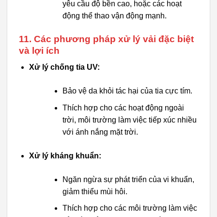
yêu cầu độ bền cao, hoặc các hoạt
động thể thao vận động mạnh.
11. Các phương pháp xử lý vải đặc biệt
và lợi ích
Xử lý chống tia UV:
Bảo vệ da khỏi tác hại của tia cực tím.
Thích hợp cho các hoạt động ngoài
trời, môi trường làm việc tiếp xúc nhiều
với ánh nắng mặt trời.
Xử lý kháng khuẩn:
Ngăn ngừa sự phát triển của vi khuẩn,
giảm thiểu mùi hôi.
Thích hợp cho các môi trường làm việc