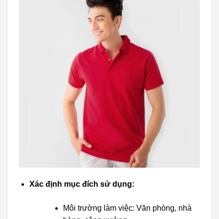
Xác định mục đích sử dụng:
Môi trường làm việc: Văn phòng, nhà