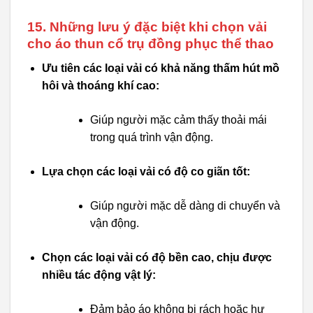
15. Những lưu ý đặc biệt khi chọn vải
cho áo thun cổ trụ đồng phục thể thao
Ưu tiên các loại vải có khả năng thấm hút mồ
hôi và thoáng khí cao:
Giúp người mặc cảm thấy thoải mái
trong quá trình vận động.
Lựa chọn các loại vải có độ co giãn tốt:
Giúp người mặc dễ dàng di chuyển và
vận động.
Chọn các loại vải có độ bền cao, chịu được
nhiều tác động vật lý:
Đảm bảo áo không bị rách hoặc hư