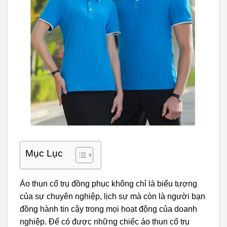
Mục Lục
Áo thun cổ trụ đồng phục không chỉ là biểu tượng
của sự chuyên nghiệp, lịch sự mà còn là người bạn
đồng hành tin cậy trong mọi hoạt động của doanh
nghiệp. Để có được những chiếc áo thun cổ trụ