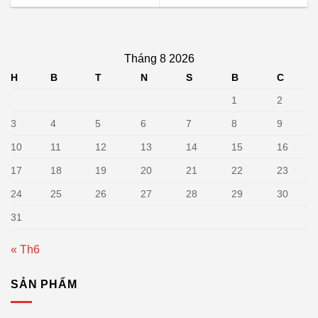
Tháng 8 2026
H
B
T
N
S
B
C
1
2
3
4
5
6
7
8
9
10
11
12
13
14
15
16
17
18
19
20
21
22
23
24
25
26
27
28
29
30
31
« Th6
SẢN PHẨM