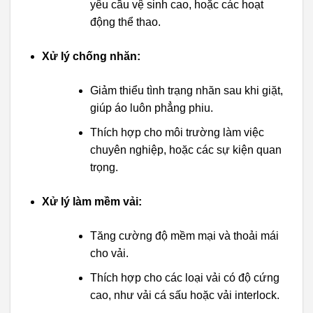
yêu cầu vệ sinh cao, hoặc các hoạt
động thể thao.
Xử lý chống nhăn:
Giảm thiểu tình trạng nhăn sau khi giặt,
giúp áo luôn phẳng phiu.
Thích hợp cho môi trường làm việc
chuyên nghiệp, hoặc các sự kiện quan
trọng.
Xử lý làm mềm vải:
Tăng cường độ mềm mại và thoải mái
cho vải.
Thích hợp cho các loại vải có độ cứng
cao, như vải cá sấu hoặc vải interlock.