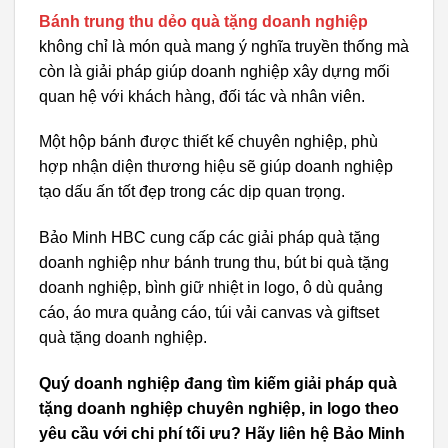
Bánh trung thu dẻo quà tặng doanh nghiệp
không chỉ là món quà mang ý nghĩa truyền thống mà
còn là giải pháp giúp doanh nghiệp xây dựng mối
quan hệ với khách hàng, đối tác và nhân viên.
Một hộp bánh được thiết kế chuyên nghiệp, phù
hợp nhận diện thương hiệu sẽ giúp doanh nghiệp
tạo dấu ấn tốt đẹp trong các dịp quan trọng.
Bảo Minh HBC cung cấp các giải pháp quà tặng
doanh nghiệp như bánh trung thu, bút bi quà tặng
doanh nghiệp, bình giữ nhiệt in logo, ô dù quảng
cáo, áo mưa quảng cáo, túi vải canvas và giftset
quà tặng doanh nghiệp.
Quý doanh nghiệp đang tìm kiếm giải pháp quà
tặng doanh nghiệp chuyên nghiệp, in logo theo
yêu cầu với chi phí tối ưu? Hãy liên hệ Bảo Minh