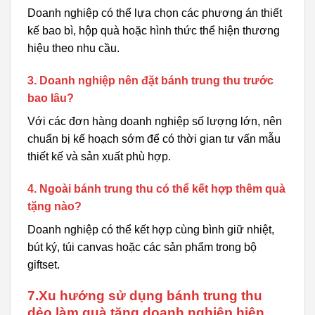
Doanh nghiệp có thể lựa chọn các phương án thiết
kế bao bì, hộp quà hoặc hình thức thể hiện thương
hiệu theo nhu cầu.
3. Doanh nghiệp nên đặt bánh trung thu trước
bao lâu?
Với các đơn hàng doanh nghiệp số lượng lớn, nên
chuẩn bị kế hoạch sớm để có thời gian tư vấn mẫu
thiết kế và sản xuất phù hợp.
4. Ngoài bánh trung thu có thể kết hợp thêm quà
tặng nào?
Doanh nghiệp có thể kết hợp cùng bình giữ nhiệt,
bút ký, túi canvas hoặc các sản phẩm trong bộ
giftset.
7.Xu hướng sử dụng bánh trung thu
dẻo làm quà tặng doanh nghiệp hiện