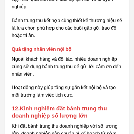
nghiệp.
Bánh trung thu kết hợp cùng thiết kế thương hiệu sẽ
là lựa chọn phù hợp cho các buổi gặp gỡ, trao đổi
hoặc tri ân.
Quà tặng nhân viên nội bộ
Ngoài khách hàng và đối tác, nhiều doanh nghiệp
cũng sử dụng bánh trung thu để gửi lời cảm ơn đến
nhân viên.
Hoạt động này giúp tăng sự gắn kết nội bộ và tạo
môi trường làm việc tích cực.
12.Kinh nghiệm đặt bánh trung thu
doanh nghiệp số lượng lớn
Khi đặt bánh trung thu doanh nghiệp với số lượng
lớn, doanh nghiệp nên chuẩn bị kế hoạch từ sớm.