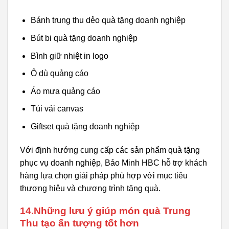
Bánh trung thu dẻo quà tặng doanh nghiệp
Bút bi quà tặng doanh nghiệp
Bình giữ nhiệt in logo
Ô dù quảng cáo
Áo mưa quảng cáo
Túi vải canvas
Giftset quà tặng doanh nghiệp
Với định hướng cung cấp các sản phẩm quà tặng
phục vụ doanh nghiệp, Bảo Minh HBC hỗ trợ khách
hàng lựa chọn giải pháp phù hợp với mục tiêu
thương hiệu và chương trình tặng quà.
14.Những lưu ý giúp món quà Trung
Thu tạo ấn tượng tốt hơn