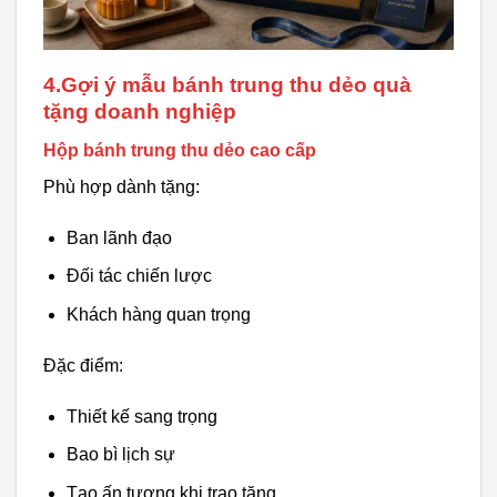
4.Gợi ý mẫu bánh trung thu dẻo quà
tặng doanh nghiệp
Hộp bánh trung thu dẻo cao cấp
Phù hợp dành tặng:
Ban lãnh đạo
Đối tác chiến lược
Khách hàng quan trọng
Đặc điểm:
Thiết kế sang trọng
Bao bì lịch sự
Tạo ấn tượng khi trao tặng