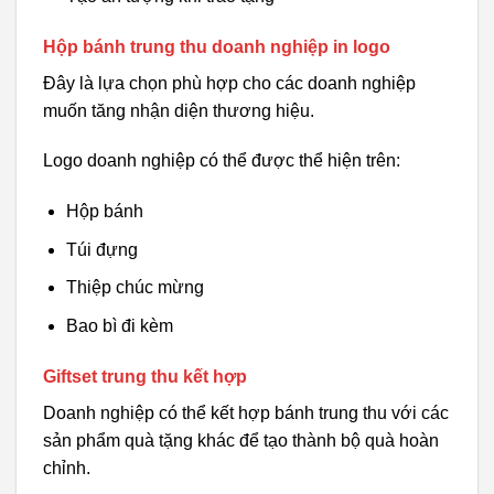
Hộp bánh trung thu doanh nghiệp in logo
Đây là lựa chọn phù hợp cho các doanh nghiệp
muốn tăng nhận diện thương hiệu.
Logo doanh nghiệp có thể được thể hiện trên:
Hộp bánh
Túi đựng
Thiệp chúc mừng
Bao bì đi kèm
Giftset trung thu kết hợp
Doanh nghiệp có thể kết hợp bánh trung thu với các
sản phẩm quà tặng khác để tạo thành bộ quà hoàn
chỉnh.