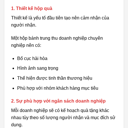
1. Thiết kế hộp quà
Thiết kế là yếu tố đầu tiên tạo nên cảm nhận của
người nhận.
Một hộp bánh trung thu doanh nghiệp chuyên
nghiệp nên có:
Bố cục hài hòa
Hình ảnh sang trọng
Thể hiện được tinh thần thương hiệu
Phù hợp với nhóm khách hàng mục tiêu
2. Sự phù hợp với ngân sách doanh nghiệp
Mỗi doanh nghiệp sẽ có kế hoạch quà tặng khác
nhau tùy theo số lượng người nhận và mục đích sử
dụng.