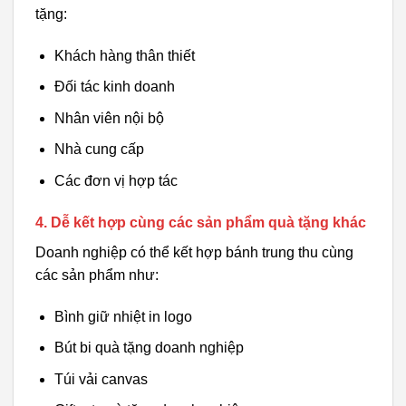
tặng:
Khách hàng thân thiết
Đối tác kinh doanh
Nhân viên nội bộ
Nhà cung cấp
Các đơn vị hợp tác
4. Dễ kết hợp cùng các sản phẩm quà tặng khác
Doanh nghiệp có thể kết hợp bánh trung thu cùng
các sản phẩm như:
Bình giữ nhiệt in logo
Bút bi quà tặng doanh nghiệp
Túi vải canvas