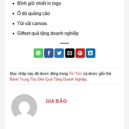
Bình giữ nhiệt in logo
Ô dù quảng cáo
Túi vải canvas
Giftset quà tặng doanh nghiệp
Mục nhập này đã được đăng trong
Tin Tức
và được gắn thẻ
Bánh Trung Thu Dẻo Quà Tặng Doanh Nghiệp
.
GIA BẢO