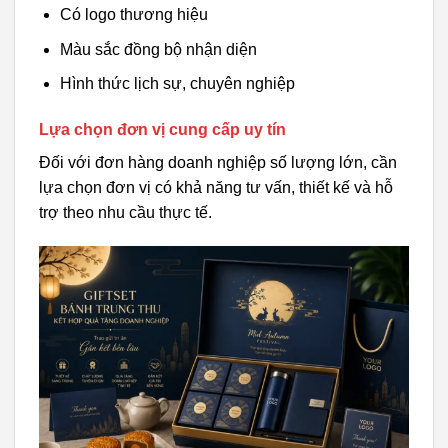
Có logo thương hiệu
Màu sắc đồng bộ nhận diện
Hình thức lịch sự, chuyên nghiệp
Lựa chọn đơn vị cung cấp uy tín
Đối với đơn hàng doanh nghiệp số lượng lớn, cần
lựa chọn đơn vị có khả năng tư vấn, thiết kế và hỗ
trợ theo nhu cầu thực tế.