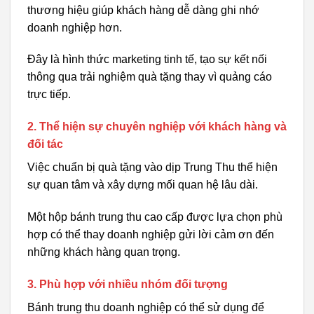
thương hiệu giúp khách hàng dễ dàng ghi nhớ
doanh nghiệp hơn.
Đây là hình thức marketing tinh tế, tạo sự kết nối
thông qua trải nghiệm quà tặng thay vì quảng cáo
trực tiếp.
2. Thể hiện sự chuyên nghiệp với khách hàng và
đối tác
Việc chuẩn bị quà tặng vào dịp Trung Thu thể hiện
sự quan tâm và xây dựng mối quan hệ lâu dài.
Một hộp bánh trung thu cao cấp được lựa chọn phù
hợp có thể thay doanh nghiệp gửi lời cảm ơn đến
những khách hàng quan trọng.
3. Phù hợp với nhiều nhóm đối tượng
Bánh trung thu doanh nghiệp có thể sử dụng để