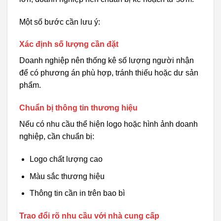
Một số bước cần lưu ý:
Xác định số lượng cần đặt
Doanh nghiệp nên thống kê số lượng người nhận
để có phương án phù hợp, tránh thiếu hoặc dư sản
phẩm.
Chuẩn bị thông tin thương hiệu
Nếu có nhu cầu thể hiện logo hoặc hình ảnh doanh
nghiệp, cần chuẩn bị:
Logo chất lượng cao
Màu sắc thương hiệu
Thông tin cần in trên bao bì
Trao đổi rõ nhu cầu với nhà cung cấp