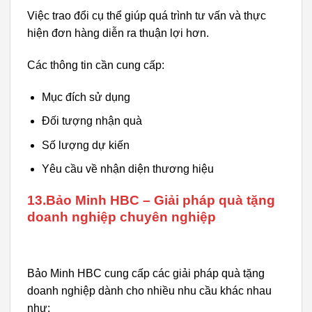
Việc trao đổi cụ thể giúp quá trình tư vấn và thực
hiện đơn hàng diễn ra thuận lợi hơn.
Các thông tin cần cung cấp:
Mục đích sử dụng
Đối tượng nhận quà
Số lượng dự kiến
Yêu cầu về nhận diện thương hiệu
13.Bảo Minh HBC – Giải pháp quà tặng
doanh nghiệp chuyên nghiệp
Bảo Minh HBC cung cấp các giải pháp quà tặng
doanh nghiệp dành cho nhiều nhu cầu khác nhau
như: