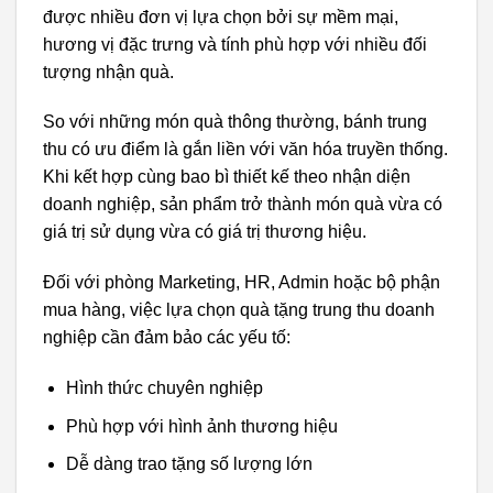
được nhiều đơn vị lựa chọn bởi sự mềm mại,
hương vị đặc trưng và tính phù hợp với nhiều đối
tượng nhận quà.
So với những món quà thông thường, bánh trung
thu có ưu điểm là gắn liền với văn hóa truyền thống.
Khi kết hợp cùng bao bì thiết kế theo nhận diện
doanh nghiệp, sản phẩm trở thành món quà vừa có
giá trị sử dụng vừa có giá trị thương hiệu.
Đối với phòng Marketing, HR, Admin hoặc bộ phận
mua hàng, việc lựa chọn quà tặng trung thu doanh
nghiệp cần đảm bảo các yếu tố:
Hình thức chuyên nghiệp
Phù hợp với hình ảnh thương hiệu
Dễ dàng trao tặng số lượng lớn