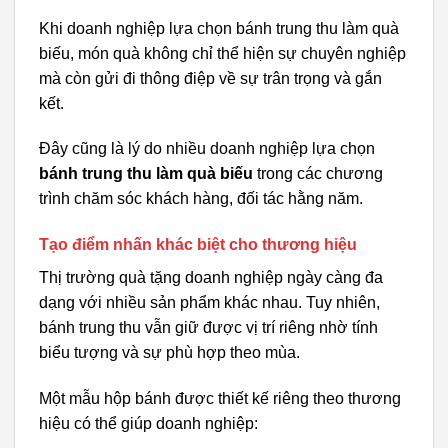
Khi doanh nghiệp lựa chọn bánh trung thu làm quà
biếu, món quà không chỉ thể hiện sự chuyên nghiệp
mà còn gửi đi thông điệp về sự trân trọng và gắn
kết.
Đây cũng là lý do nhiều doanh nghiệp lựa chọn
bánh trung thu làm quà biếu
trong các chương
trình chăm sóc khách hàng, đối tác hằng năm.
Tạo điểm nhấn khác biệt cho thương hiệu
Thị trường quà tặng doanh nghiệp ngày càng đa
dạng với nhiều sản phẩm khác nhau. Tuy nhiên,
bánh trung thu vẫn giữ được vị trí riêng nhờ tính
biểu tượng và sự phù hợp theo mùa.
Một mẫu hộp bánh được thiết kế riêng theo thương
hiệu có thể giúp doanh nghiệp: