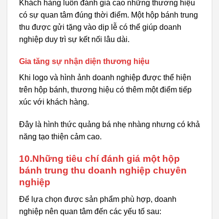
Khách hàng luôn đánh giá cao những thương hiệu
có sự quan tâm đúng thời điểm. Một hộp bánh trung
thu được gửi tặng vào dịp lễ có thể giúp doanh
nghiệp duy trì sự kết nối lâu dài.
Gia tăng sự nhận diện thương hiệu
Khi logo và hình ảnh doanh nghiệp được thể hiện
trên hộp bánh, thương hiệu có thêm một điểm tiếp
xúc với khách hàng.
Đây là hình thức quảng bá nhẹ nhàng nhưng có khả
năng tạo thiện cảm cao.
10.Những tiêu chí đánh giá một hộp
bánh trung thu doanh nghiệp chuyên
nghiệp
Để lựa chọn được sản phẩm phù hợp, doanh
nghiệp nên quan tâm đến các yếu tố sau: