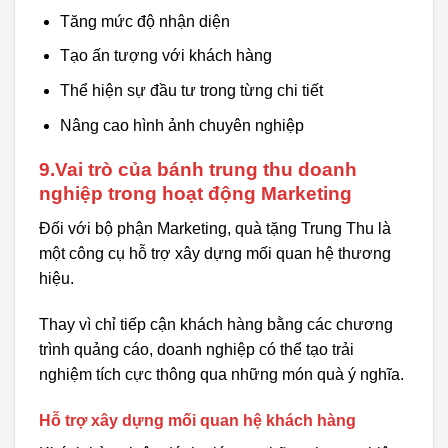
Tăng mức độ nhận diện
Tạo ấn tượng với khách hàng
Thể hiện sự đầu tư trong từng chi tiết
Nâng cao hình ảnh chuyên nghiệp
9.Vai trò của bánh trung thu doanh
nghiệp trong hoạt động Marketing
Đối với bộ phận Marketing, quà tặng Trung Thu là
một công cụ hỗ trợ xây dựng mối quan hệ thương
hiệu.
Thay vì chỉ tiếp cận khách hàng bằng các chương
trình quảng cáo, doanh nghiệp có thể tạo trải
nghiệm tích cực thông qua những món quà ý nghĩa.
Hỗ trợ xây dựng mối quan hệ khách hàng