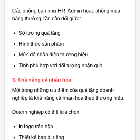
Các phòng ban như HR, Admin hoặc phòng mua
hàng thường cần cân đối giữa:
Số lượng quà tặng
Hình thức sản phẩm
Mức độ nhận diện thương hiệu
Tính phù hợp với đối tượng nhận quà
3. Khả năng cá nhân hóa
Một trong những ưu điểm của quà tặng doanh
nghiệp là khả năng cá nhân hóa theo thương hiệu.
Doanh nghiệp có thể lựa chọn:
In logo trên hộp
Thiết kế bao bì riêng