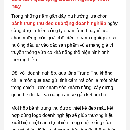
nay
Trong những năm gần đây, xu hướng lựa chọn
bánh trung thu dẻo quà tặng doanh nghiệp
ngày
càng được nhiều công ty quan tâm. Thay vì lựa
chọn những món quà phổ biến, doanh nghiệp có xu
hướng đầu tư vào các sản phẩm vừa mang giá trị
truyền thống vừa có khả năng thể hiện hình ảnh
thương hiệu.
Đối với doanh nghiệp, quà tặng Trung Thu không
chỉ là món quà trao gửi tình cảm mà còn là một phần
trong chiến lược chăm sóc khách hàng, xây dựng
quan hệ đối tác và nâng cao sự gắn kết nội bộ.
Một hộp bánh trung thu được thiết kế đẹp mắt, kết
hợp cùng logo doanh nghiệp sẽ giúp thương hiệu
xuất hiện một cách tự nhiên trong cuộc sống của
người nhận. Đây là phương thức truyền thông hiệu