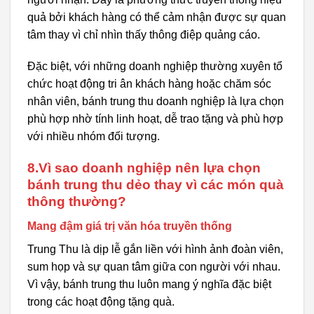
quả bởi khách hàng có thể cảm nhận được sự quan
tâm thay vì chỉ nhìn thấy thông điệp quảng cáo.
Đặc biệt, với những doanh nghiệp thường xuyên tổ
chức hoạt động tri ân khách hàng hoặc chăm sóc
nhân viên, bánh trung thu doanh nghiệp là lựa chọn
phù hợp nhờ tính linh hoạt, dễ trao tặng và phù hợp
với nhiều nhóm đối tượng.
8.Vì sao doanh nghiệp nên lựa chọn
bánh trung thu dẻo thay vì các món quà
thông thường?
Mang đậm giá trị văn hóa truyền thống
Trung Thu là dịp lễ gắn liền với hình ảnh đoàn viên,
sum họp và sự quan tâm giữa con người với nhau.
Vì vậy, bánh trung thu luôn mang ý nghĩa đặc biệt
trong các hoạt động tặng quà.