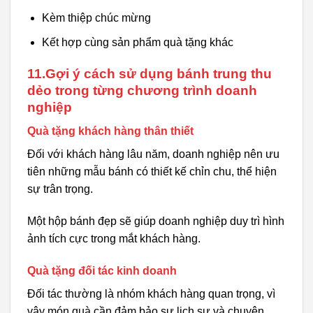
Kèm thiệp chúc mừng
Kết hợp cùng sản phẩm quà tặng khác
11.Gợi ý cách sử dụng bánh trung thu
dẻo trong từng chương trình doanh
nghiệp
Quà tặng khách hàng thân thiết
Đối với khách hàng lâu năm, doanh nghiệp nên ưu
tiên những mẫu bánh có thiết kế chỉn chu, thể hiện
sự trân trọng.
Một hộp bánh đẹp sẽ giúp doanh nghiệp duy trì hình
ảnh tích cực trong mắt khách hàng.
Quà tặng đối tác kinh doanh
Đối tác thường là nhóm khách hàng quan trọng, vì
vậy món quà cần đảm bảo sự lịch sự và chuyên