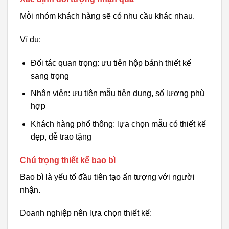
Mỗi nhóm khách hàng sẽ có nhu cầu khác nhau.
Ví dụ:
Đối tác quan trọng: ưu tiên hộp bánh thiết kế
sang trọng
Nhân viên: ưu tiên mẫu tiện dụng, số lượng phù
hợp
Khách hàng phổ thông: lựa chọn mẫu có thiết kế
đẹp, dễ trao tặng
Chú trọng thiết kế bao bì
Bao bì là yếu tố đầu tiên tạo ấn tượng với người
nhận.
Doanh nghiệp nên lựa chọn thiết kế: