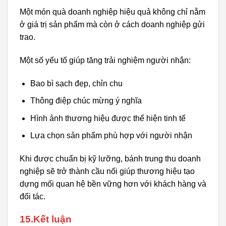
Một món quà doanh nghiệp hiệu quả không chỉ nằm
ở giá trị sản phẩm mà còn ở cách doanh nghiệp gửi
trao.
Một số yếu tố giúp tăng trải nghiệm người nhận:
Bao bì sạch đẹp, chỉn chu
Thông điệp chúc mừng ý nghĩa
Hình ảnh thương hiệu được thể hiện tinh tế
Lựa chọn sản phẩm phù hợp với người nhận
Khi được chuẩn bị kỹ lưỡng, bánh trung thu doanh
nghiệp sẽ trở thành cầu nối giúp thương hiệu tạo
dựng mối quan hệ bền vững hơn với khách hàng và
đối tác.
15.Kết luận