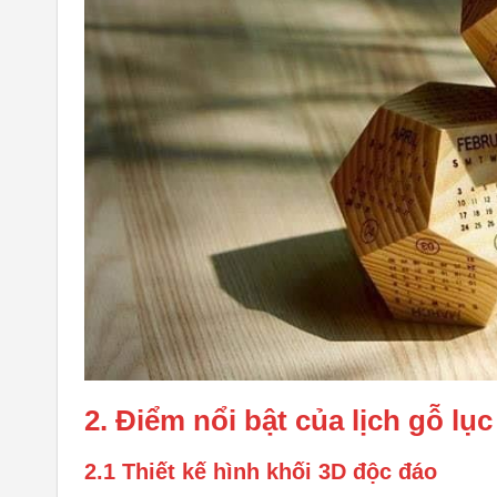
2. Điểm nổi bật của lịch gỗ lục
2.1 Thiết kế hình khối 3D độc đáo