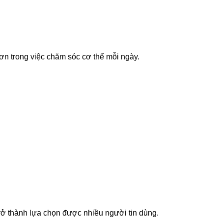
ơn trong việc chăm sóc cơ thể mỗi ngày.
trở thành lựa chọn được nhiều người tin dùng.