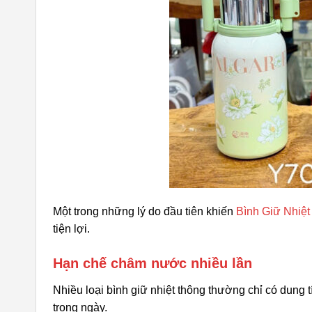
Một trong những lý do đầu tiên khiến
Bình Giữ Nhiệt
tiện lợi.
Hạn chế châm nước nhiều lần
Nhiều loại bình giữ nhiệt thông thường chỉ có dung 
trong ngày.