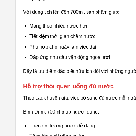
Với dung tích lên đến 700ml, sản phẩm giúp:
Mang theo nhiều nước hơn
Tiết kiệm thời gian châm nước
Phù hợp cho ngày làm việc dài
Đáp ứng nhu cầu vận động ngoài trời
Đây là ưu điểm đặc biệt hữu ích đối với những ngư
Hỗ trợ thói quen uống đủ nước
Theo các chuyên gia, việc bổ sung đủ nước mỗi ngày
Bình Drink 700ml giúp người dùng:
Theo dõi lượng nước dễ dàng