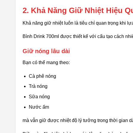
2. Khả Năng Giữ Nhiệt Hiệu 
Khả năng giữ nhiệt luôn là tiêu chí quan trọng khi lự
Bình Drink 700ml được thiết kế với cấu tạo cách nhiệt
Giữ nóng lâu dài
Bạn có thể mang theo:
Cà phê nóng
Trà nóng
Sữa nóng
Nước ấm
mà vẫn giữ được nhiệt độ lý tưởng trong thời gian dà